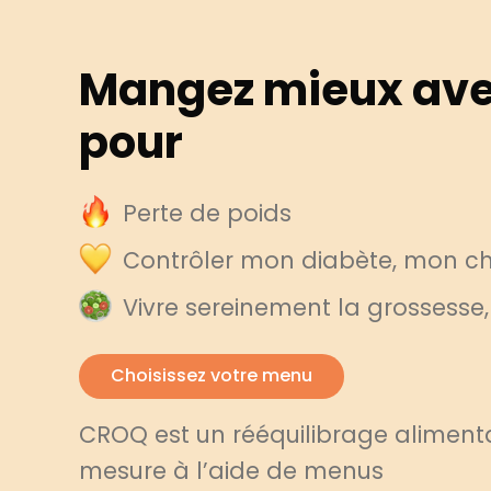
Mangez mieux ave
pour
Perte de poids
Contrôler mon diabète, mon cho
Vivre sereinement la grossesse
Choisissez votre menu
CROQ est un rééquilibrage alimenta
mesure à l’aide de menus