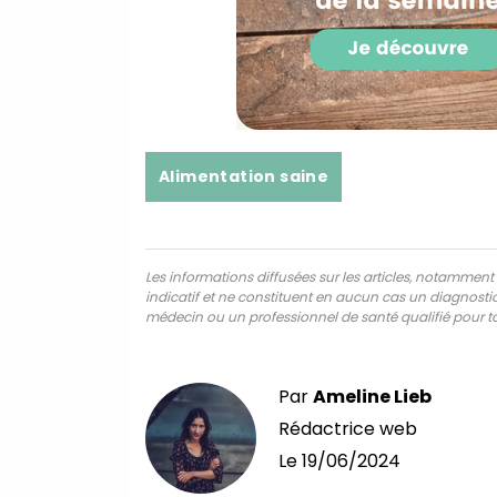
Alimentation saine
Les informations diffusées sur les articles, notamment ce
indicatif et ne constituent en aucun cas un diagnostic,
médecin ou un professionnel de santé qualifié pour to
Par
Ameline Lieb
Rédactrice web
Le
19/06/2024