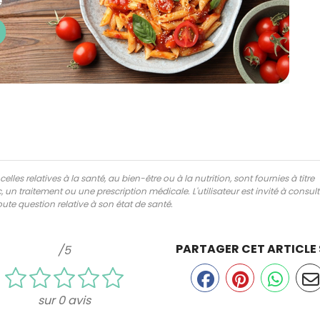
lles relatives à la santé, au bien-être ou à la nutrition, sont fournies à titre
 un traitement ou une prescription médicale. L'utilisateur est invité à consul
ute question relative à son état de santé.
PARTAGER CET ARTICLE
/5
sur 0 avis