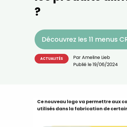
?
Découvrez les 11 menus 
Par
Ameline Lieb
ACTUALITÉS
Publié le
19/06/2024
Ce nouveau logo va permettre aux co
utilisés dans la fabrication de certa