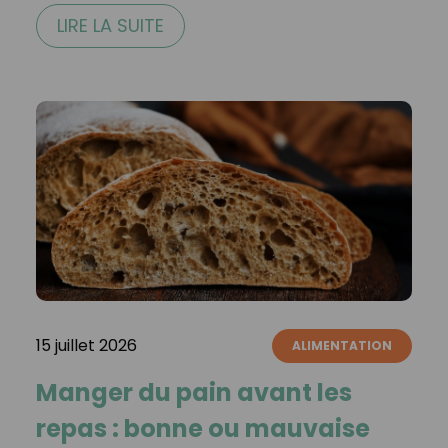
LIRE LA SUITE
15 juillet 2026
ALIMENTATION
Manger du pain avant les
repas : bonne ou mauvaise