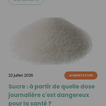
22 juillet 2026
ALIMENTATION
Sucre : à partir de quelle dose
journalière c'est dangereux
pour la santé ?