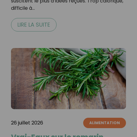
suscitent le plus d’idées reçues. Trop calorique,
difficile à…
LIRE LA SUITE
26 juillet 2026
ALIMENTATION