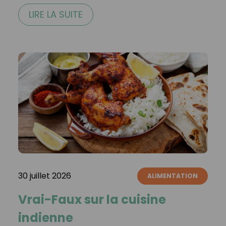
LIRE LA SUITE
30 juillet 2026
ALIMENTATION
Vrai-Faux sur la cuisine
indienne