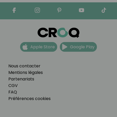
Apple Store
Google Play
Nous contacter
Mentions légales
Partenariats
CGV
FAQ
Préférences cookies