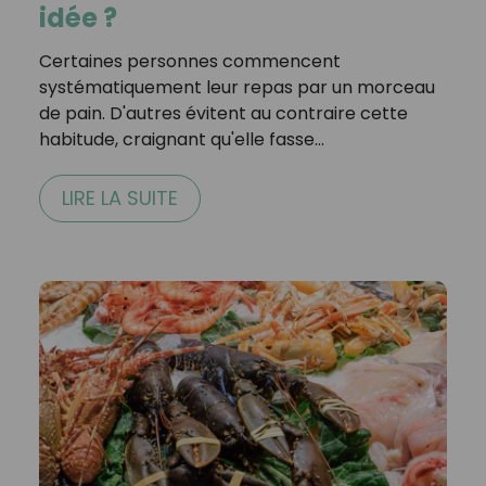
idée ?
Certaines personnes commencent
systématiquement leur repas par un morceau
de pain. D'autres évitent au contraire cette
habitude, craignant qu'elle fasse…
LIRE LA SUITE