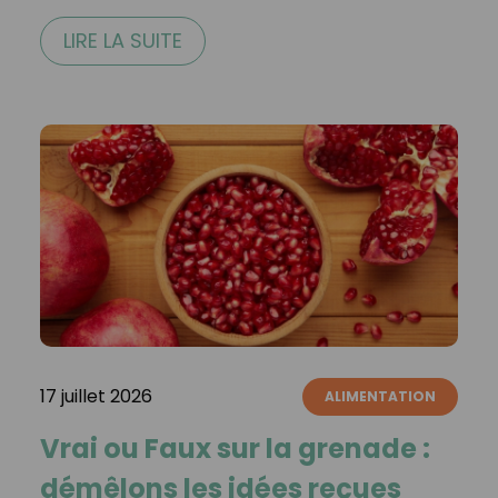
LIRE LA SUITE
17 juillet 2026
ALIMENTATION
Vrai ou Faux sur la grenade :
démêlons les idées reçues