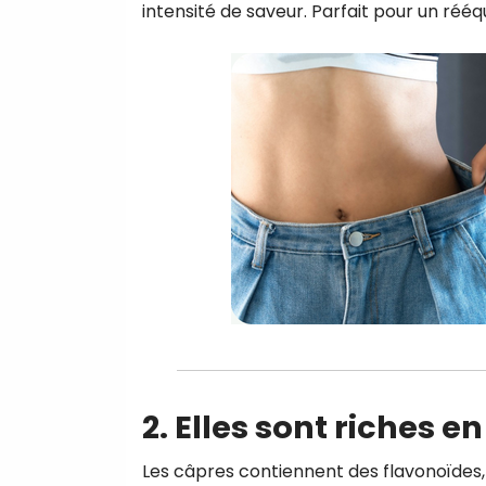
intensité de saveur. Parfait pour un rééq
2. Elles sont riches 
Les câpres contiennent des flavonoïdes, 