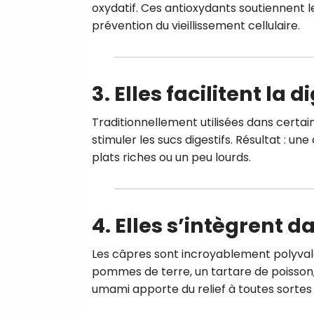
oxydatif. Ces antioxydants soutiennent l
prévention du vieillissement cellulaire.
3. Elles facilitent la 
Traditionnellement utilisées dans certa
stimuler les sucs digestifs. Résultat : un
plats riches ou un peu lourds.
4. Elles s’intègrent
Les câpres sont incroyablement polyvale
pommes de terre, un tartare de poisson
umami apporte du relief à toutes sortes 