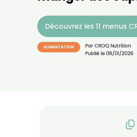
Découvrez les 11 menus 
Par
CROQ Nutrition
ALIMENTATION
Publié le
08/01/2026