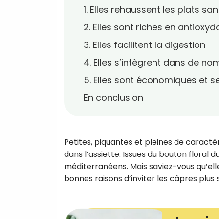
1. Elles rehaussent les plats sa
2. Elles sont riches en antioxyd
3. Elles facilitent la digestion
4. Elles s’intègrent dans de n
5. Elles sont économiques et 
En conclusion
Petites, piquantes et pleines de caractè
dans l’assiette. Issues du bouton floral d
méditerranéens. Mais saviez-vous qu’elle
bonnes raisons d’inviter les câpres plus 