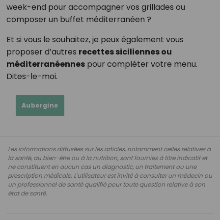
week-end pour accompagner vos grillades ou
composer un buffet méditerranéen ?
Et si vous le souhaitez, je peux également vous
proposer d’autres
recettes siciliennes ou
méditerranéennes
pour compléter votre menu.
Dites-le-moi.
Aubergine
Les informations diffusées sur les articles, notamment celles relatives à
la santé, au bien-être ou à la nutrition, sont fournies à titre indicatif et
ne constituent en aucun cas un diagnostic, un traitement ou une
prescription médicale. L'utilisateur est invité à consulter un médecin ou
un professionnel de santé qualifié pour toute question relative à son
état de santé.