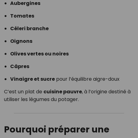
Aubergines
Tomates
Céleri branche
Oignons
Olives vertes ou noires
Câpres
Vinaigre et sucre
pour l’équilibre aigre-doux
C’est un plat de
cuisine pauvre
, à l’origine destiné à
utiliser les légumes du potager.
Pourquoi préparer une