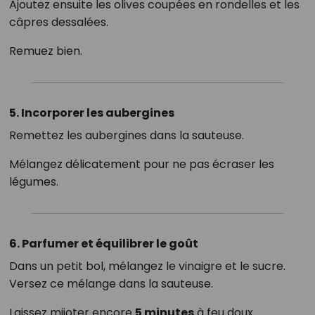
Ajoutez ensuite les olives coupées en rondelles et les
câpres dessalées.
Remuez bien.
5. Incorporer les aubergines
Remettez les aubergines dans la sauteuse.
Mélangez délicatement pour ne pas écraser les
légumes.
6. Parfumer et équilibrer le goût
Dans un petit bol, mélangez le vinaigre et le sucre.
Versez ce mélange dans la sauteuse.
Laissez mijoter encore
5 minutes
à feu doux.