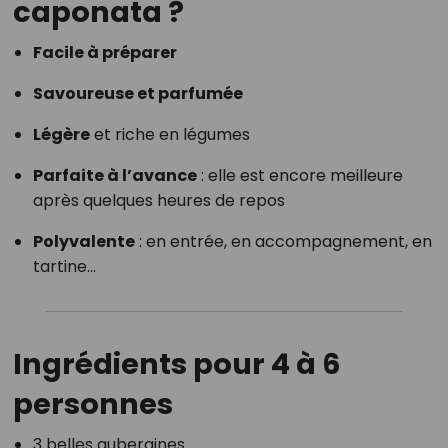
caponata ?
Facile à préparer
Savoureuse et parfumée
Légère
et riche en légumes
Parfaite à l’avance
: elle est encore meilleure
après quelques heures de repos
Polyvalente
: en entrée, en accompagnement, en
tartine…
Ingrédients pour 4 à 6
personnes
3 belles aubergines