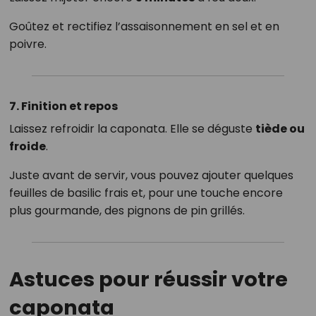
Goûtez et rectifiez l’assaisonnement en sel et en
poivre.
7. Finition et repos
Laissez refroidir la caponata. Elle se déguste
tiède ou
froide
.
Juste avant de servir, vous pouvez ajouter quelques
feuilles de basilic frais et, pour une touche encore
plus gourmande, des pignons de pin grillés.
Astuces pour réussir votre
caponata