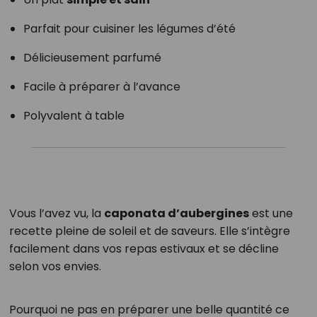
Parfait pour cuisiner les légumes d’été
Délicieusement parfumé
Facile à préparer à l’avance
Polyvalent à table
Vous l’avez vu, la
caponata d’aubergines
est une
recette pleine de soleil et de saveurs. Elle s’intègre
facilement dans vos repas estivaux et se décline
selon vos envies.
Pourquoi ne pas en préparer une belle quantité ce