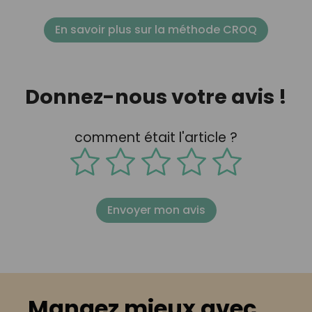
En savoir plus sur la méthode CROQ
Donnez-nous votre avis !
comment était l'article ?
Envoyer mon avis
Mangez mieux avec