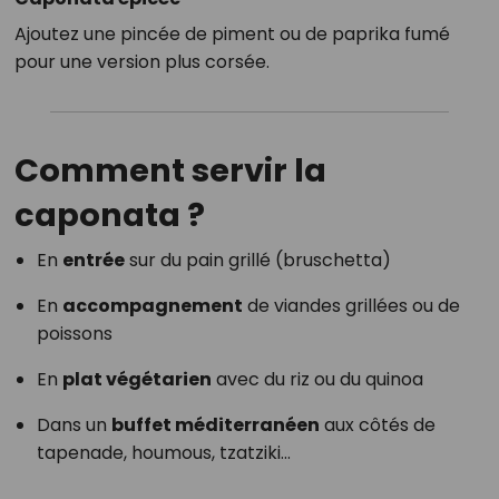
Ajoutez une pincée de piment ou de paprika fumé
pour une version plus corsée.
Comment servir la
caponata ?
En
entrée
sur du pain grillé (bruschetta)
En
accompagnement
de viandes grillées ou de
poissons
En
plat végétarien
avec du riz ou du quinoa
Dans un
buffet méditerranéen
aux côtés de
tapenade, houmous, tzatziki…