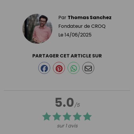
Par
Thomas Sanchez
Fondateur de CROQ
Le
14/06/2025
PARTAGER CET ARTICLE SUR
5.0
/5
sur 1 avis