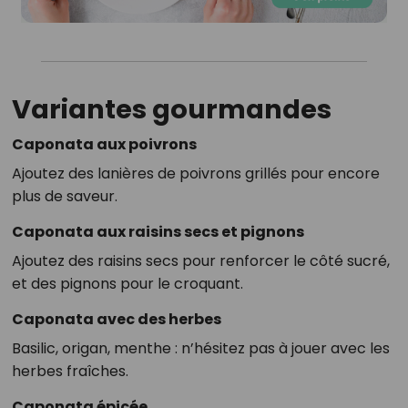
Variantes gourmandes
Caponata aux poivrons
Ajoutez des lanières de poivrons grillés pour encore
plus de saveur.
Caponata aux raisins secs et pignons
Ajoutez des raisins secs pour renforcer le côté sucré,
et des pignons pour le croquant.
Caponata avec des herbes
Basilic, origan, menthe : n’hésitez pas à jouer avec les
herbes fraîches.
Caponata épicée