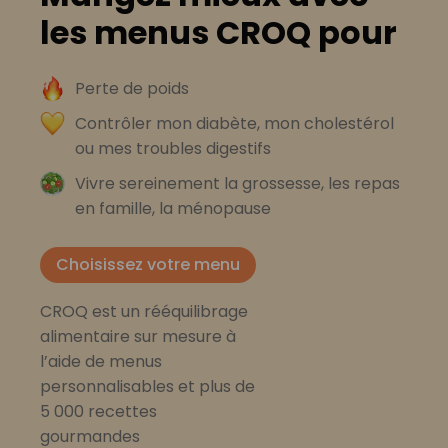
les menus CROQ pour
Perte de poids
Contrôler mon diabète, mon cholestérol
ou mes troubles digestifs
Vivre sereinement la grossesse, les repas
en famille, la ménopause
Choisissez votre menu
CROQ est un rééquilibrage
alimentaire sur mesure à
l’aide de menus
personnalisables et plus de
5 000 recettes
gourmandes