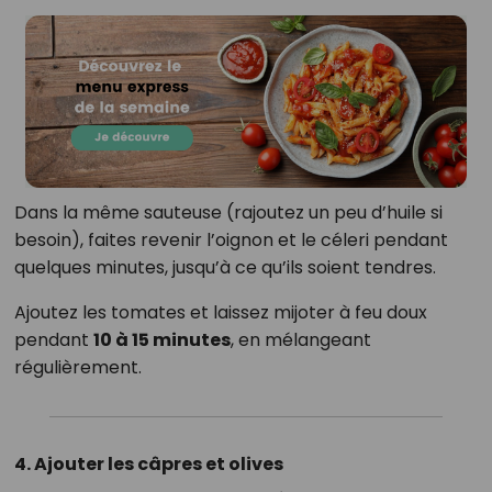
Dans la même sauteuse (rajoutez un peu d’huile si
besoin), faites revenir l’oignon et le céleri pendant
quelques minutes, jusqu’à ce qu’ils soient tendres.
Ajoutez les tomates et laissez mijoter à feu doux
pendant
10 à 15 minutes
, en mélangeant
régulièrement.
4. Ajouter les câpres et olives