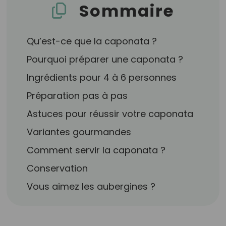
Sommaire
Qu’est-ce que la caponata ?
Pourquoi préparer une caponata ?
Ingrédients pour 4 à 6 personnes
Préparation pas à pas
Astuces pour réussir votre caponata
Variantes gourmandes
Comment servir la caponata ?
Conservation
Vous aimez les aubergines ?