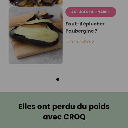
ASTUCES CULINAIRES
Faut-il éplucher
l’aubergine ?
Lire la suite
Elles ont perdu du poids
avec CROQ