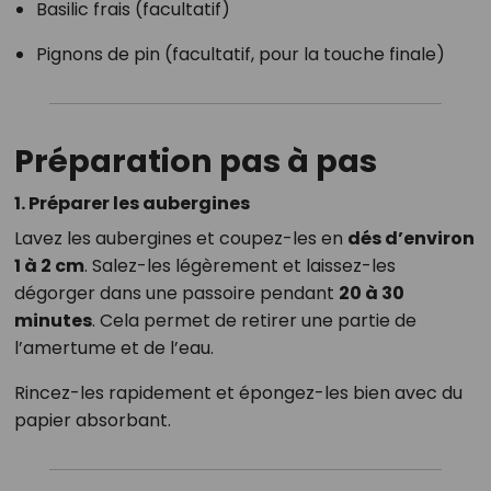
Basilic frais (facultatif)
Pignons de pin (facultatif, pour la touche finale)
Préparation pas à pas
1. Préparer les aubergines
Lavez les aubergines et coupez-les en
dés d’environ
1 à 2 cm
. Salez-les légèrement et laissez-les
dégorger dans une passoire pendant
20 à 30
minutes
. Cela permet de retirer une partie de
l’amertume et de l’eau.
Rincez-les rapidement et épongez-les bien avec du
papier absorbant.