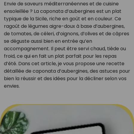
Envie de saveurs méditerranéennes et de cuisine
ensoleillée ? La caponata d’aubergines est un plat
typique de la Sicile, riche en goût et en couleur. Ce
ragoût de légumes aigre-doux à base d’aubergines,
de tomates, de céleri, d’oignons, d’olives et de câpres
se déguste aussi bien en entrée qu’en
accompagnement. Il peut être servi chaud, tiède ou
froid, ce qui en fait un plat parfait pour les repas
d’été. Dans cet article, je vous propose une recette
détaillée de caponata d’aubergines, des astuces pour
bien la réussir et des idées pour la décliner selon vos
envies.