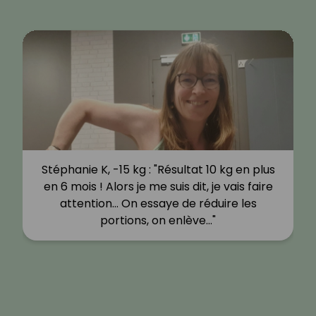
Stéphanie K, -15 kg : "Résultat 10 kg en plus
en 6 mois ! Alors je me suis dit, je vais faire
attention… On essaye de réduire les
portions, on enlève…"