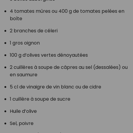
4 tomates mûres ou 400 g de tomates pelées en
boîte
2 branches de céleri
1 gros oignon
100 g d’olives vertes dénoyautées
2 cuillères à soupe de câpres au sel (dessalées) ou
en saumure
5 cl de vinaigre de vin blanc ou de cidre
1 cuillère à soupe de sucre
Huile d’olive
Sel, poivre