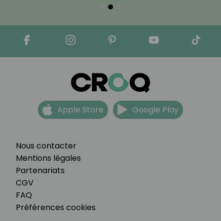
Apple Store
Google Play
Nous contacter
Mentions légales
Partenariats
CGV
FAQ
Préférences cookies