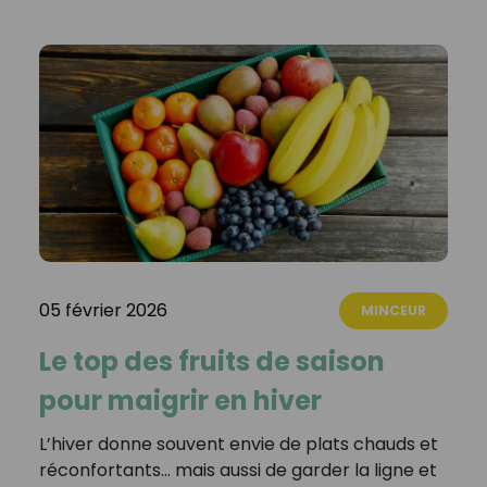
05 février 2026
MINCEUR
Le top des fruits de saison
pour maigrir en hiver
L’hiver donne souvent envie de plats chauds et
réconfortants… mais aussi de garder la ligne et