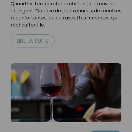
Quand les températures chutent, nos envies
changent. On rêve de plats chauds, de recettes
réconfortantes, de ces assiettes fumantes qui
réchauffent le…
LIRE LA SUITE