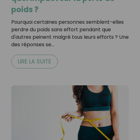
poids ?
Pourquoi certaines personnes semblent-elles
perdre du poids sans effort pendant que
d'autres peinent malgré tous leurs efforts ? Une
des réponses se…
LIRE LA SUITE