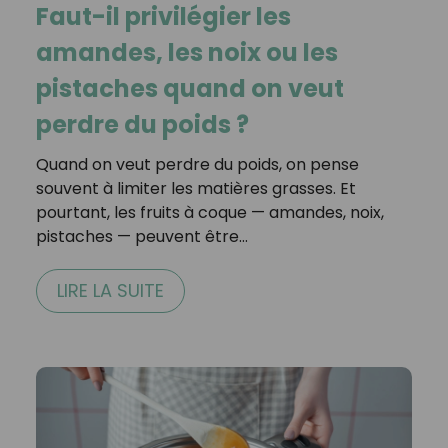
Faut-il privilégier les
amandes, les noix ou les
pistaches quand on veut
perdre du poids ?
Quand on veut perdre du poids, on pense
souvent à limiter les matières grasses. Et
pourtant, les fruits à coque — amandes, noix,
pistaches — peuvent être…
LIRE LA SUITE