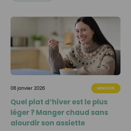
08 janvier 2026
MINCEUR
Quel plat d’hiver est le plus
léger ? Manger chaud sans
alourdir son assiette