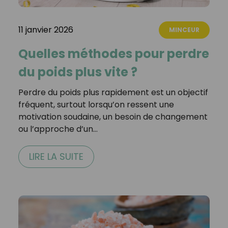
11 janvier 2026
MINCEUR
Quelles méthodes pour perdre
du poids plus vite ?
Perdre du poids plus rapidement est un objectif
fréquent, surtout lorsqu’on ressent une
motivation soudaine, un besoin de changement
ou l’approche d’un…
LIRE LA SUITE