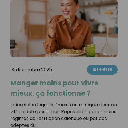
14 décembre 2025
BIEN-ÊTRE
Manger moins pour vivre
mieux, ça fonctionne ?
L’idée selon laquelle “moins on mange, mieux on
vit” ne date pas d’hier. Popularisée par certains
régimes de restriction calorique ou par des
adeptes du…