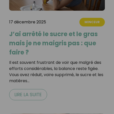
17 décembre 2025
MINCEUR
J’ai arrêté le sucre et le gras
mais je ne maigris pas : que
faire ?
Il est souvent frustrant de voir que malgré des
efforts considérables, la balance reste figée.
Vous avez réduit, voire supprimé, le sucre et les
matières…
LIRE LA SUITE