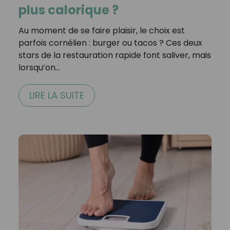
plus calorique ?
Au moment de se faire plaisir, le choix est
parfois cornélien : burger ou tacos ? Ces deux
stars de la restauration rapide font saliver, mais
lorsqu’on…
LIRE LA SUITE