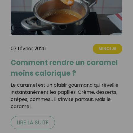
07 février 2026
MINCEUR
Comment rendre un caramel
moins calorique ?
Le caramel est un plaisir gourmand qui réveille
instantanément les papilles. Crème, desserts,
crêpes, pommes… il s’invite partout. Mais le
caramel…
LIRE LA SUITE