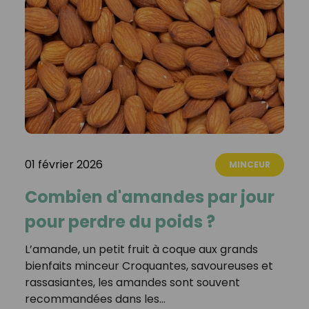
01 février 2026
MINCEUR
Combien d'amandes par jour
pour perdre du poids ?
L’amande, un petit fruit à coque aux grands
bienfaits minceur Croquantes, savoureuses et
rassasiantes, les amandes sont souvent
recommandées dans les…