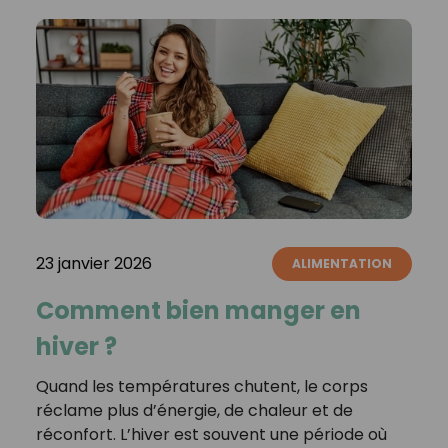
23 janvier 2026
ALIMENTATION
Comment bien manger en
hiver ?
Quand les températures chutent, le corps
réclame plus d’énergie, de chaleur et de
réconfort. L’hiver est souvent une période où