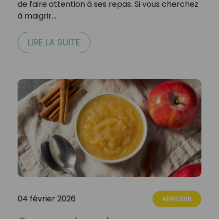
de faire attention à ses repas. Si vous cherchez
à maigrir…
LIRE LA SUITE
04 février 2026
MINCEUR