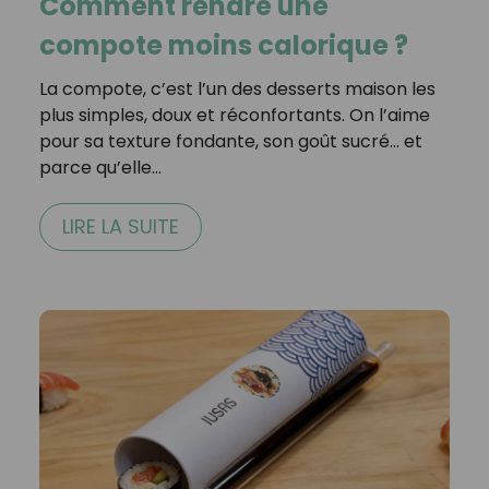
Comment rendre une
compote moins calorique ?
La compote, c’est l’un des desserts maison les
plus simples, doux et réconfortants. On l’aime
pour sa texture fondante, son goût sucré… et
parce qu’elle…
LIRE LA SUITE