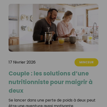
17 février 2026
MINCEUR
Couple : les solutions d’une
nutritionniste pour maigrir à
deux
Se lancer dans une perte de poids à deux peut
être une aventure aussi motivante