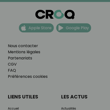
Apple Store
Google Play
Nous contacter
Mentions légales
Partenariats
CGV
FAQ
Préférences cookies
LIENS UTILES
LES ACTUS
Accueil
Actualités