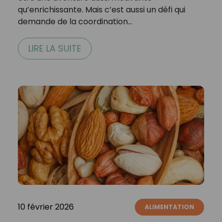
qu’enrichissante. Mais c’est aussi un défi qui
demande de la coordination…
LIRE LA SUITE
10 février 2026
ALIMENTATION