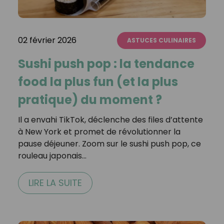
02 février 2026
ASTUCES CULINAIRES
Sushi push pop : la tendance
food la plus fun (et la plus
pratique) du moment ?
Il a envahi TikTok, déclenche des files d’attente
à New York et promet de révolutionner la
pause déjeuner. Zoom sur le sushi push pop, ce
rouleau japonais…
LIRE LA SUITE