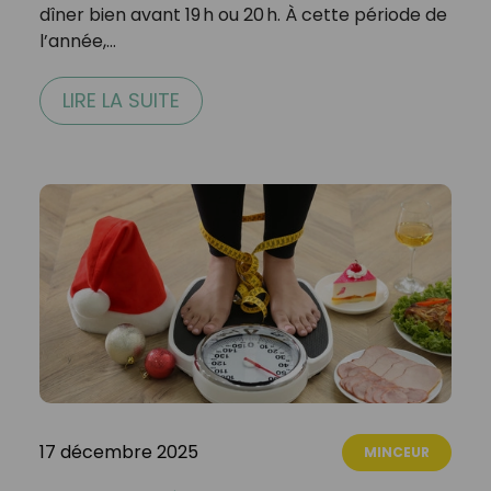
dîner bien avant 19 h ou 20 h. À cette période de
l’année,…
LIRE LA SUITE
17 décembre 2025
MINCEUR