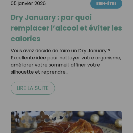
05 janvier 2026
BIEN-ÊTRE
Dry January : par quoi
remplacer l’alcool et éviter les
calories
Vous avez décidé de faire un Dry January ?
Excellente idée pour nettoyer votre organisme,
améliorer votre sommeil, affiner votre
silhouette et reprendre…
LIRE LA SUITE