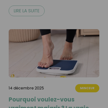
LIRE LA SUITE
14 décembre 2025
MINCEUR
Pourquoi voulez-vous