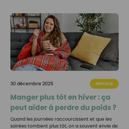
30 décembre 2025
MINCEUR
Manger plus tôt en hiver : ça
peut aider à perdre du poids ?
Quand les journées raccourcissent et que les
soirées tombent plus tôt, on a souvent envie de