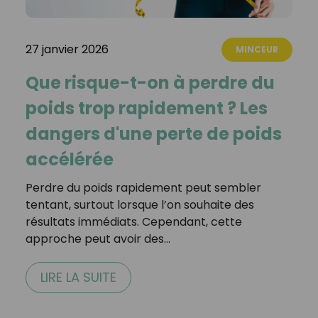
27 janvier 2026
MINCEUR
Que risque-t-on à perdre du
poids trop rapidement ? Les
dangers d'une perte de poids
accélérée
Perdre du poids rapidement peut sembler
tentant, surtout lorsque l’on souhaite des
résultats immédiats. Cependant, cette
approche peut avoir des…
LIRE LA SUITE