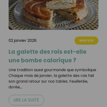
02 janvier 2026
MINCEUR
La galette des rois est-elle
une bombe calorique ?
Une tradition aussi gourmande que symbolique
Chaque mois de janvier, la galette des rois fait
son grand retour sur nos tables. Feuilletée,
dorée,…
LIRE LA SUITE