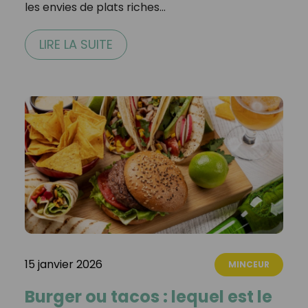
les envies de plats riches…
LIRE LA SUITE
15 janvier 2026
MINCEUR
Burger ou tacos : lequel est le