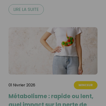
LIRE LA SUITE
01 février 2026
MINCEUR
Métabolisme : rapide ou lent,
quel impact sur la perte de