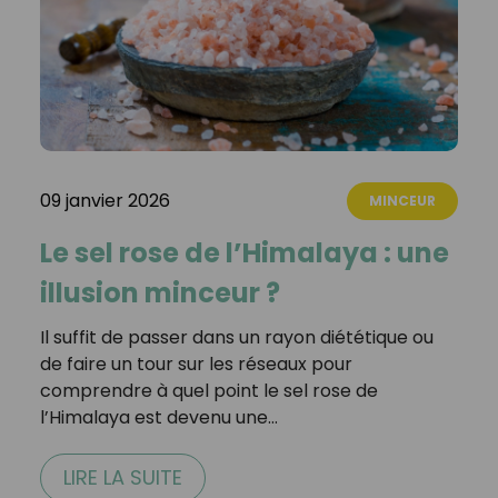
09 janvier 2026
MINCEUR
Le sel rose de l’Himalaya : une
illusion minceur ?
Il suffit de passer dans un rayon diététique ou
de faire un tour sur les réseaux pour
comprendre à quel point le sel rose de
l’Himalaya est devenu une…
LIRE LA SUITE