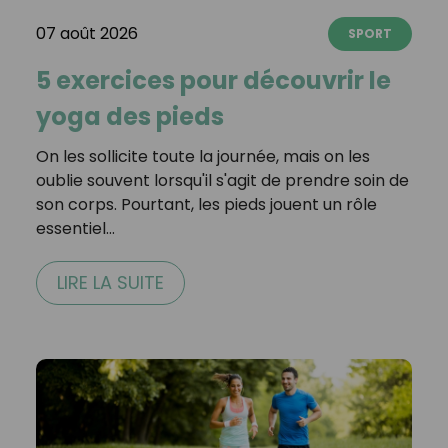
07 août 2026
SPORT
5 exercices pour découvrir le
yoga des pieds
On les sollicite toute la journée, mais on les
oublie souvent lorsqu'il s'agit de prendre soin de
son corps. Pourtant, les pieds jouent un rôle
essentiel…
LIRE LA SUITE