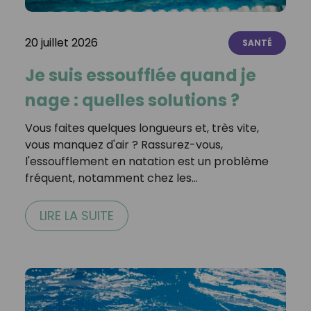
20 juillet 2026
SANTÉ
Je suis essoufflée quand je
nage : quelles solutions ?
Vous faites quelques longueurs et, très vite,
vous manquez d'air ? Rassurez-vous,
l'essoufflement en natation est un problème
fréquent, notamment chez les…
LIRE LA SUITE