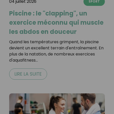
04 juillet 2026
SPORT
Piscine : le "clapping", un
exercice méconnu qui muscle
les abdos en douceur
Quand les températures grimpent, la piscine
devient un excellent terrain d'entraînement. En
plus de la natation, de nombreux exercices
d'aquafitness…
LIRE LA SUITE