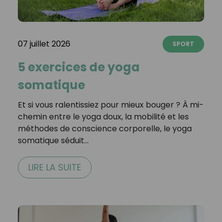
07 juillet 2026
SPORT
5 exercices de yoga
somatique
Et si vous ralentissiez pour mieux bouger ? À mi-
chemin entre le yoga doux, la mobilité et les
méthodes de conscience corporelle, le yoga
somatique séduit…
LIRE LA SUITE