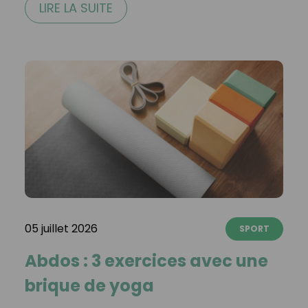
LIRE LA SUITE
05 juillet 2026
SPORT
Abdos : 3 exercices avec une
brique de yoga