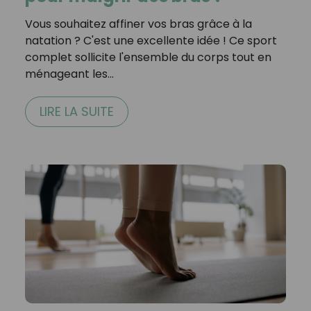
Vous souhaitez affiner vos bras grâce à la
natation ? C'est une excellente idée ! Ce sport
complet sollicite l'ensemble du corps tout en
ménageant les…
LIRE LA SUITE