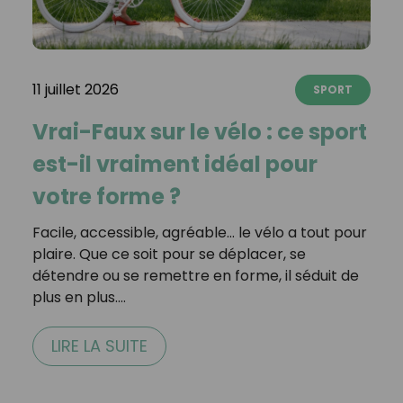
11 juillet 2026
SPORT
Vrai-Faux sur le vélo : ce sport
est-il vraiment idéal pour
votre forme ?
Facile, accessible, agréable… le vélo a tout pour
plaire. Que ce soit pour se déplacer, se
détendre ou se remettre en forme, il séduit de
plus en plus.…
LIRE LA SUITE