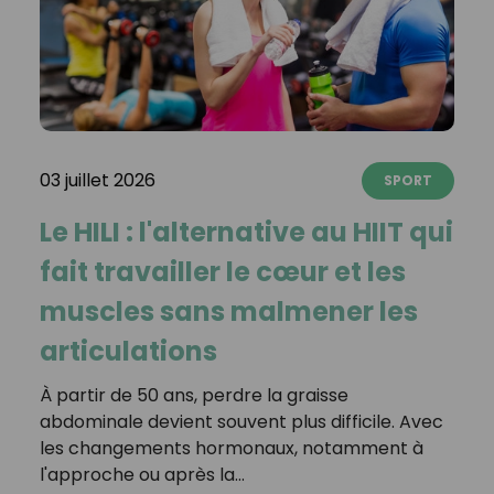
03 juillet 2026
SPORT
Le HILI : l'alternative au HIIT qui
fait travailler le cœur et les
muscles sans malmener les
articulations
À partir de 50 ans, perdre la graisse
abdominale devient souvent plus difficile. Avec
les changements hormonaux, notamment à
l'approche ou après la…