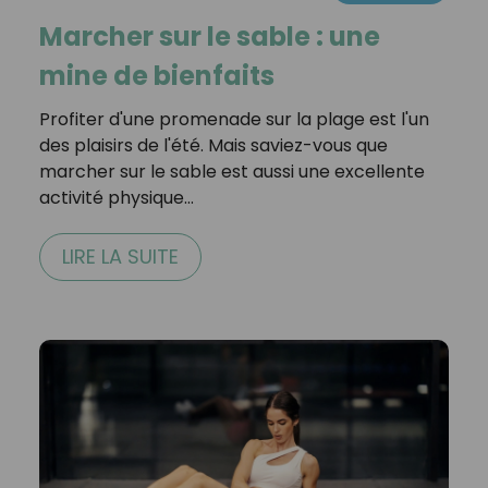
Marcher sur le sable : une
mine de bienfaits
Profiter d'une promenade sur la plage est l'un
des plaisirs de l'été. Mais saviez-vous que
marcher sur le sable est aussi une excellente
activité physique…
LIRE LA SUITE