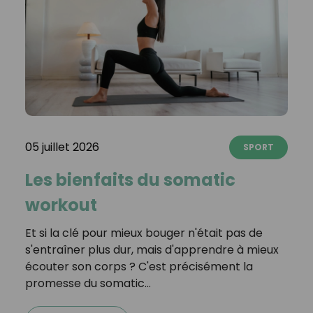
05 juillet 2026
SPORT
Les bienfaits du somatic
workout
Et si la clé pour mieux bouger n'était pas de
s'entraîner plus dur, mais d'apprendre à mieux
écouter son corps ? C'est précisément la
promesse du somatic…