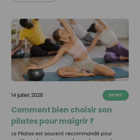
14 juillet 2026
SPORT
Comment bien choisir son
pilates pour maigrir ?
Le Pilates est souvent recommandé pour