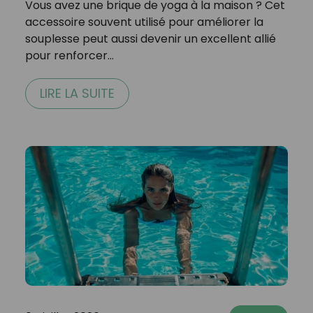
Vous avez une brique de yoga à la maison ? Cet
accessoire souvent utilisé pour améliorer la
souplesse peut aussi devenir un excellent allié
pour renforcer…
LIRE LA SUITE