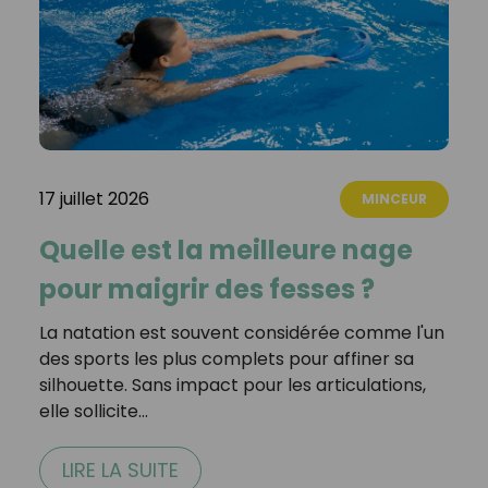
17 juillet 2026
MINCEUR
Quelle est la meilleure nage
pour maigrir des fesses ?
La natation est souvent considérée comme l'un
des sports les plus complets pour affiner sa
silhouette. Sans impact pour les articulations,
elle sollicite…
LIRE LA SUITE