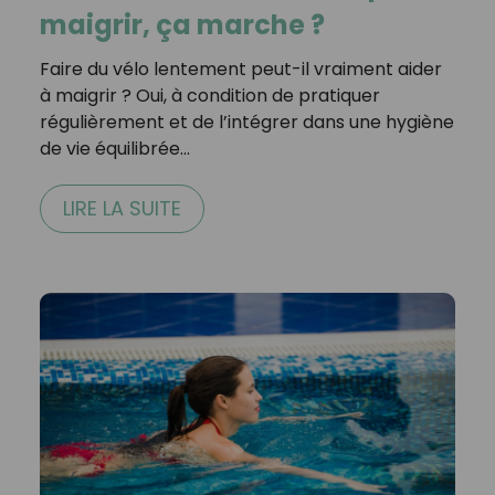
maigrir, ça marche ?
Faire du vélo lentement peut-il vraiment aider
à maigrir ? Oui, à condition de pratiquer
régulièrement et de l’intégrer dans une hygiène
de vie équilibrée…
LIRE LA SUITE