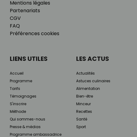
Mentions légales
Partenariats
CGV
FAQ
Préférences cookies
LIENS UTILES
LES ACTUS
Accueil
Actualités
Programme
Astuces culinaires
Tarifs
Alimentation
Témoignages
Bien-être
S'inscrire
Minceur
Méthode
Recettes
Qui sommes-nous
Santé
Presse & médias
Sport
Programme ambassadrice