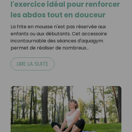
l'exercice idéal pour renforcer
les abdos tout en douceur
La frite en mousse n'est pas réservée aux
enfants ou aux débutants. Cet accessoire
incontournable des séances d'aquagym
permet de réaliser de nombreux…
LIRE LA SUITE