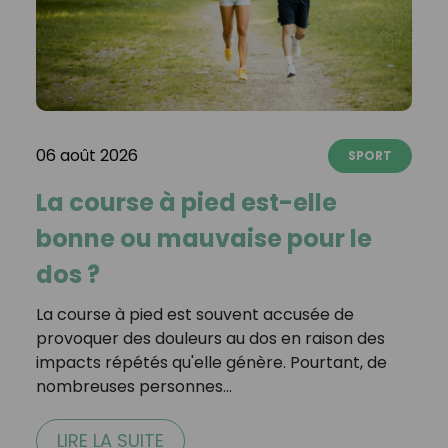
06 août 2026
SPORT
La course à pied est-elle
bonne ou mauvaise pour le
dos ?
La course à pied est souvent accusée de
provoquer des douleurs au dos en raison des
impacts répétés qu'elle génère. Pourtant, de
nombreuses personnes…
LIRE LA SUITE