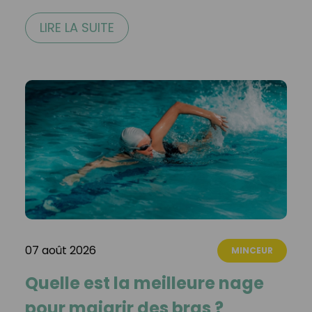
LIRE LA SUITE
07 août 2026
MINCEUR
Quelle est la meilleure nage
pour maigrir des bras ?