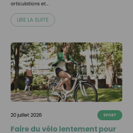
articulations et…
LIRE LA SUITE
20 juillet 2026
SPORT
Faire du vélo lentement pour