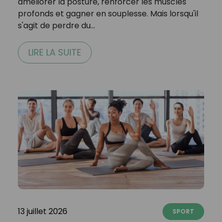
améliorer la posture, renforcer les muscles
profonds et gagner en souplesse. Mais lorsqu'il
s'agit de perdre du…
LIRE LA SUITE
13 juillet 2026
SPORT