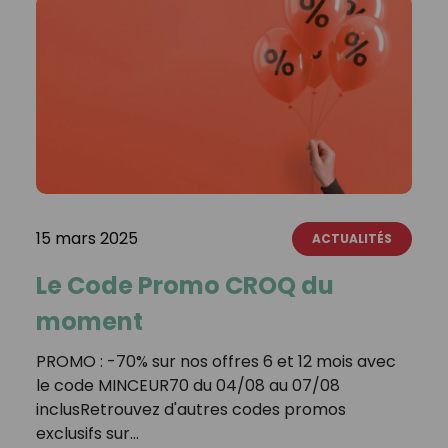
15 mars 2025
ACTUALITÉS
Le Code Promo CROQ du
moment
PROMO : -70% sur nos offres 6 et 12 mois avec
le code MINCEUR70 du 04/08 au 07/08
inclusRetrouvez d'autres codes promos
exclusifs sur…