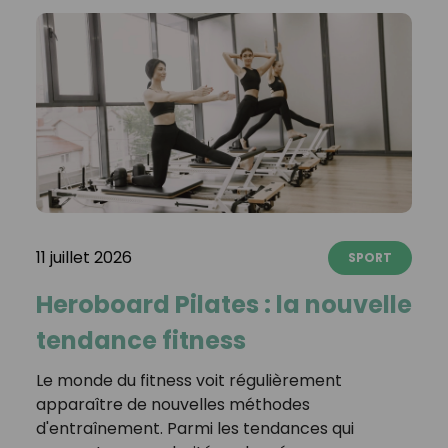
11 juillet 2026
SPORT
Heroboard Pilates : la nouvelle
tendance fitness
Le monde du fitness voit régulièrement
apparaître de nouvelles méthodes
d'entraînement. Parmi les tendances qui