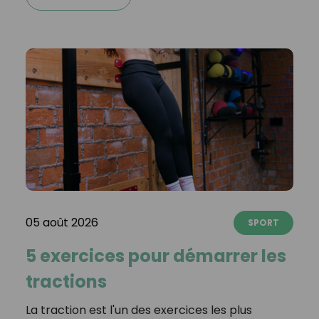
05 août 2026
SPORT
5 exercices pour démarrer les
tractions
La traction est l'un des exercices les plus