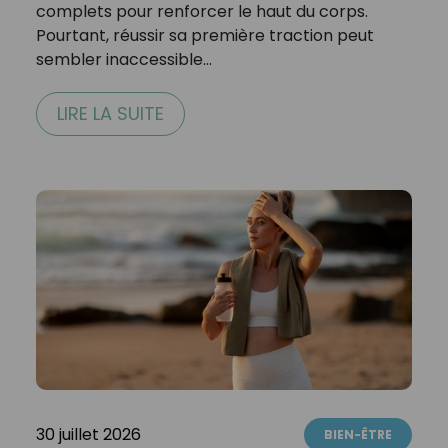
complets pour renforcer le haut du corps.
Pourtant, réussir sa première traction peut
sembler inaccessible…
LIRE LA SUITE
30 juillet 2026
BIEN-ÊTRE