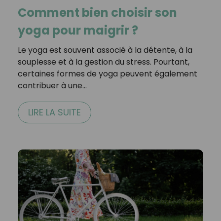
Comment bien choisir son
yoga pour maigrir ?
Le yoga est souvent associé à la détente, à la
souplesse et à la gestion du stress. Pourtant,
certaines formes de yoga peuvent également
contribuer à une…
LIRE LA SUITE