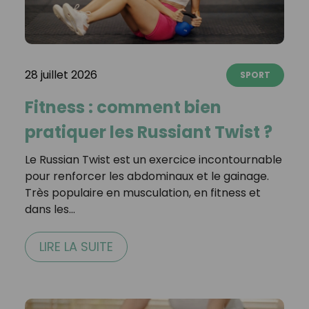
28 juillet 2026
SPORT
Fitness : comment bien
pratiquer les Russiant Twist ?
Le Russian Twist est un exercice incontournable
pour renforcer les abdominaux et le gainage.
Très populaire en musculation, en fitness et
dans les…
LIRE LA SUITE