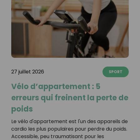
27 juillet 2026
SPORT
Vélo d’appartement : 5
erreurs qui freinent la perte de
poids
Le vélo d'appartement est l'un des appareils de
cardio les plus populaires pour perdre du poids.
Accessible, peu traumatisant pour les