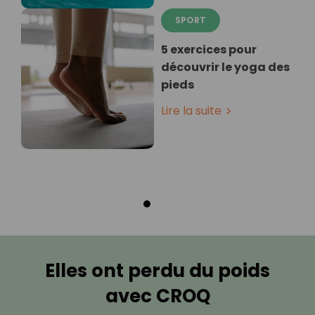
SPORT
5 exercices pour
découvrir le yoga des
pieds
Lire la suite
Elles ont perdu du poids
avec CROQ