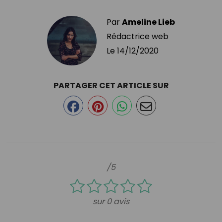
Par
Ameline Lieb
Rédactrice web
Le
14/12/2020
PARTAGER CET ARTICLE SUR
/5
sur 0 avis