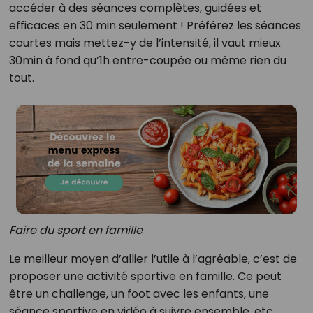
accéder à des séances complètes, guidées et
efficaces en 30 min seulement ! Préférez les séances
courtes mais mettez-y de l’intensité, il vaut mieux
30min à fond qu’1h entre-coupée ou même rien du
tout.
Faire du sport en famille
Le meilleur moyen d’allier l’utile à l’agréable, c’est de
proposer une activité sportive en famille. Ce peut
être un challenge, un foot avec les enfants, une
séance sportive en vidéo à suivre ensemble, etc.