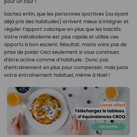
pour un tour !
Sachez enfin, que les personnes sportives (ou ayant
déjà pris des habitudes) arrivent mieux à intégrer et
réguler l’apport calorique en plus que les inactifs.
Votre métabolisme est plus rapide et utilise ces
apports à bon escient. Résultat, moins voire pas de
prise de poids! Ceci seulement si vous continuez
d’être active comme d’habitude : Donc pas
d’entrainement en plus pour compenser, mais juste
votre entraînement habituel, même à Noël !