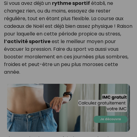
Si vous avez déjà un
rythme sportif
établi, ne
changez rien, ou du moins, essayez de rester
régulière, tout en étant plus flexible. La course aux
cadeaux de Noël est déjà bien assez physique ! Raison
pour laquelle en cette période propice au stress,
l’activité sportive
est le meilleur moyen pour
évacuer la pression. Faire du sport va aussi vous
booster moralement en ces journées plus sombres,
froides et peut-être un peu plus moroses cette
année.