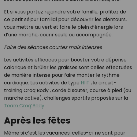
Et si vous partez rejoindre votre famille, profitez de
ce petit séjour familial pour découvrir les alentours,
vous mettre au vert et faire le plein d’énergie lors
d’une marche, courir seule ou accompagnée.
Faire des séances courtes mais intenses
Les activités efficaces pour booster votre dépense
calorique et brûler les graisses sont celles effectuées
de manière intense pour faire monter le rythme
cardiaque. Les activités de type
HIIT
, le circuit-
training Croq’Body , corde à sauter, course à pied (ou
marche active), challenges sportifs proposés sur la
Team Croq’Body
Après les fêtes
Même si c’est les vacances, celles-ci, ne sont pour