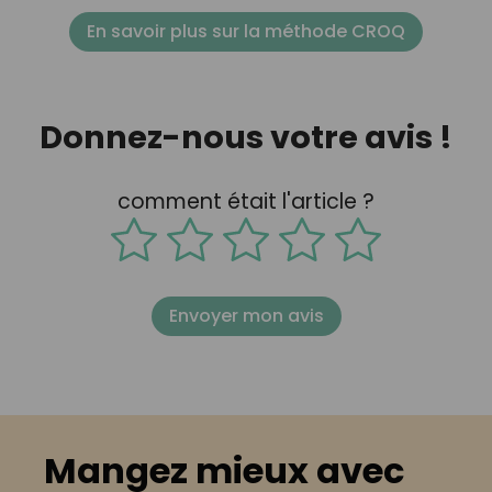
En savoir plus sur la méthode CROQ
Donnez-nous votre avis !
comment était l'article ?
Envoyer mon avis
Mangez mieux avec