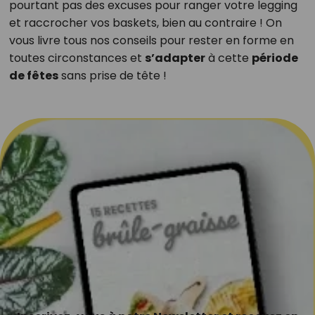
pourtant pas des excuses pour ranger votre legging
et raccrocher vos baskets, bien au contraire ! On
vous livre tous nos conseils pour rester en forme en
toutes circonstances et
s’adapter
à cette
période
de fêtes
sans prise de tête !