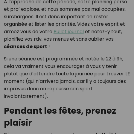
A l’approche de cette période, notre planning perso
et pro’ explose, et nous sommes pas mal occupées,
surchargées. Il est donc important de rester
organisée et lister les priorités. Videz votre esprit et
armez vous de votre
Bullet journal
et notez-y tout,
planifiez vos rdv, vos menus et sans oublier vos
séances de sport
!
Si une séance est programmée et notée le 22 à 9h,
cela va vraiment vous encourager à vous y tenir
plutôt que d’attendre toute la journée pour trouver LE
moment (qui n’arrivera jamais, car il y a toujours des
imprévus donc on repousse son sport
involontairement).
Pendant les fêtes, prenez
plaisir