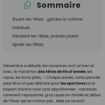
Sommaire
Avant les fêtes : gardez le rythme
habituel
Pendant les fêtes, prenez plaisir
Après les fêtes
Décembre a débuté, les vacances vont arriver et
avec, le marathon
des fêtes de fin d’année
, les
repas, les bons plats… ! Chaque année, cette période
peut être un peu délicate pour
les sportives
où la
plupart d’entre nous vont appréhender : vacances
rarement reposantes, gros repas en famille et début
de l’hiver qui ne motive pas… Mais ce ne sont