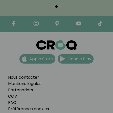
Apple Store
Google Play
Nous contacter
Mentions légales
Partenariats
CGV
FAQ
Préférences cookies