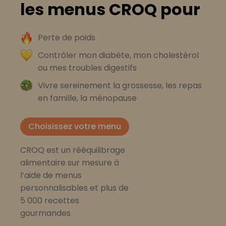
les menus CROQ pour
Perte de poids
Contrôler mon diabète, mon cholestérol
ou mes troubles digestifs
Vivre sereinement la grossesse, les repas
en famille, la ménopause
Choisissez votre menu
CROQ est un rééquilibrage
alimentaire sur mesure à
l’aide de menus
personnalisables et plus de
5 000 recettes
gourmandes