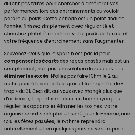
autant pas faites pour chercher à améliorer vos
performances lors des entraînements ou vouloir
perdre du poids. Cette période est un point final de
l’année, finissez simplement avec régularité et
cherchez plutôt à maintenir votre poids de forme et
votre fréquence d’entrainement sans l’augmenter.
Souvenez-vous que le sport n’est pas là pour
compenser les écarts
des repas passés mais est un
complément, non pas une solution de secours pour
éliminer les excès
. N’allez pas faire 10km le 2 au
matin pour éliminer le foie gras et la coupette de «
trop » du 31. Ceci dit, oui vous avez mangé plus que
d’ordinaire, le sport sera donc un bon moyen pour
réguler les apports et éliminer les toxines. Votre
organisme sait s’adapter et se réguler lui-même, une
fois les fêtes passées, le rythme reprendra
naturellement et en quelques jours ce sera reparti