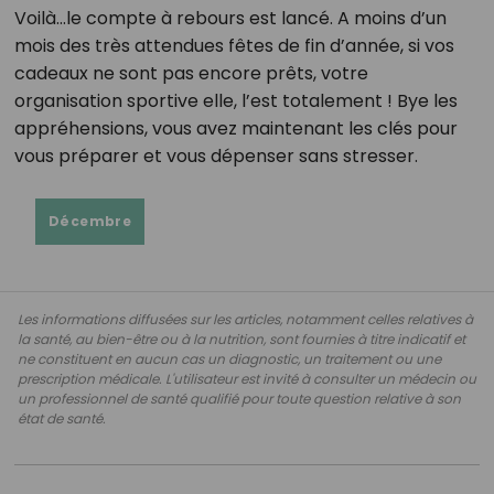
Voilà…le compte à rebours est lancé. A moins d’un
mois des très attendues fêtes de fin d’année, si vos
cadeaux ne sont pas encore prêts, votre
organisation sportive elle, l’est totalement ! Bye les
appréhensions, vous avez maintenant les clés pour
vous préparer et vous dépenser sans stresser.
Décembre
Les informations diffusées sur les articles, notamment celles relatives à
la santé, au bien-être ou à la nutrition, sont fournies à titre indicatif et
ne constituent en aucun cas un diagnostic, un traitement ou une
prescription médicale. L'utilisateur est invité à consulter un médecin ou
un professionnel de santé qualifié pour toute question relative à son
état de santé.