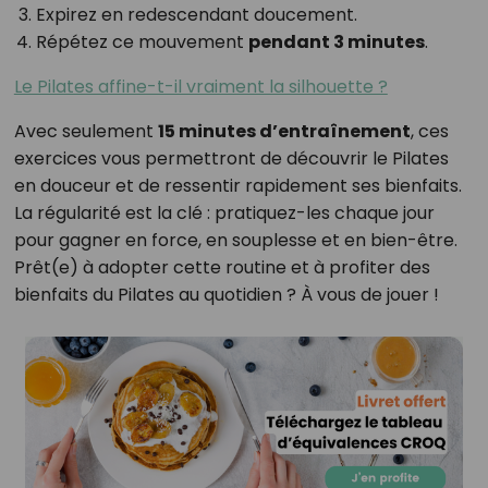
Expirez en redescendant doucement.
Répétez ce mouvement
pendant 3 minutes
.
Le Pilates affine-t-il vraiment la silhouette ?
Avec seulement
15 minutes d’entraînement
, ces
exercices vous permettront de découvrir le Pilates
en douceur et de ressentir rapidement ses bienfaits.
La régularité est la clé : pratiquez-les chaque jour
pour gagner en force, en souplesse et en bien-être.
Prêt(e) à adopter cette routine et à profiter des
bienfaits du Pilates au quotidien ? À vous de jouer !