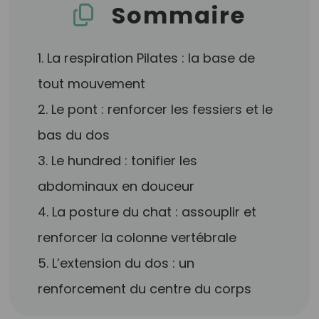
Sommaire
1. La respiration Pilates : la base de
tout mouvement
2. Le pont : renforcer les fessiers et le
bas du dos
3. Le hundred : tonifier les
abdominaux en douceur
4. La posture du chat : assouplir et
renforcer la colonne vertébrale
5. L’extension du dos : un
renforcement du centre du corps