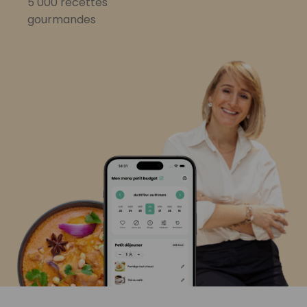
5 000 recettes
gourmandes