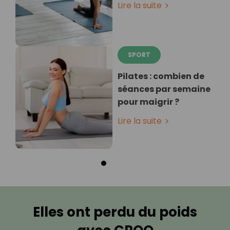
Lire la suite
SPORT
Pilates : combien de
séances par semaine
pour maigrir ?
Lire la suite
Elles ont perdu du poids