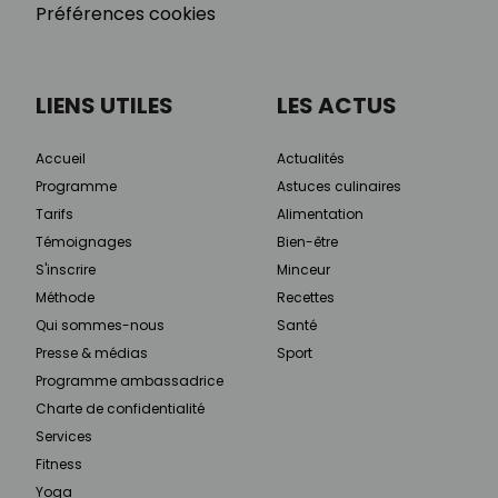
Préférences cookies
LIENS UTILES
LES ACTUS
Accueil
Actualités
Programme
Astuces culinaires
Tarifs
Alimentation
Témoignages
Bien-être
S'inscrire
Minceur
Méthode
Recettes
Qui sommes-nous
Santé
Presse & médias
Sport
Programme ambassadrice
Charte de confidentialité
Services
Fitness
Yoga