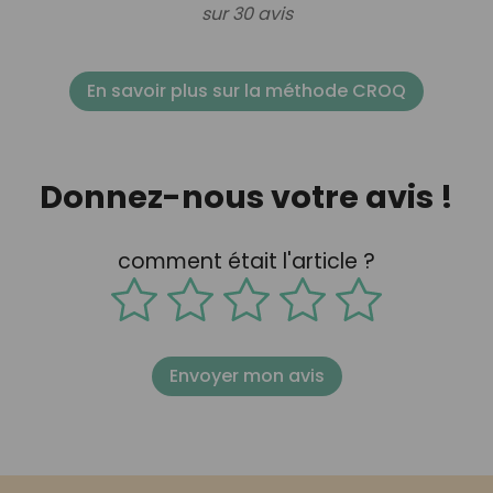
sur 30 avis
En savoir plus sur la méthode CROQ
Donnez-nous votre avis !
comment était l'article ?
Envoyer mon avis