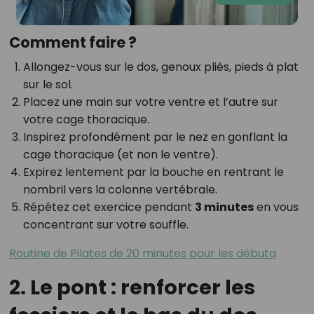
Comment faire ?
Allongez-vous sur le dos, genoux pliés, pieds à plat
sur le sol.
Placez une main sur votre ventre et l’autre sur
votre cage thoracique.
Inspirez profondément par le nez en gonflant la
cage thoracique (et non le ventre).
Expirez lentement par la bouche en rentrant le
nombril vers la colonne vertébrale.
Répétez cet exercice pendant
3 minutes
en vous
concentrant sur votre souffle.
Routine de Pilates de 20 minutes pour les débuta
2. Le pont : renforcer les