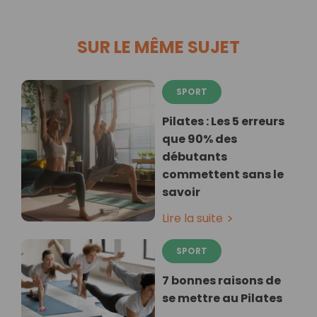
SUR LE MÊME SUJET
SPORT
Pilates : Les 5 erreurs
que 90% des
débutants
commettent sans le
savoir
Lire la suite
SPORT
7 bonnes raisons de
se mettre au Pilates