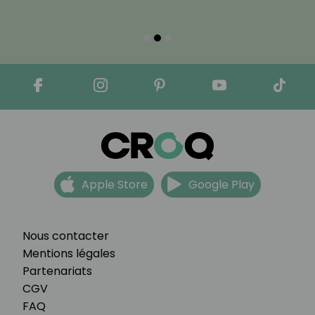
Apple Store
Google Play
Nous contacter
Mentions légales
Partenariats
CGV
FAQ