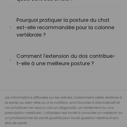
Pourquoi pratiquer la posture du chat
est-elle recommandée pour la colonne
vertébrale ?
Comment l'extension du dos contribue-
t-elle à une meilleure posture ?
Les informations diffusées sur les articles, notamment celles relatives à
la santé, au bien-être ou à la nutrition, sont fournies à titre indicatif et
ne constituent en aucun cas un diagnostic, un traitement ou une
prescription médicale. L'utilisateur est invité à consulter un médecin ou
un professionnel de santé qualifié pour toute question relative à son
état de santé.