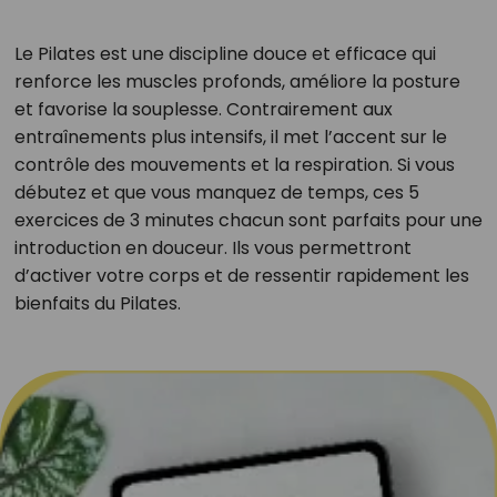
Le Pilates est une discipline douce et efficace qui
renforce les muscles profonds, améliore la posture
et favorise la souplesse. Contrairement aux
entraînements plus intensifs, il met l’accent sur le
contrôle des mouvements et la respiration. Si vous
débutez et que vous manquez de temps, ces 5
exercices de 3 minutes chacun sont parfaits pour une
introduction en douceur. Ils vous permettront
d’activer votre corps et de ressentir rapidement les
bienfaits du Pilates.