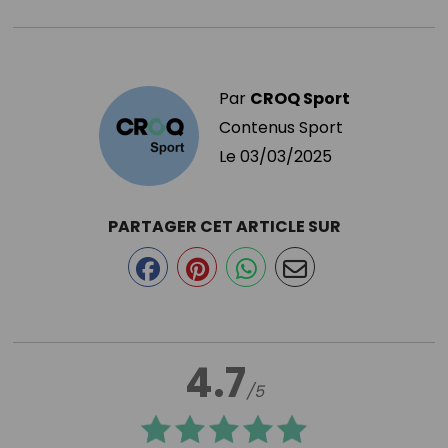
Par
CROQ Sport
Contenus Sport
Le
03/03/2025
PARTAGER CET ARTICLE SUR
4.7
/5