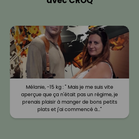
avec CROQ
Mélanie, -15 kg : " Mais je me suis vite
aperçue que ça n'était pas un régime, je
prenais plaisir à manger de bons petits
plats et j'ai commencé à…"