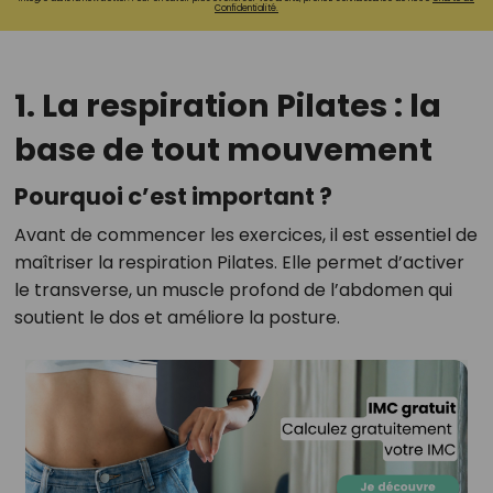
Confidentialité.
1. La respiration Pilates : la
base de tout mouvement
Pourquoi c’est important ?
Avant de commencer les exercices, il est essentiel de
maîtriser la respiration Pilates. Elle permet d’activer
le transverse, un muscle profond de l’abdomen qui
soutient le dos et améliore la posture.