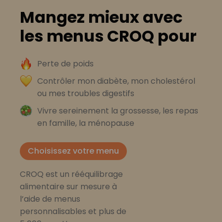
Mangez mieux avec
les menus CROQ pour
Perte de poids
Contrôler mon diabète, mon cholestérol
ou mes troubles digestifs
Vivre sereinement la grossesse, les repas
en famille, la ménopause
Choisissez votre menu
CROQ est un rééquilibrage
alimentaire sur mesure à
l’aide de menus
personnalisables et plus de