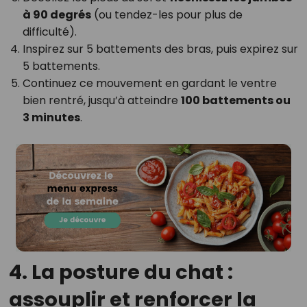
à 90 degrés
(ou tendez-les pour plus de
difficulté).
Inspirez sur 5 battements des bras, puis expirez sur
5 battements.
Continuez ce mouvement en gardant le ventre
bien rentré, jusqu’à atteindre
100 battements ou
3 minutes
.
4. La posture du chat :
assouplir et renforcer la