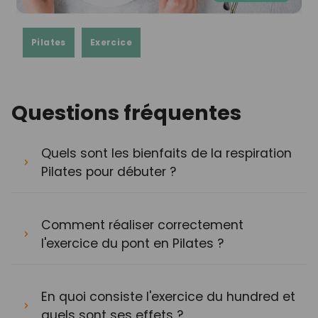
Pilates
Exercice
Questions fréquentes
Quels sont les bienfaits de la respiration
Pilates pour débuter ?
Comment réaliser correctement
l'exercice du pont en Pilates ?
En quoi consiste l'exercice du hundred et
quels sont ses effets ?