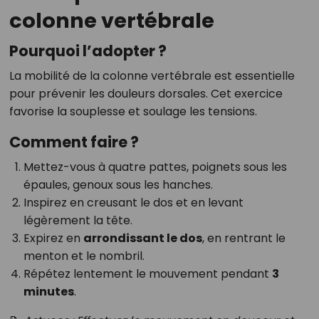
colonne vertébrale
Pourquoi l’adopter ?
La mobilité de la colonne vertébrale est essentielle
pour prévenir les douleurs dorsales. Cet exercice
favorise la souplesse et soulage les tensions.
Comment faire ?
Mettez-vous à quatre pattes, poignets sous les
épaules, genoux sous les hanches.
Inspirez en creusant le dos et en levant
légèrement la tête.
Expirez en
arrondissant le dos
, en rentrant le
menton et le nombril.
Répétez lentement le mouvement pendant
3
minutes
.