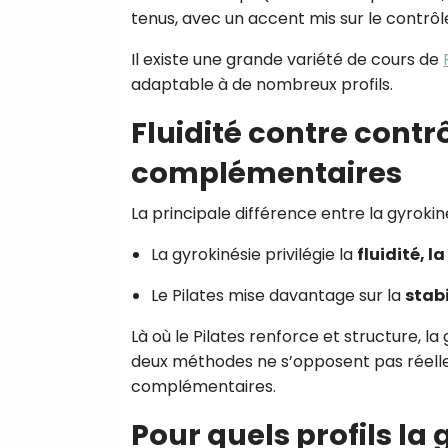
tenus, avec un accent mis sur le contrôle,
Il existe une grande variété de cours de
adaptable à de nombreux profils.
Fluidité contre contr
complémentaires
La principale différence entre la gyrokin
La gyrokinésie privilégie la
fluidité, l
Le Pilates mise davantage sur la
stabi
Là où le Pilates renforce et structure, la
deux méthodes ne s’opposent pas réellem
complémentaires.
Pour quels profils la 