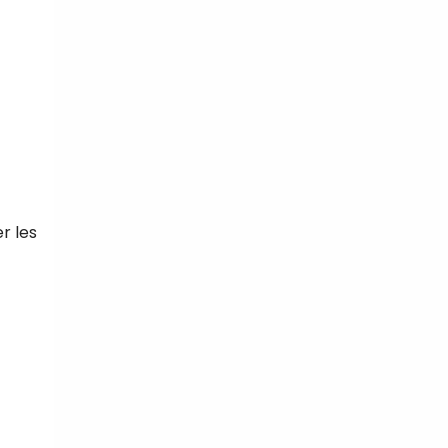
r les