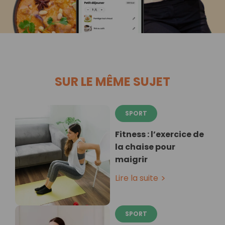
SUR LE MÊME SUJET
SPORT
Fitness : l’exercice de
la chaise pour
maigrir
Lire la suite
SPORT