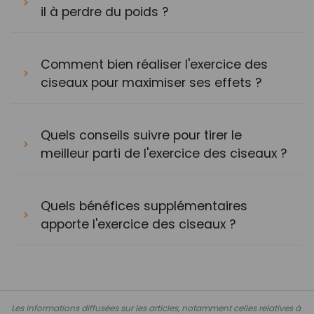
il à perdre du poids ?
Comment bien réaliser l'exercice des
ciseaux pour maximiser ses effets ?
Quels conseils suivre pour tirer le
meilleur parti de l'exercice des ciseaux ?
Quels bénéfices supplémentaires
apporte l'exercice des ciseaux ?
Les informations diffusées sur les articles, notamment celles relatives à