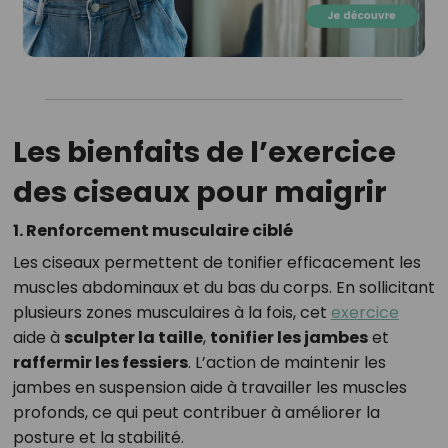
Les bienfaits de l’exercice
des ciseaux pour maigrir
1.
Renforcement musculaire ciblé
Les ciseaux permettent de tonifier efficacement les
muscles abdominaux et du bas du corps. En sollicitant
plusieurs zones musculaires à la fois, cet
exercice
aide à
sculpter la taille
,
tonifier les jambes
et
raffermir les fessiers
. L’action de maintenir les
jambes en suspension aide à travailler les muscles
profonds, ce qui peut contribuer à améliorer la
posture et la stabilité.