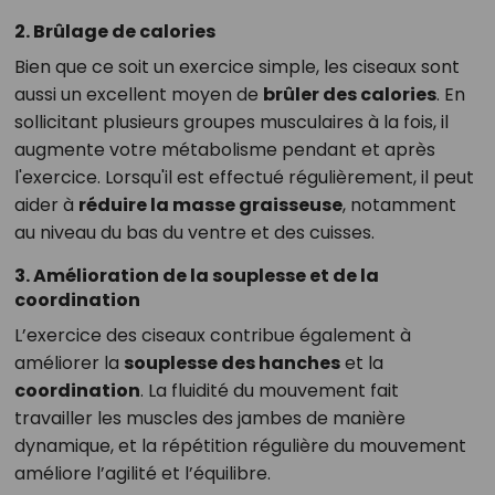
2.
Brûlage de calories
Bien que ce soit un exercice simple, les ciseaux sont
aussi un excellent moyen de
brûler des calories
. En
sollicitant plusieurs groupes musculaires à la fois, il
augmente votre métabolisme pendant et après
l'exercice. Lorsqu'il est effectué régulièrement, il peut
aider à
réduire la masse graisseuse
, notamment
au niveau du bas du ventre et des cuisses.
3.
Amélioration de la souplesse et de la
coordination
L’exercice des ciseaux contribue également à
améliorer la
souplesse des hanches
et la
coordination
. La fluidité du mouvement fait
travailler les muscles des jambes de manière
dynamique, et la répétition régulière du mouvement
améliore l’agilité et l’équilibre.