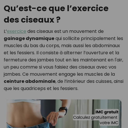
Qu’est-ce que l’exercice
des ciseaux ?
L’
exercice
des ciseaux est un mouvement de
gainage dynamique
qui sollicite principalement les
muscles du bas du corps, mais aussi les abdominaux
et les fessiers. Il consiste à alterner l’ouverture et la
fermeture des jambes tout en les maintenant en l'air,
un peu comme si vous faisiez des ciseaux avec vos
jambes. Ce mouvement engage les muscles de la
ceinture abdominale
, de l’intérieur des cuisses, ainsi
que les quadriceps et les fessiers.