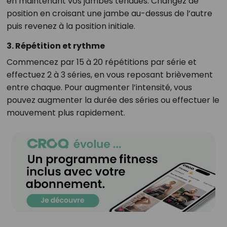
en maintenant vos jambes tendues. Changez de
position en croisant une jambe au-dessus de l’autre
puis revenez à la position initiale.
3.
Répétition et rythme
Commencez par 15 à 20 répétitions par série et
effectuez 2 à 3 séries, en vous reposant brièvement
entre chaque. Pour augmenter l’intensité, vous
pouvez augmenter la durée des séries ou effectuer le
mouvement plus rapidement.