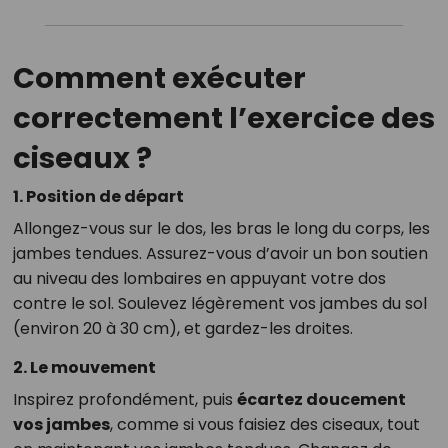
Comment exécuter
correctement l’exercice des
ciseaux ?
1.
Position de départ
Allongez-vous sur le dos, les bras le long du corps, les
jambes tendues. Assurez-vous d’avoir un bon soutien
au niveau des lombaires en appuyant votre dos
contre le sol. Soulevez légèrement vos jambes du sol
(environ 20 à 30 cm), et gardez-les droites.
2.
Le mouvement
Inspirez profondément, puis
écartez doucement
vos jambes
, comme si vous faisiez des ciseaux, tout