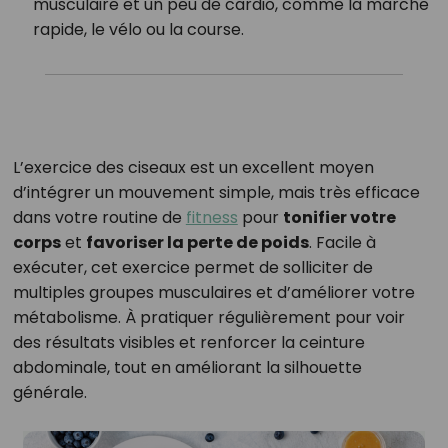
musculaire et un peu de cardio, comme la marche
rapide, le vélo ou la course.
L’exercice des ciseaux est un excellent moyen
d’intégrer un mouvement simple, mais très efficace
dans votre routine de
fitness
pour
tonifier votre
corps
et
favoriser la perte de poids
. Facile à
exécuter, cet exercice permet de solliciter de
multiples groupes musculaires et d’améliorer votre
métabolisme. À pratiquer régulièrement pour voir
des résultats visibles et renforcer la ceinture
abdominale, tout en améliorant la silhouette
générale.