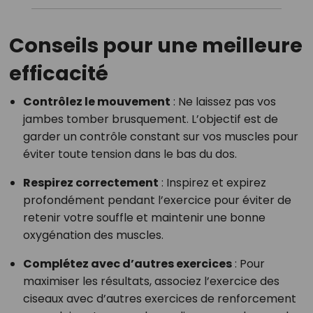
Conseils pour une meilleure
efficacité
Contrôlez le mouvement
: Ne laissez pas vos
jambes tomber brusquement. L’objectif est de
garder un contrôle constant sur vos muscles pour
éviter toute tension dans le bas du dos.
Respirez correctement
: Inspirez et expirez
profondément pendant l’exercice pour éviter de
retenir votre souffle et maintenir une bonne
oxygénation des muscles.
Complétez avec d’autres exercices
: Pour
maximiser les résultats, associez l’exercice des
ciseaux avec d’autres exercices de renforcement