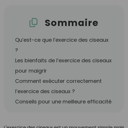
Sommaire
Qu’est-ce que l’exercice des ciseaux
?
Les bienfaits de l’exercice des ciseaux
pour maigrir
Comment exécuter correctement
l’exercice des ciseaux ?
Conseils pour une meilleure efficacité
L'exercice des ciseaux est un mouvement simple mais