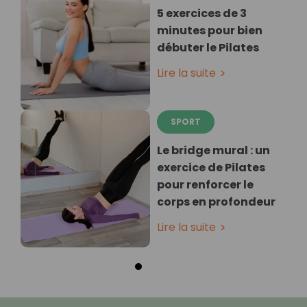
5 exercices de 3
minutes pour bien
débuter le Pilates
Lire la suite
SPORT
Le bridge mural : un
exercice de Pilates
pour renforcer le
corps en profondeur
Lire la suite