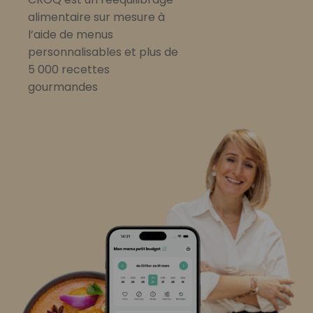
alimentaire sur mesure à
l’aide de menus
personnalisables et plus de
5 000 recettes
gourmandes