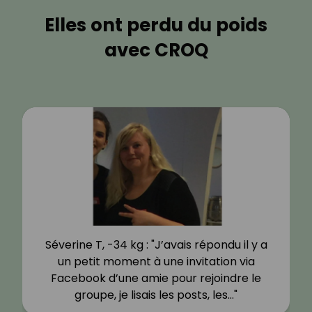
Elles ont perdu du poids
avec CROQ
Séverine T, -34 kg : "J’avais répondu il y a
un petit moment à une invitation via
Facebook d’une amie pour rejoindre le
groupe, je lisais les posts, les…"