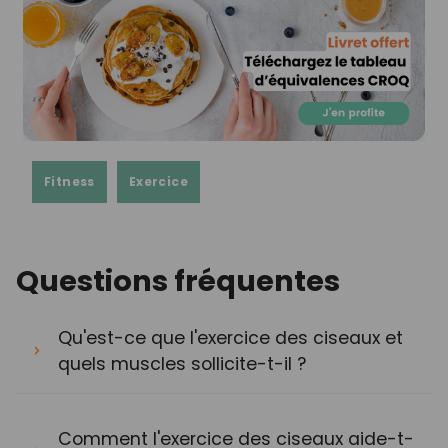
Fitness
Exercice
Questions fréquentes
Qu'est-ce que l'exercice des ciseaux et
quels muscles sollicite-t-il ?
Comment l'exercice des ciseaux aide-t-