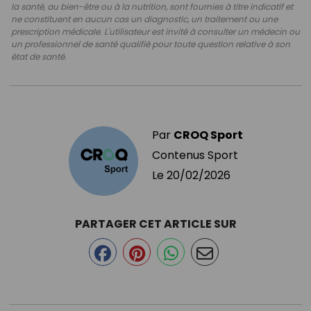
la santé, au bien-être ou à la nutrition, sont fournies à titre indicatif et
ne constituent en aucun cas un diagnostic, un traitement ou une
prescription médicale. L'utilisateur est invité à consulter un médecin ou
un professionnel de santé qualifié pour toute question relative à son
état de santé.
Par
CROQ Sport
Contenus Sport
Le
20/02/2026
PARTAGER CET ARTICLE SUR