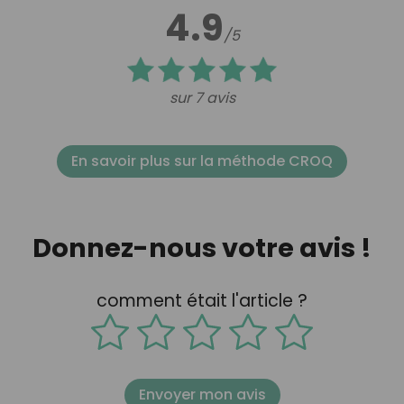
4.9
/5
sur 7 avis
En savoir plus sur la méthode CROQ
Donnez-nous votre avis !
comment était l'article ?
Envoyer mon avis