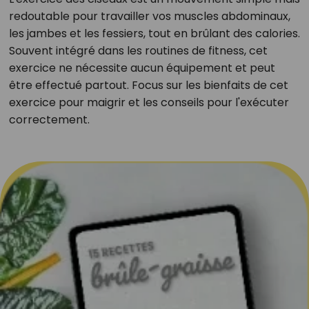
redoutable pour travailler vos muscles abdominaux,
les jambes et les fessiers, tout en brûlant des calories.
Souvent intégré dans les routines de fitness, cet
exercice ne nécessite aucun équipement et peut
être effectué partout. Focus sur les bienfaits de cet
exercice pour maigrir et les conseils pour l'exécuter
correctement.