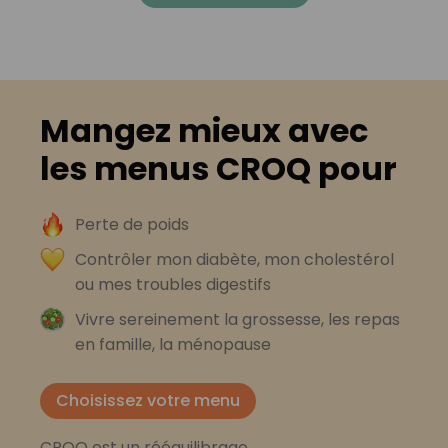
Mangez mieux avec
les menus CROQ pour
Perte de poids
Contrôler mon diabète, mon cholestérol
ou mes troubles digestifs
Vivre sereinement la grossesse, les repas
en famille, la ménopause
Choisissez votre menu
CROQ est un rééquilibrage