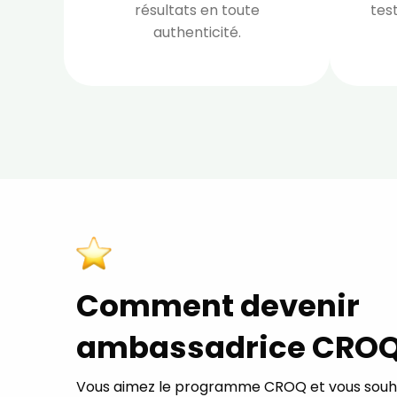
résultats en toute
tes
authenticité.
Comment devenir
ambassadrice CROQ
Vous aimez le programme CROQ et vous souh