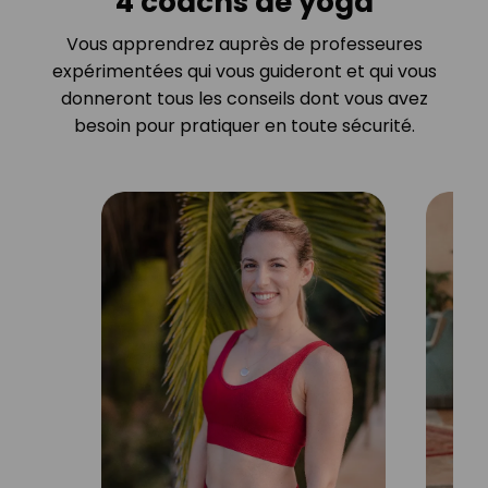
4 coachs de yoga
Vous apprendrez auprès de professeures
expérimentées qui vous guideront et qui vous
donneront tous les conseils dont vous avez
besoin pour pratiquer en toute sécurité.