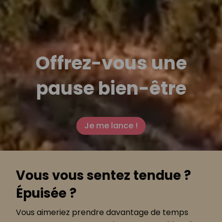
Offrez-vous une
pause bien-être
Je me lance !
Vous vous sentez tendue ?
Épuisée ?
Vous aimeriez prendre davantage de temps