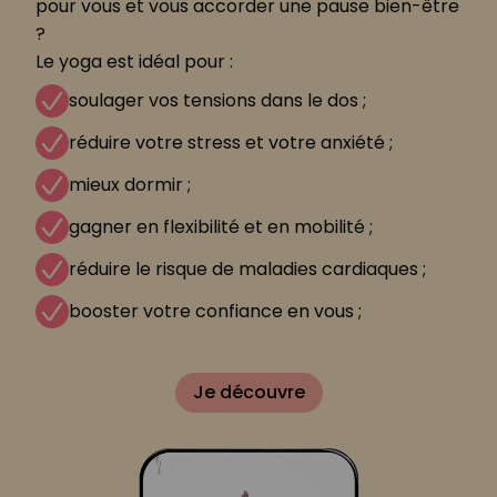
pour vous et vous accorder une pause bien-être
?
Le yoga est idéal pour :
soulager vos tensions dans le dos ;
réduire votre stress et votre anxiété ;
mieux dormir ;
gagner en flexibilité et en mobilité ;
réduire le risque de maladies cardiaques ;
booster votre confiance en vous ;
Je découvre