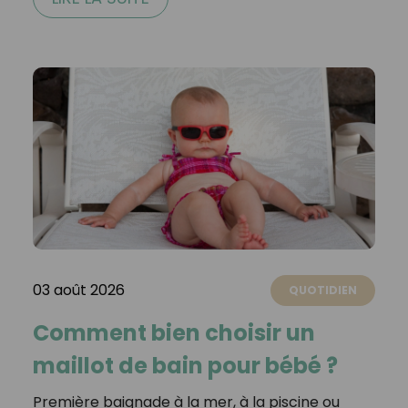
03 août 2026
QUOTIDIEN
Comment bien choisir un
maillot de bain pour bébé ?
Première baignade à la mer, à la piscine ou