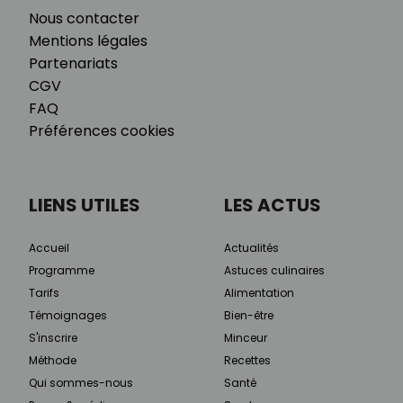
Nous contacter
Mentions légales
Partenariats
CGV
FAQ
Préférences cookies
LIENS UTILES
LES ACTUS
Accueil
Actualités
Programme
Astuces culinaires
Tarifs
Alimentation
Témoignages
Bien-être
S'inscrire
Minceur
Méthode
Recettes
Qui sommes-nous
Santé