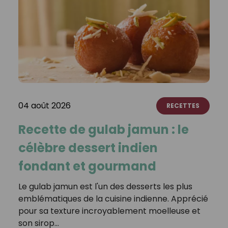
04 août 2026
RECETTES
Recette de gulab jamun : le
célèbre dessert indien
fondant et gourmand
Le gulab jamun est l'un des desserts les plus
emblématiques de la cuisine indienne. Apprécié
pour sa texture incroyablement moelleuse et
son sirop…