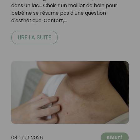
dans un lac… Choisir un maillot de bain pour
bébé ne se résume pas à une question
d'esthétique. Confort,…
LIRE LA SUITE
03 août 2026
BEAUTÉ