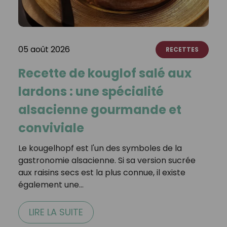
05 août 2026
RECETTES
Recette de kouglof salé aux
lardons : une spécialité
alsacienne gourmande et
conviviale
Le kougelhopf est l'un des symboles de la
gastronomie alsacienne. Si sa version sucrée
aux raisins secs est la plus connue, il existe
également une…
LIRE LA SUITE