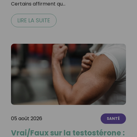
Certains affirment qu…
LIRE LA SUITE
05 août 2026
SANTÉ
Vrai/Faux sur la testostérone :