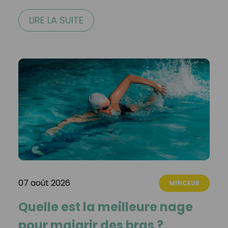
LIRE LA SUITE
07 août 2026
MINCEUR
Quelle est la meilleure nage
pour maigrir des bras ?