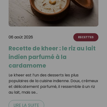
06 août 2026
RECETTES
Recette de kheer : le riz au lait
indien parfumé à la
cardamome
Le kheer est l’un des desserts les plus
populaires de la cuisine indienne. Doux, crémeux
et délicatement parfumé, il ressemble à un riz
au lait, mais se…
LIRE LA SUITE