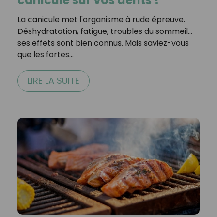
canicule sur vos dents ?
La canicule met l'organisme à rude épreuve.
Déshydratation, fatigue, troubles du sommeil…
ses effets sont bien connus. Mais saviez-vous
que les fortes…
LIRE LA SUITE