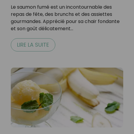
Le saumon fumé est un incontournable des
repas de fête, des brunchs et des assiettes
gourmandes. Apprécié pour sa chair fondante
et son goût délicatement…
LIRE LA SUITE