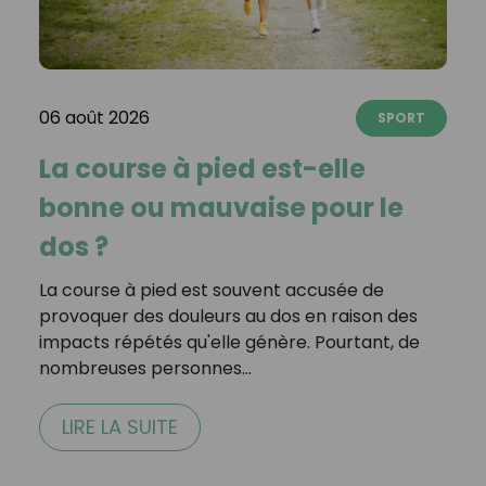
06 août 2026
SPORT
La course à pied est-elle
bonne ou mauvaise pour le
dos ?
La course à pied est souvent accusée de
provoquer des douleurs au dos en raison des
impacts répétés qu'elle génère. Pourtant, de
nombreuses personnes…
LIRE LA SUITE