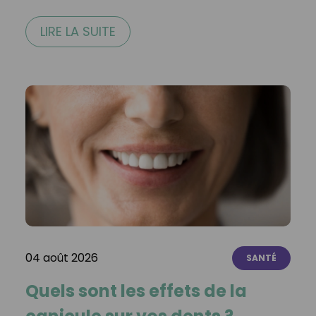
LIRE LA SUITE
04 août 2026
SANTÉ
Quels sont les effets de la