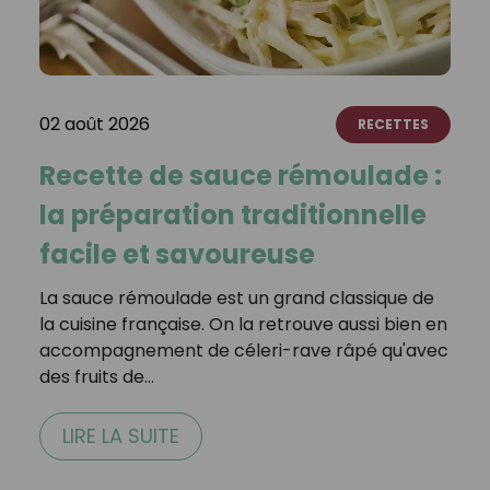
02 août 2026
RECETTES
Recette de sauce rémoulade :
la préparation traditionnelle
facile et savoureuse
La sauce rémoulade est un grand classique de
la cuisine française. On la retrouve aussi bien en
accompagnement de céleri-rave râpé qu'avec
des fruits de…
LIRE LA SUITE