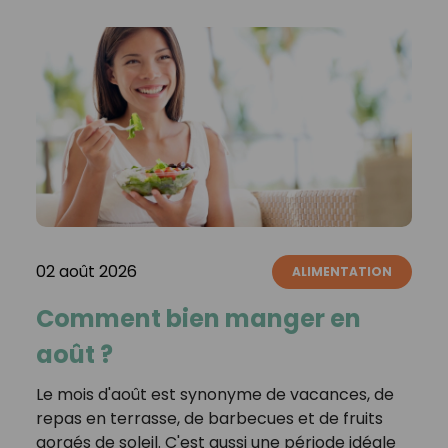
02 août 2026
ALIMENTATION
Comment bien manger en
août ?
Le mois d'août est synonyme de vacances, de
repas en terrasse, de barbecues et de fruits
gorgés de soleil. C'est aussi une période idéale