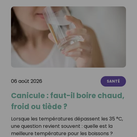
06 août 2026
SANTÉ
Canicule : faut-il boire chaud,
froid ou tiède ?
Lorsque les températures dépassent les 35 °C,
une question revient souvent : quelle est la
meilleure température pour les boissons ?