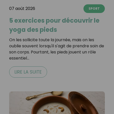
07 août 2026
SPORT
5 exercices pour découvrir le
yoga des pieds
On les sollicite toute la journée, mais on les
oublie souvent lorsqu'il s'agit de prendre soin de
son corps. Pourtant, les pieds jouent un rôle
essentiel…
LIRE LA SUITE