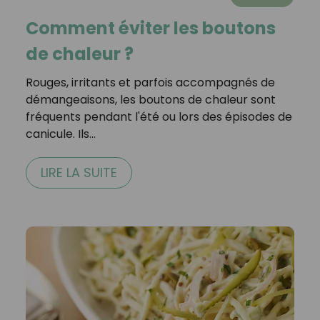
Comment éviter les boutons
de chaleur ?
Rouges, irritants et parfois accompagnés de
démangeaisons, les boutons de chaleur sont
fréquents pendant l'été ou lors des épisodes de
canicule. Ils…
LIRE LA SUITE