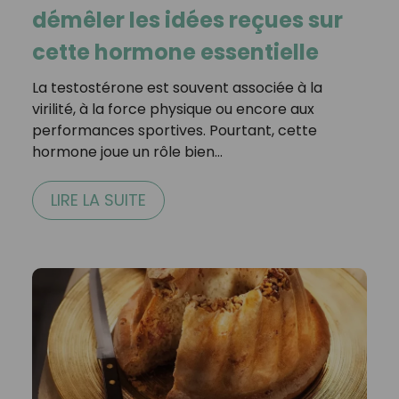
démêler les idées reçues sur
cette hormone essentielle
La testostérone est souvent associée à la
virilité, à la force physique ou encore aux
performances sportives. Pourtant, cette
hormone joue un rôle bien…
LIRE LA SUITE