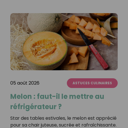
05 août 2026
ASTUCES CULINAIRES
Melon : faut-il le mettre au
réfrigérateur ?
Star des tables estivales, le melon est apprécié
pour sa chair juteuse, sucrée et rafraîchissante.