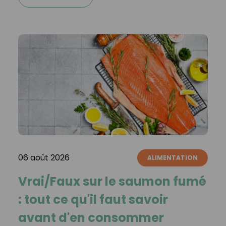
06 août 2026
ALIMENTATION
Vrai/Faux sur le saumon fumé
: tout ce qu'il faut savoir
avant d'en consommer