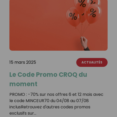
15 mars 2025
ACTUALITÉS
Le Code Promo CROQ du
moment
PROMO : -70% sur nos offres 6 et 12 mois avec
le code MINCEUR70 du 04/08 au 07/08
inclusRetrouvez d'autres codes promos
exclusifs sur…