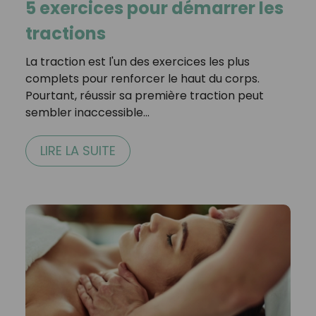
5 exercices pour démarrer les
tractions
La traction est l'un des exercices les plus
complets pour renforcer le haut du corps.
Pourtant, réussir sa première traction peut
sembler inaccessible…
LIRE LA SUITE