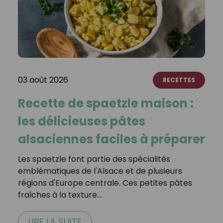
03 août 2026
RECETTES
Recette de spaetzle maison :
les délicieuses pâtes
alsaciennes faciles à préparer
Les spaetzle font partie des spécialités
emblématiques de l'Alsace et de plusieurs
régions d'Europe centrale. Ces petites pâtes
fraîches à la texture…
LIRE LA SUITE