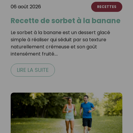
06 août 2026
RECETTES
Recette de sorbet à la banane
Le sorbet à la banane est un dessert glacé
simple à réaliser qui séduit par sa texture
naturellement crémeuse et son goût
intensément fruité.…
LIRE LA SUITE