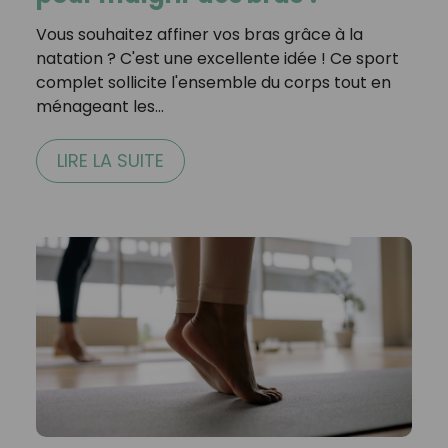
Vous souhaitez affiner vos bras grâce à la
natation ? C'est une excellente idée ! Ce sport
complet sollicite l'ensemble du corps tout en
ménageant les…
LIRE LA SUITE