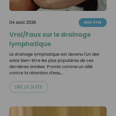
04 août 2026
BIEN-ÊTRE
Vrai/Faux sur le drainage
lymphatique
Le drainage lymphatique est devenu l'un des
soins bien-être les plus populaires de ces
dernières années. Promis comme un allié
contre la rétention d'eau,…
LIRE LA SUITE