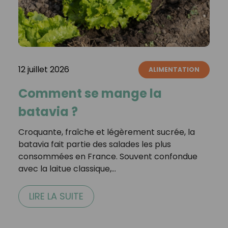
12 juillet 2026
ALIMENTATION
Comment se mange la
batavia ?
Croquante, fraîche et légèrement sucrée, la
batavia fait partie des salades les plus
consommées en France. Souvent confondue
avec la laitue classique,…
LIRE LA SUITE