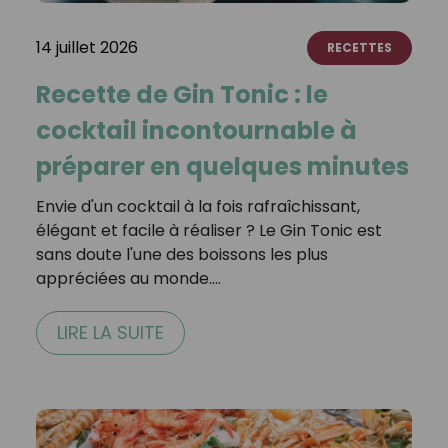
14 juillet 2026
RECETTES
Recette de Gin Tonic : le
cocktail incontournable à
préparer en quelques minutes
Envie d'un cocktail à la fois rafraîchissant,
élégant et facile à réaliser ? Le Gin Tonic est
sans doute l'une des boissons les plus
appréciées au monde.…
LIRE LA SUITE