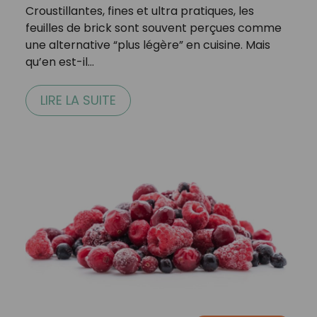
Croustillantes, fines et ultra pratiques, les
feuilles de brick sont souvent perçues comme
une alternative “plus légère” en cuisine. Mais
qu’en est-il…
LIRE LA SUITE