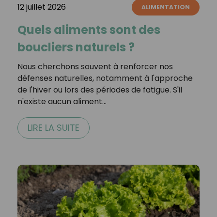
12 juillet 2026
ALIMENTATION
Quels aliments sont des
boucliers naturels ?
Nous cherchons souvent à renforcer nos
défenses naturelles, notamment à l'approche
de l'hiver ou lors des périodes de fatigue. S'il
n'existe aucun aliment…
LIRE LA SUITE