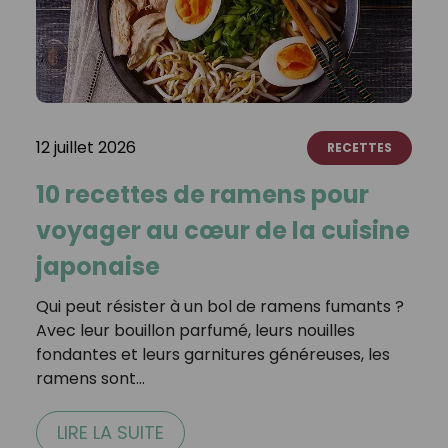
12 juillet 2026
RECETTES
10 recettes de ramens pour
voyager au cœur de la cuisine
japonaise
Qui peut résister à un bol de ramens fumants ?
Avec leur bouillon parfumé, leurs nouilles
fondantes et leurs garnitures généreuses, les
ramens sont…
LIRE LA SUITE