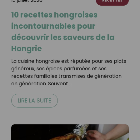
13 juillet 2026
RECETTES
10 recettes hongroises
incontournables pour
découvrir les saveurs de la
Hongrie
La cuisine hongroise est réputée pour ses plats
généreux, ses épices parfumées et ses
recettes familiales transmises de génération
en génération. Souvent…
LIRE LA SUITE