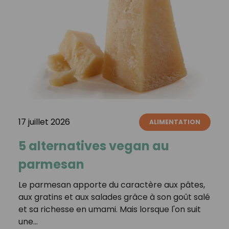
17 juillet 2026
ALIMENTATION
5 alternatives vegan au
parmesan
Le parmesan apporte du caractère aux pâtes,
aux gratins et aux salades grâce à son goût salé
et sa richesse en umami. Mais lorsque l'on suit
une…