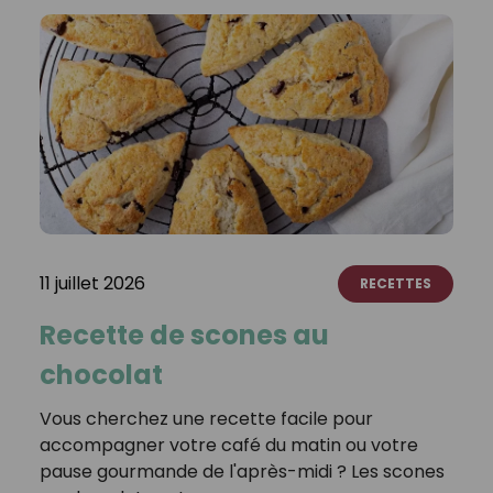
11 juillet 2026
RECETTES
Recette de scones au
chocolat
Vous cherchez une recette facile pour
accompagner votre café du matin ou votre
pause gourmande de l'après-midi ? Les scones