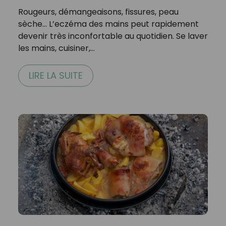
Rougeurs, démangeaisons, fissures, peau
sèche… L’eczéma des mains peut rapidement
devenir très inconfortable au quotidien. Se laver
les mains, cuisiner,…
LIRE LA SUITE