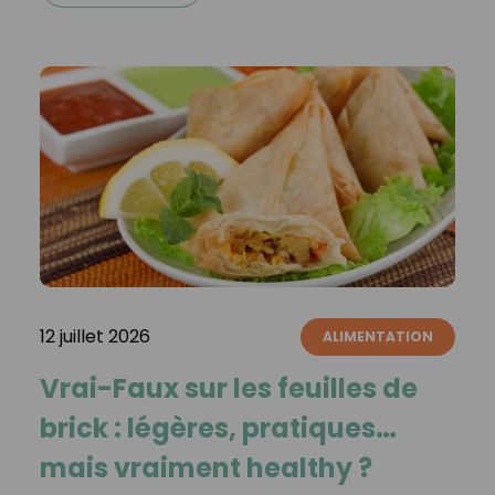
12 juillet 2026
ALIMENTATION
Vrai-Faux sur les feuilles de
brick : légères, pratiques…
mais vraiment healthy ?