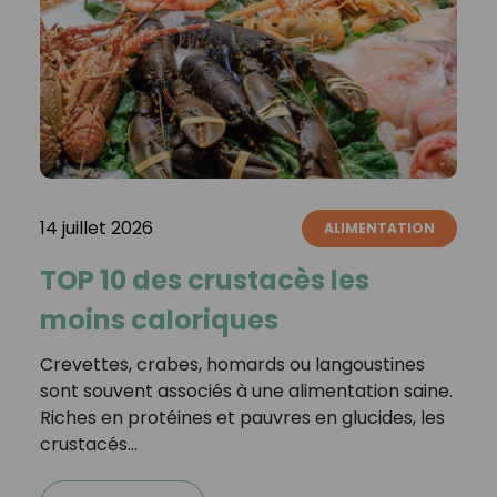
14 juillet 2026
ALIMENTATION
TOP 10 des crustacès les
moins caloriques
Crevettes, crabes, homards ou langoustines
sont souvent associés à une alimentation saine.
Riches en protéines et pauvres en glucides, les
crustacés…