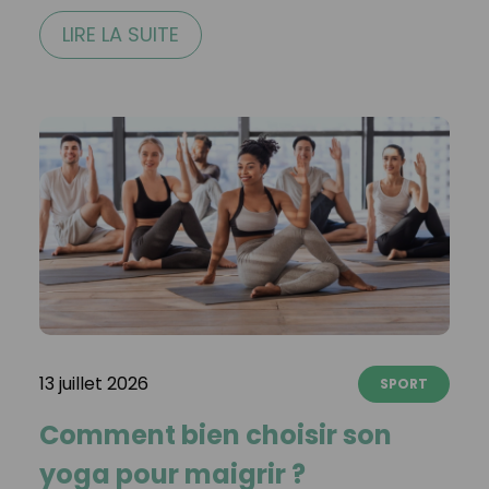
LIRE LA SUITE
13 juillet 2026
SPORT
Comment bien choisir son
yoga pour maigrir ?