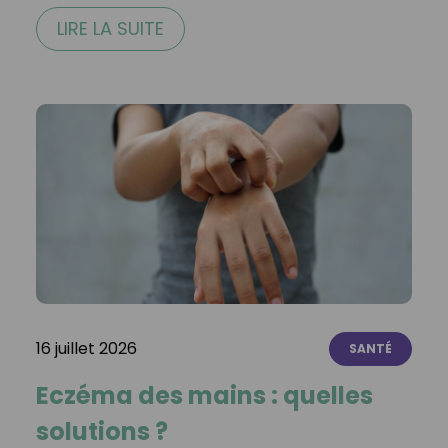
LIRE LA SUITE
16 juillet 2026
SANTÉ
Eczéma des mains : quelles
solutions ?