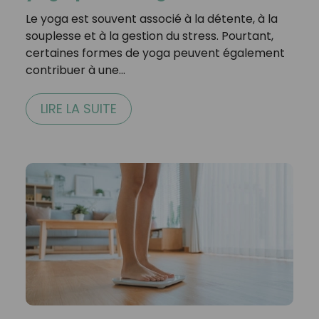
Le yoga est souvent associé à la détente, à la
souplesse et à la gestion du stress. Pourtant,
certaines formes de yoga peuvent également
contribuer à une…
LIRE LA SUITE