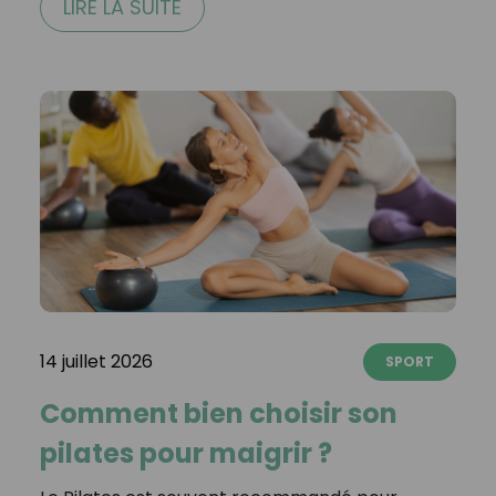
LIRE LA SUITE
14 juillet 2026
SPORT
Comment bien choisir son
pilates pour maigrir ?