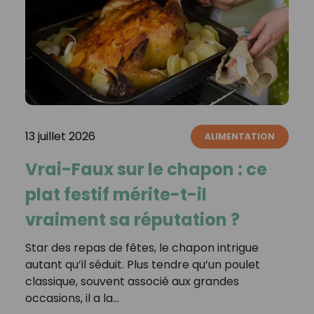
13 juillet 2026
ALIMENTATION
Vrai-Faux sur le chapon : ce
plat festif mérite-t-il
vraiment sa réputation ?
Star des repas de fêtes, le chapon intrigue
autant qu’il séduit. Plus tendre qu’un poulet
classique, souvent associé aux grandes
occasions, il a la…