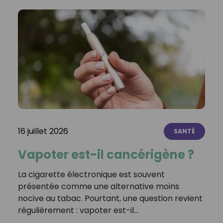
16 juillet 2026
SANTÉ
Vapoter est-il cancérigène ?
La cigarette électronique est souvent
présentée comme une alternative moins
nocive au tabac. Pourtant, une question revient
régulièrement : vapoter est-il…