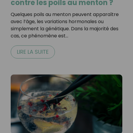
contre les poils au menton ?
Quelques poils au menton peuvent apparaître
avec l’âge, les variations hormonales ou
simplement la génétique. Dans la majorité des
cas, ce phénomène est…
LIRE LA SUITE