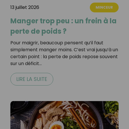
13 juillet 2026
MINCEUR
Manger trop peu : un frein à la
perte de poids ?
Pour maigrir, beaucoup pensent qu’il faut
simplement manger moins. C’est vrai jusqu’à un
certain point : la perte de poids repose souvent
sur un déficit…
LIRE LA SUITE