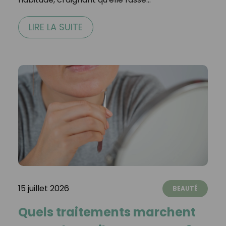
LIRE LA SUITE
15 juillet 2026
BEAUTÉ
Quels traitements marchent