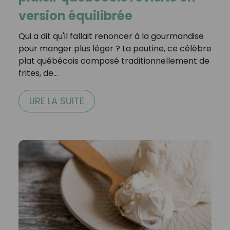
version équilibrée
Qui a dit qu'il fallait renoncer à la gourmandise
pour manger plus léger ? La poutine, ce célèbre
plat québécois composé traditionnellement de
frites, de…
LIRE LA SUITE