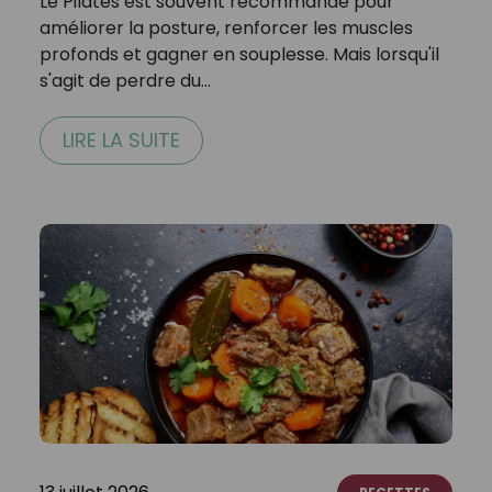
Le Pilates est souvent recommandé pour
améliorer la posture, renforcer les muscles
profonds et gagner en souplesse. Mais lorsqu'il
s'agit de perdre du…
LIRE LA SUITE