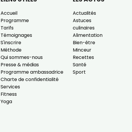
Accueil
Actualités
Programme
Astuces
Tarifs
culinaires
Témoignages
Alimentation
S'inscrire
Bien-être
Méthode
Minceur
Qui sommes-nous
Recettes
Presse & médias
Santé
Programme ambassadrice
Sport
Charte de confidentialité
Services
Fitness
Yoga