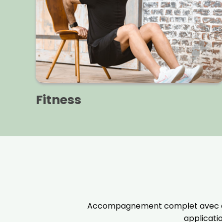
Fitness
Accompagnement complet avec des ou
applicati