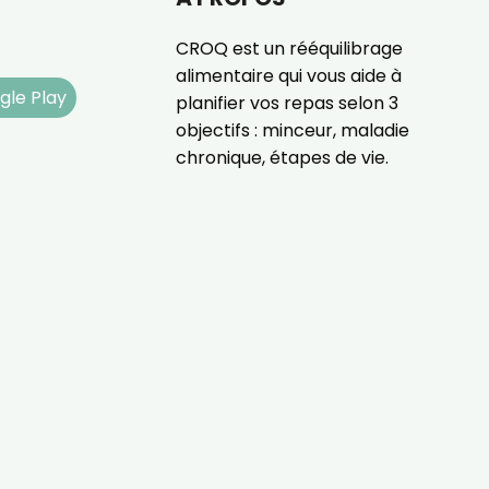
CROQ est un rééquilibrage
alimentaire qui vous aide à
gle Play
planifier vos repas selon 3
objectifs : minceur, maladie
chronique, étapes de vie.