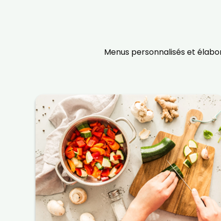
Menus personnalisés et élabor