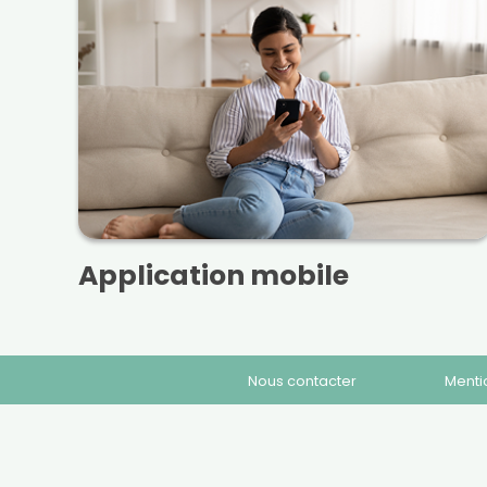
Application mobile
Nous contacter
Menti