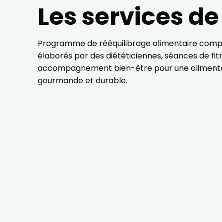
Les services d
Programme de rééquilibrage alimentaire comp
élaborés par des diététiciennes, séances de fit
accompagnement bien-être pour une alimentat
gourmande et durable.