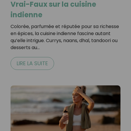
Vrai-Faux sur la cuisine
indienne
Colorée, parfumée et réputée pour sa richesse
en épices, la cuisine indienne fascine autant
qu’elle intrigue. Currys, naans, dhal, tandoori ou
desserts au…
LIRE LA SUITE