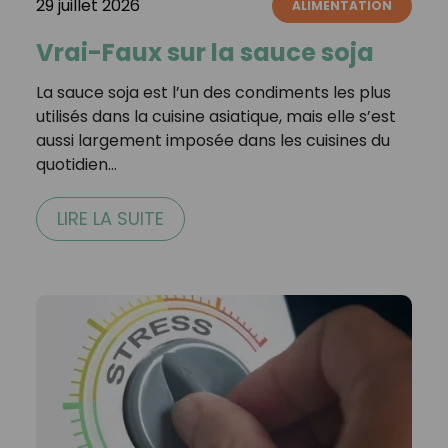
29 juillet 2026
ALIMENTATION
Vrai-Faux sur la sauce soja
La sauce soja est l’un des condiments les plus
utilisés dans la cuisine asiatique, mais elle s’est
aussi largement imposée dans les cuisines du
quotidien…
LIRE LA SUITE