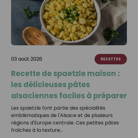
03 août 2026
RECETTES
Recette de spaetzle maison :
les délicieuses pâtes
alsaciennes faciles à préparer
Les spaetzle font partie des spécialités
emblématiques de l'Alsace et de plusieurs
régions d'Europe centrale. Ces petites pâtes
fraîches à la texture…