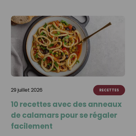
29 juillet 2026
RECETTES
10 recettes avec des anneaux
de calamars pour se régaler
facilement