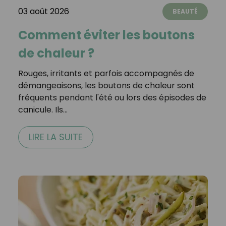
03 août 2026
BEAUTÉ
Comment éviter les boutons
de chaleur ?
Rouges, irritants et parfois accompagnés de
démangeaisons, les boutons de chaleur sont
fréquents pendant l'été ou lors des épisodes de
canicule. Ils…
LIRE LA SUITE