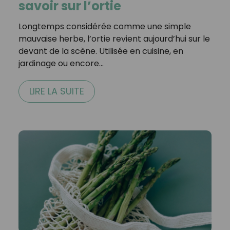
savoir sur l’ortie
Longtemps considérée comme une simple
mauvaise herbe, l’ortie revient aujourd’hui sur le
devant de la scène. Utilisée en cuisine, en
jardinage ou encore…
LIRE LA SUITE