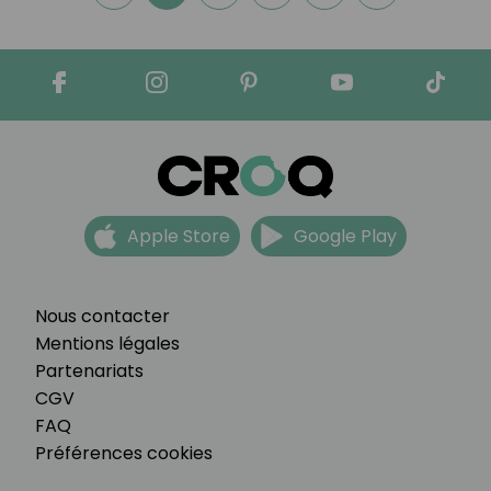
Apple Store
Google Play
Nous contacter
Mentions légales
Partenariats
CGV
FAQ
Préférences cookies