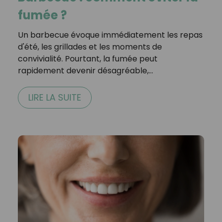
fumée ?
Un barbecue évoque immédiatement les repas
d'été, les grillades et les moments de
convivialité. Pourtant, la fumée peut
rapidement devenir désagréable,…
LIRE LA SUITE