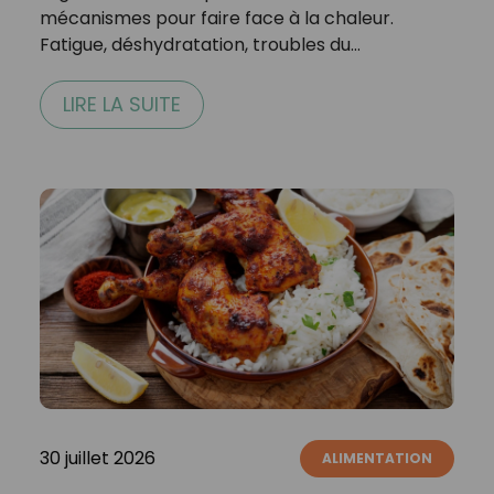
mécanismes pour faire face à la chaleur.
Fatigue, déshydratation, troubles du…
LIRE LA SUITE
30 juillet 2026
ALIMENTATION