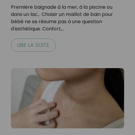
Première baignade à la mer, à la piscine ou
dans un lac… Choisir un maillot de bain pour
bébé ne se résume pas à une question
d'esthétique. Confort,…
LIRE LA SUITE