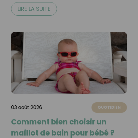
LIRE LA SUITE
03 août 2026
QUOTIDIEN
Comment bien choisir un
maillot de bain pour bébé ?