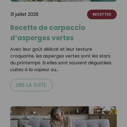
31 juillet 2026
RECETTES
Recette de carpaccio
d’asperges vertes
Avec leur goût délicat et leur texture
croquante, les asperges vertes sont les stars
du printemps. Si elles sont souvent dégustées
cuites à la vapeur ou…
LIRE LA SUITE