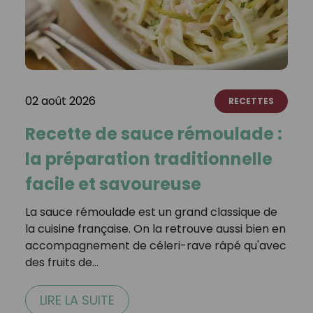
02 août 2026
RECETTES
Recette de sauce rémoulade :
la préparation traditionnelle
facile et savoureuse
La sauce rémoulade est un grand classique de
la cuisine française. On la retrouve aussi bien en
accompagnement de céleri-rave râpé qu'avec
des fruits de…
LIRE LA SUITE