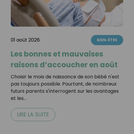
01 août 2026
BIEN-ÊTRE
Les bonnes et mauvaises
raisons d’accoucher en août
Choisir le mois de naissance de son bébé n'est
pas toujours possible. Pourtant, de nombreux
futurs parents s'interrogent sur les avantages
et les…
LIRE LA SUITE