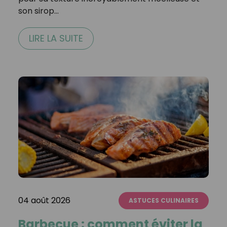
son sirop…
LIRE LA SUITE
04 août 2026
ASTUCES CULINAIRES
Barbecue : comment éviter la