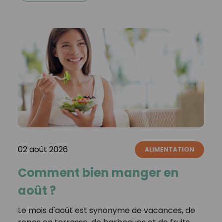
02 août 2026
ALIMENTATION
Comment bien manger en
août ?
Le mois d'août est synonyme de vacances, de