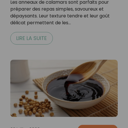
Les anneaux de calamars sont parfaits pour
préparer des repas simples, savoureux et
dépaysants. Leur texture tendre et leur goût
délicat permettent de les…
LIRE LA SUITE