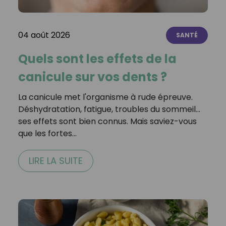
04 août 2026
SANTÉ
Quels sont les effets de la
canicule sur vos dents ?
La canicule met l'organisme à rude épreuve.
Déshydratation, fatigue, troubles du sommeil…
ses effets sont bien connus. Mais saviez-vous
que les fortes…
LIRE LA SUITE