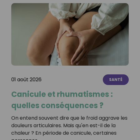
01 août 2026
SANTÉ
Canicule et rhumatismes :
quelles conséquences ?
On entend souvent dire que le froid aggrave les
douleurs articulaires. Mais qu'en est-il de la
chaleur ? En période de canicule, certaines