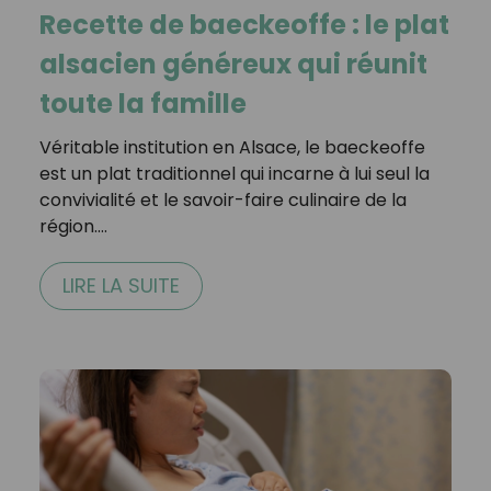
Recette de baeckeoffe : le plat
alsacien généreux qui réunit
toute la famille
Véritable institution en Alsace, le baeckeoffe
est un plat traditionnel qui incarne à lui seul la
convivialité et le savoir-faire culinaire de la
région.…
LIRE LA SUITE