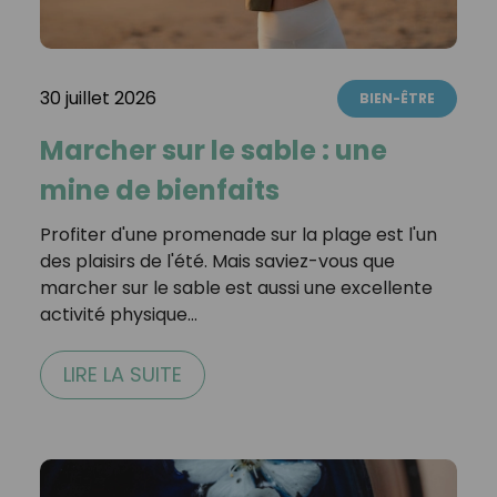
30 juillet 2026
BIEN-ÊTRE
Marcher sur le sable : une
mine de bienfaits
Profiter d'une promenade sur la plage est l'un
des plaisirs de l'été. Mais saviez-vous que
marcher sur le sable est aussi une excellente
activité physique…
LIRE LA SUITE