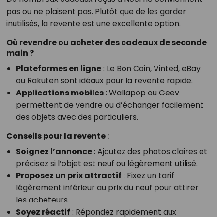
pas ou ne plaisent pas. Plutôt que de les garder
inutilisés, la revente est une excellente option.
Où revendre ou acheter des cadeaux de seconde
main ?
Plateformes en ligne
: Le Bon Coin, Vinted, eBay
ou Rakuten sont idéaux pour la revente rapide.
Applications mobiles
: Wallapop ou Geev
permettent de vendre ou d’échanger facilement
des objets avec des particuliers.
Conseils pour la revente :
Soignez l’annonce
: Ajoutez des photos claires et
précisez si l’objet est neuf ou légèrement utilisé.
Proposez un prix attractif
: Fixez un tarif
légèrement inférieur au prix du neuf pour attirer
les acheteurs.
Soyez réactif
: Répondez rapidement aux