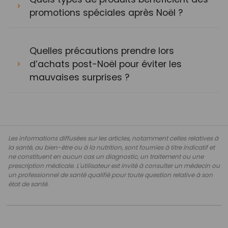
promotions spéciales après Noël ?
Quelles précautions prendre lors
d’achats post-Noël pour éviter les
mauvaises surprises ?
Les informations diffusées sur les articles, notamment celles relatives à
la santé, au bien-être ou à la nutrition, sont fournies à titre indicatif et
ne constituent en aucun cas un diagnostic, un traitement ou une
prescription médicale. L'utilisateur est invité à consulter un médecin ou
un professionnel de santé qualifié pour toute question relative à son
état de santé.