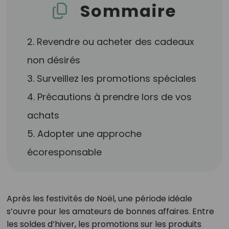
Sommaire
2. Revendre ou acheter des cadeaux
non désirés
3. Surveillez les promotions spéciales
4. Précautions à prendre lors de vos
achats
5. Adopter une approche
écoresponsable
Après les festivités de Noël, une période idéale
s’ouvre pour les amateurs de bonnes affaires. Entre
les soldes d’hiver, les promotions sur les produits