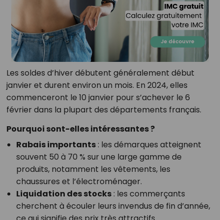
Les soldes d’hiver débutent généralement début
janvier et durent environ un mois. En 2024, elles
commenceront le 10 janvier pour s’achever le 6
février dans la plupart des départements français.
Pourquoi sont-elles intéressantes ?
Rabais importants
: les démarques atteignent
souvent 50 à 70 % sur une large gamme de
produits, notamment les vêtements, les
chaussures et l’électroménager.
Liquidation des stocks
: les commerçants
cherchent à écouler leurs invendus de fin d’année,
ce qui signifie des prix très attractifs.