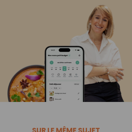
SUR LE MÊME SUJET