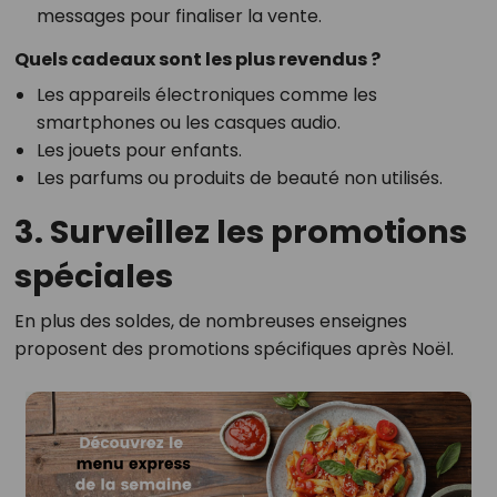
messages pour finaliser la vente.
Quels cadeaux sont les plus revendus ?
Les appareils électroniques comme les
smartphones ou les casques audio.
Les jouets pour enfants.
Les parfums ou produits de beauté non utilisés.
3. Surveillez les promotions
spéciales
En plus des soldes, de nombreuses enseignes
proposent des promotions spécifiques après Noël.