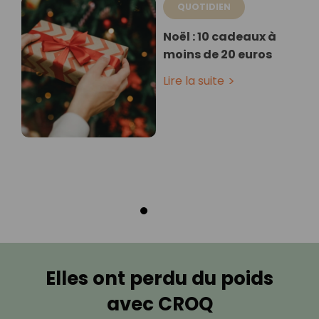
QUOTIDIEN
Noël : 10 cadeaux à
moins de 20 euros
Lire la suite
Elles ont perdu du poids
avec CROQ