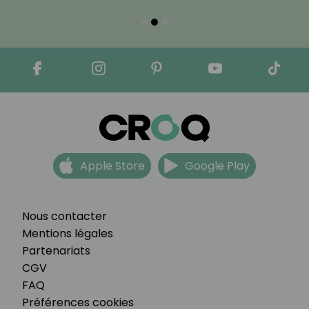
Apple Store
Google Play
Nous contacter
Mentions légales
Partenariats
CGV
FAQ
Préférences cookies