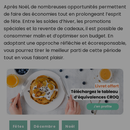
Après Noël, de nombreuses opportunités permettent
de faire des économies tout en prolongeant l’esprit
de fête. Entre les soldes d’hiver, les promotions
spéciales et la revente de cadeaux, il est possible de
consommer malin et d’optimiser son budget. En
adoptant une approche réfléchie et écoresponsable,
vous pourrez tirer le meilleur parti de cette période
tout en vous faisant plaisir.
Fêtes
Décembre
Noël