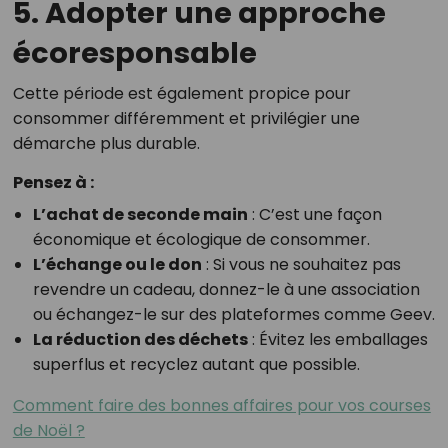
5. Adopter une approche
écoresponsable
Cette période est également propice pour
consommer différemment et privilégier une
démarche plus durable.
Pensez à :
L’achat de seconde main
: C’est une façon
économique et écologique de consommer.
L’échange ou le don
: Si vous ne souhaitez pas
revendre un cadeau, donnez-le à une association
ou échangez-le sur des plateformes comme Geev.
La réduction des déchets
: Évitez les emballages
superflus et recyclez autant que possible.
Comment faire des bonnes affaires pour vos courses
de Noël ?