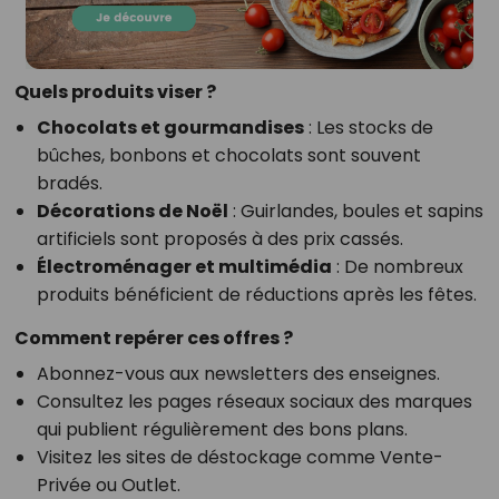
Quels produits viser ?
Chocolats et gourmandises
: Les stocks de
bûches, bonbons et chocolats sont souvent
bradés.
Décorations de Noël
: Guirlandes, boules et sapins
artificiels sont proposés à des prix cassés.
Électroménager et multimédia
: De nombreux
produits bénéficient de réductions après les fêtes.
Comment repérer ces offres ?
Abonnez-vous aux newsletters des enseignes.
Consultez les pages réseaux sociaux des marques
qui publient régulièrement des bons plans.
Visitez les sites de déstockage comme Vente-
Privée ou Outlet.