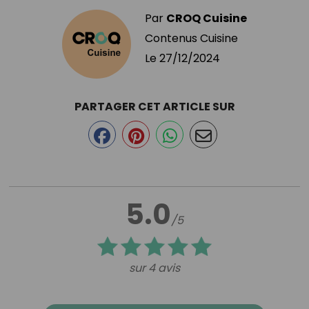
Par
CROQ Cuisine
Contenus Cuisine
Le
27/12/2024
PARTAGER CET ARTICLE SUR
5.0
/5
sur 4 avis