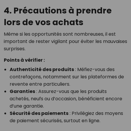
4. Précautions à prendre
lors de vos achats
Même si les opportunités sont nombreuses, il est
important de rester vigilant pour éviter les mauvaises
surprises.
Points à vérifier :
Authenticité des produits
: Méfiez-vous des
contrefaçons, notamment sur les plateformes de
revente entre particuliers.
Garanties
: Assurez-vous que les produits
achetés, neufs ou d’occasion, bénéficient encore
d’une garantie.
Sécurité des paiements
: Privilégiez des moyens
de paiement sécurisés, surtout en ligne.