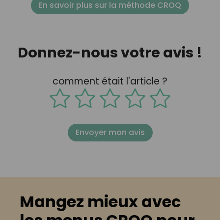
En savoir plus sur la méthode CROQ
Donnez-nous votre avis !
comment était l'article ?
Envoyer mon avis
Mangez mieux avec