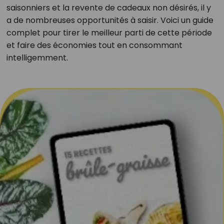
saisonniers et la revente de cadeaux non désirés, il y
a de nombreuses opportunités à saisir. Voici un guide
complet pour tirer le meilleur parti de cette période
et faire des économies tout en consommant
intelligemment.