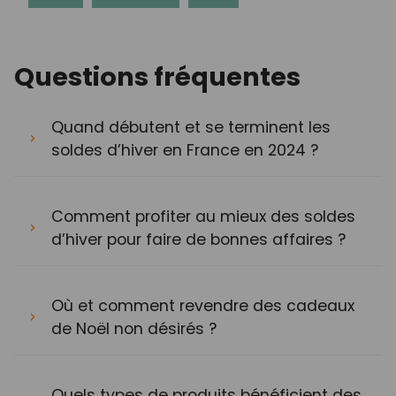
Questions fréquentes
Quand débutent et se terminent les
soldes d’hiver en France en 2024 ?
Comment profiter au mieux des soldes
d’hiver pour faire de bonnes affaires ?
Où et comment revendre des cadeaux
de Noël non désirés ?
Quels types de produits bénéficient des