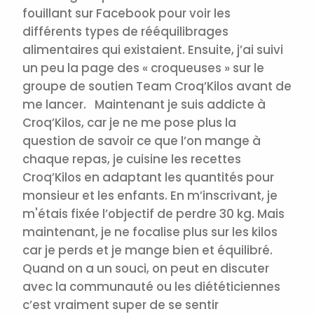
fouillant sur Facebook pour voir les
différents types de rééquilibrages
alimentaires qui existaient. Ensuite, j’ai suivi
un peu la page des « croqueuses » sur le
groupe de soutien Team Croq’Kilos avant de
me lancer. Maintenant je suis addicte à
Croq’Kilos, car je ne me pose plus la
question de savoir ce que l’on mange à
chaque repas, je cuisine les recettes
Croq’Kilos en adaptant les quantités pour
monsieur et les enfants.
En m’inscrivant, je
m'étais fixée l’objectif de perdre 30 kg. Mais
maintenant, je ne focalise plus sur les kilos
car je perds et je mange bien et équilibré.
Quand on a un souci, on peut en discuter
avec la communauté ou les diététiciennes
c’est vraiment super de se sentir