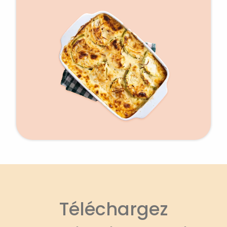
Téléchargez