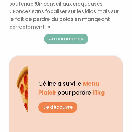
soutenue !
Un conseil aux croqueuses,
« Foncez sans focaliser sur les kilos mais sur
le fait de perdre du poids en mangeant
correctement. »
Je commence
Céline a suivi le
Menu
Plaisir
pour perdre
11kg
Je découvre