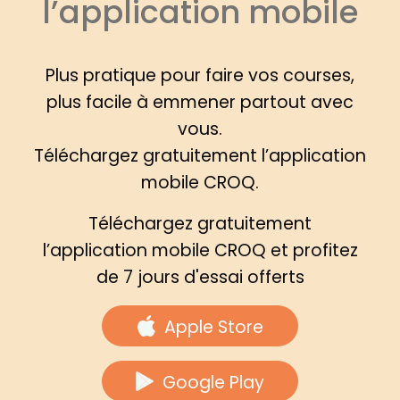
l’application mobile
Plus pratique pour faire vos courses,
plus facile à emmener partout avec
vous.
Téléchargez gratuitement l’application
mobile CROQ.
Téléchargez gratuitement
l’application mobile CROQ et profitez
de 7 jours d'essai offerts
Apple Store
Google Play