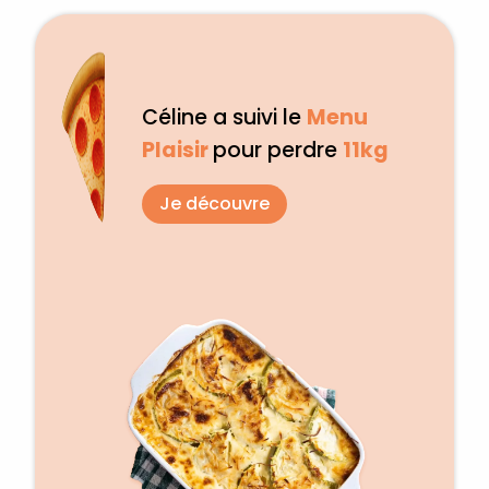
Céline a suivi le
Menu
Plaisir
pour perdre
11kg
Je découvre