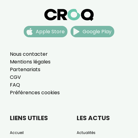
Apple Store
Google Play
Nous contacter
Mentions légales
Partenariats
CGV
FAQ
Préférences cookies
LIENS UTILES
LES ACTUS
Accueil
Actualités