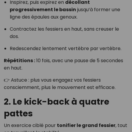
Inspirez, puis expirez en
décollant
progressivement le bassin
jusqu’à former une
ligne des épaules aux genoux.
Contractez les fessiers en haut, sans creuser le
dos.
Redescendez lentement vertèbre par vertèbre.
Répétitions :
10 fois, avec une pause de 5 secondes
en haut.
👉 Astuce : plus vous engagez vos fessiers
consciemment, plus le mouvement est efficace.
2. Le kick-back à quatre
pattes
Un exercice ciblé pour
tonifier le grand fessier
, tout