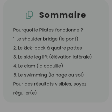
Sommaire
Pourquoi le Pilates fonctionne ?
1. Le shoulder bridge (le pont)
2. Le kick-back à quatre pattes
3. Le side leg lift (élévation latérale)
4. Le clam (la coquille)
5. Le swimming (la nage au sol)
Pour des résultats visibles, soyez
régulier(e)