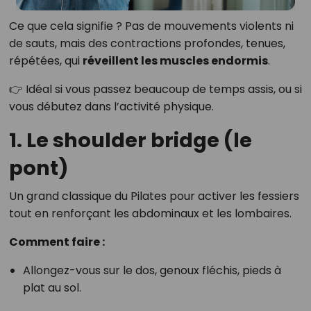
Ce que cela signifie ? Pas de mouvements violents ni
de sauts, mais des contractions profondes, tenues,
répétées, qui
réveillent les muscles endormis
.
👉 Idéal si vous passez beaucoup de temps assis, ou si
vous débutez dans l’activité physique.
1. Le shoulder bridge (le
pont)
Un grand classique du Pilates pour activer les fessiers
tout en renforçant les abdominaux et les lombaires.
Comment faire :
Allongez-vous sur le dos, genoux fléchis, pieds à
plat au sol.