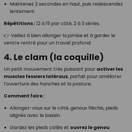
Maintenez 2 secondes en haut, puis redescendez
lentement.
Répétitions :
12 à 15 par côté, 2 à 3 séries.
👉 Veillez à bien allonger la jambe et à garder le
ventre rentré pour un travail profond.
4. Le clam (la coquille)
Un petit mouvement très puissant pour
activer les
muscles fessiers latéraux
, parfait pour améliorer
l’ouverture des hanches et la posture.
Comment faire :
Allongez-vous sur le côté, genoux fléchis, pieds
alignés avec le bassin.
Gardez les pieds collés et
ouvrez le genou