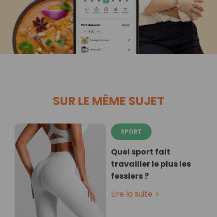
SUR LE MÊME SUJET
SPORT
Quel sport fait
travailler le plus les
fessiers ?
Lire la suite