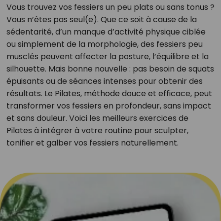
Vous trouvez vos fessiers un peu plats ou sans tonus ?
Vous n’êtes pas seul(e). Que ce soit à cause de la
sédentarité, d’un manque d’activité physique ciblée
ou simplement de la morphologie, des fessiers peu
musclés peuvent affecter la posture, l’équilibre et la
silhouette. Mais bonne nouvelle : pas besoin de squats
épuisants ou de séances intenses pour obtenir des
résultats. Le Pilates, méthode douce et efficace, peut
transformer vos fessiers en profondeur, sans impact
et sans douleur. Voici les meilleurs exercices de
Pilates à intégrer à votre routine pour sculpter,
tonifier et galber vos fessiers naturellement.