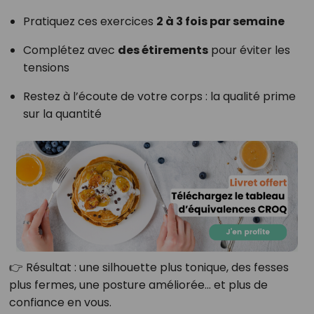
Pratiquez ces exercices
2 à 3 fois par semaine
Complétez avec
des étirements
pour éviter les
tensions
Restez à l’écoute de votre corps : la qualité prime
sur la quantité
👉 Résultat : une silhouette plus tonique, des fesses
plus fermes, une posture améliorée… et plus de
confiance en vous.