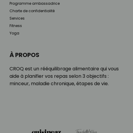
Programme ambassadrice
Charte de confidentialité
Services
Fitness
Yoga
À PROPOS
CROQ est un rééquilibrage alimentaire qui vous
aide à planifier vos repas selon 3 objectifs :
minceur, maladie chronique, étapes de vie.