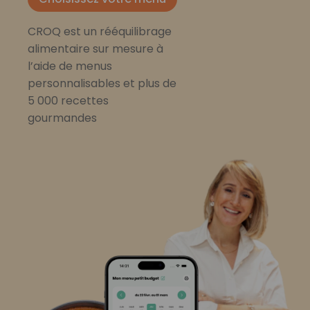
CROQ est un rééquilibrage
alimentaire sur mesure à
l’aide de menus
personnalisables et plus de
5 000 recettes
gourmandes