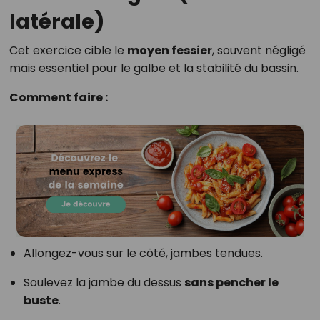
latérale)
Cet exercice cible le
moyen fessier
, souvent négligé
mais essentiel pour le galbe et la stabilité du bassin.
Comment faire :
Allongez-vous sur le côté, jambes tendues.
Soulevez la jambe du dessus
sans pencher le
buste
.