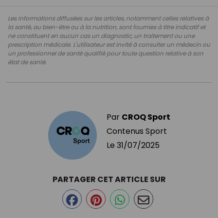
Les informations diffusées sur les articles, notamment celles relatives à
la santé, au bien-être ou à la nutrition, sont fournies à titre indicatif et
ne constituent en aucun cas un diagnostic, un traitement ou une
prescription médicale. L'utilisateur est invité à consulter un médecin ou
un professionnel de santé qualifié pour toute question relative à son
état de santé.
Par
CROQ Sport
Contenus Sport
Le
31/07/2025
PARTAGER CET ARTICLE SUR