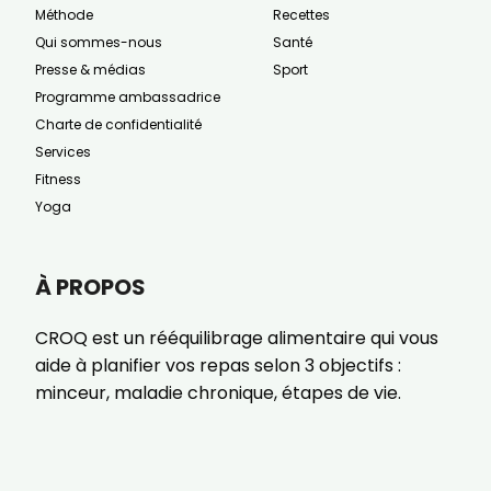
Méthode
Recettes
Qui sommes-nous
Santé
Presse & médias
Sport
Programme ambassadrice
Charte de confidentialité
Services
Fitness
Yoga
À PROPOS
CROQ est un rééquilibrage alimentaire qui vous
aide à planifier vos repas selon 3 objectifs :
minceur, maladie chronique, étapes de vie.