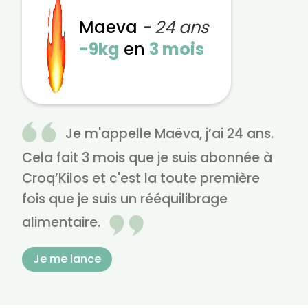
Maeva
- 24 ans
-9kg
en
3 mois
Je m'appelle Maëva, j’ai 24 ans.
Cela fait 3 mois que je suis abonnée à
Croq’Kilos et c'est la toute première
fois que je suis un rééquilibrage
alimentaire.
Je me lance