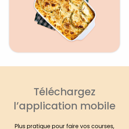
Téléchargez
l’application mobile
Plus pratique pour faire vos courses,