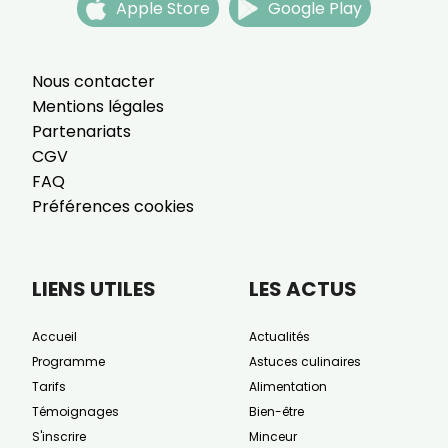
Apple Store
Google Play
Nous contacter
Mentions légales
Partenariats
CGV
FAQ
Préférences cookies
LIENS UTILES
LES ACTUS
Accueil
Actualités
Programme
Astuces culinaires
Tarifs
Alimentation
Témoignages
Bien-être
S'inscrire
Minceur