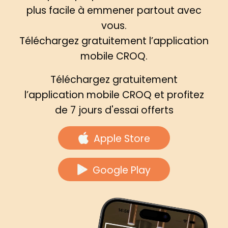
plus facile à emmener partout avec
vous.
Téléchargez gratuitement l’application
mobile CROQ.
Téléchargez gratuitement
l’application mobile CROQ et profitez
de 7 jours d'essai offerts
Apple Store
Google Play