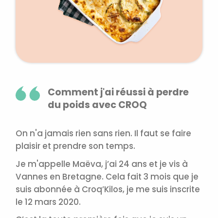
Comment j'ai réussi à perdre
du poids avec CROQ
On n'a jamais rien sans rien. Il faut se faire
plaisir et prendre son temps.
Je m'appelle Maëva, j’ai 24 ans et je vis à
Vannes en Bretagne. Cela fait 3 mois que je
suis abonnée à Croq’Kilos, je me suis inscrite
le 12 mars 2020.