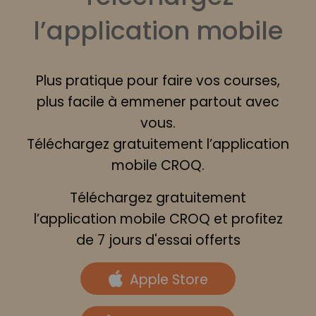
l’application mobile
Plus pratique pour faire vos courses,
plus facile à emmener partout avec
vous.
Téléchargez gratuitement l’application
mobile CROQ.
Téléchargez gratuitement
l’application mobile CROQ et profitez
de 7 jours d'essai offerts
Apple Store