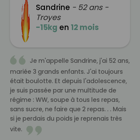
Sandrine
- 52 ans -
Troyes
-15kg
en
12 mois
Je m'appelle Sandrine, j'ai 52 ans,
mariée 3 grands enfants. J'ai toujours
était boulotte. Et depuis l'adolescence,
je suis passée par une multitude de
régime : WW, soupe à tous les repas,
sans sucre, ne faire que 2 repas. . . Mais
si je perdais du poids je reprenais très
vite.