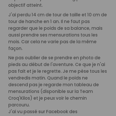
objectif atteint.
J'ai perdu 14 cm de tour de taille et 10 cm de
tour de hanche en 1 an. Il ne faut pas
regarder que le poids de sa balance, mais
aussi prendre ses mensurations tous les
mois. Car cela ne varie pas de la même
façon.
Ne pas oublier de se prendre en photo de
pieds au début de l'aventure. Ce que je n'ai
pas fait et je le regrette. Je me pèse tous les
vendredis matin. Quand le poids ne
descend pas je regarde mon tableau de
mensurations (disponible sur la Team
Croq'Kilos) et je peux voir le chemin
parcouru.
J'ai vu passé sur Facebook des