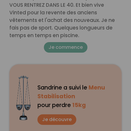
VOUS RENTREZ DANS LE 40. Et bien vive
Vinted pour la revente des anciens
vêtements et l'achat des nouveaux. Je ne
fais pas de sport. Quelques longueurs de
temps en temps en piscine.
Je commence
Sandrine a suivi le
Menu
Stabilisation
pour perdre
15kg
Je découvre