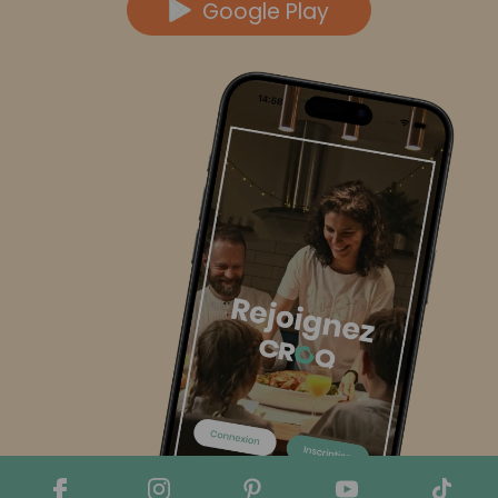
Google Play