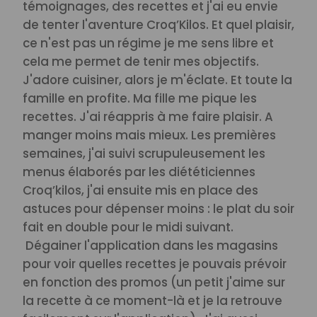
témoignages, des recettes et j'ai eu envie
de tenter l'aventure Croq’Kilos. Et quel plaisir,
ce n'est pas un régime je me sens libre et
cela me permet de tenir mes objectifs.
J'adore cuisiner, alors je m'éclate. Et toute la
famille en profite. Ma fille me pique les
recettes. J'ai réappris à me faire plaisir. A
manger moins mais mieux.
Les premières
semaines, j'ai suivi scrupuleusement les
menus élaborés par les diététiciennes
Croq’kilos, j'ai ensuite mis en place des
astuces pour dépenser moins : le plat du soir
fait en double pour le midi suivant.
Dégainer l'application dans les magasins
pour voir quelles recettes je pouvais prévoir
en fonction des promos (un petit j'aime sur
la recette à ce moment-là et je la retrouve