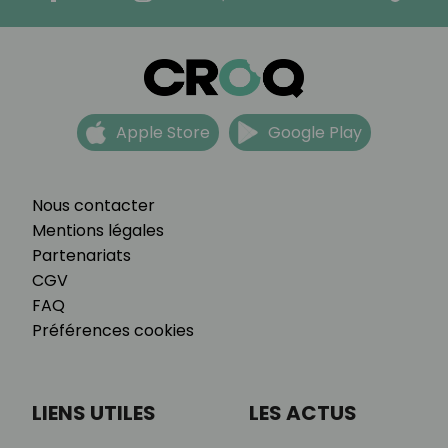
Apple Store
Google Play
Nous contacter
Mentions légales
Partenariats
CGV
FAQ
Préférences cookies
LIENS UTILES
LES ACTUS