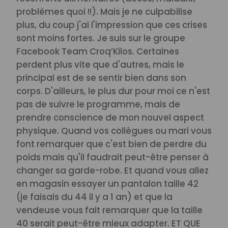
problèmes quoi !!). Mais je ne culpabilise
plus, du coup j'ai l'impression que ces crises
sont moins fortes.
Je suis sur le groupe
Facebook Team Croq’Kilos. Certaines
perdent plus vite que d'autres, mais le
principal est de se sentir bien dans son
corps. D'ailleurs, le plus dur pour moi ce n'est
pas de suivre le programme, mais de
prendre conscience de mon nouvel aspect
physique. Quand vos collègues ou mari vous
font remarquer que c'est bien de perdre du
poids mais qu'il faudrait peut-être penser à
changer sa garde-robe. Et quand vous allez
en magasin essayer un pantalon taille 42
(je faisais du 44 il y a 1 an) et que la
vendeuse vous fait remarquer que la taille
40 serait peut-être mieux adapter. ET QUE