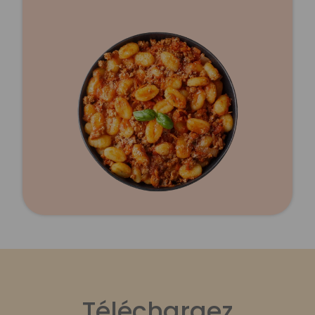
Téléchargez