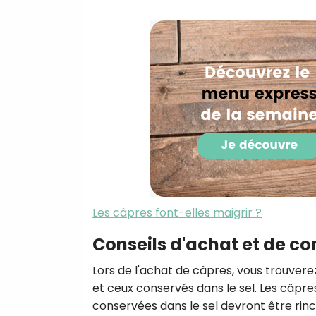
Les câpres font-elles maigrir ?
Conseils d'achat et de c
Lors de l'achat de câpres, vous trouve
et ceux conservés dans le sel. Les câpre
conservées dans le sel devront être rincé