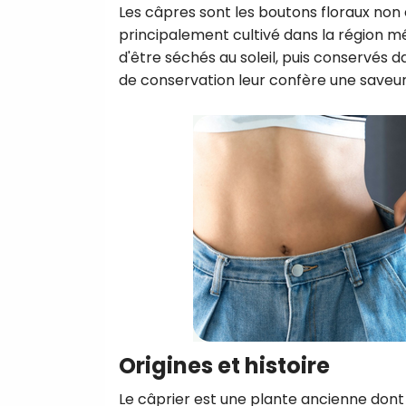
Les câpres sont les boutons floraux non
principalement cultivé dans la région m
d'être séchés au soleil, puis conservés d
de conservation leur confère une saveur 
Origines et histoire
Le câprier est une plante ancienne dont