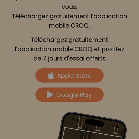
vous.
Téléchargez gratuitement l’application
mobile CROQ.
Téléchargez gratuitement
l’application mobile CROQ et profitez
de 7 jours d'essai offerts
Apple Store
Google Play