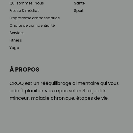
Qui sommes-nous
Santé
Presse & médias
Sport
Programme ambassadrice
Charte de confidentialité
Services
Fitness
Yoga
À PROPOS
CROQ est un rééquilibrage alimentaire qui vous
aide à planifier vos repas selon 3 objectifs :
minceur, maladie chronique, étapes de vie.