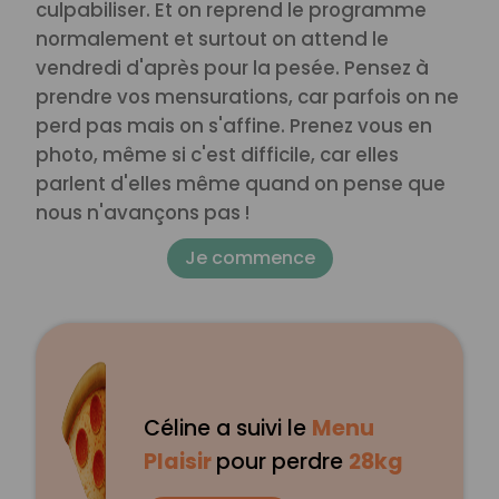
culpabiliser. Et on reprend le programme
normalement et surtout on attend le
vendredi d'après pour la pesée. Pensez à
prendre vos mensurations, car parfois on ne
perd pas mais on s'affine. Prenez vous en
photo, même si c'est difficile, car elles
parlent d'elles même quand on pense que
nous n'avançons pas !
Je commence
Céline a suivi le
Menu
Plaisir
pour perdre
28kg