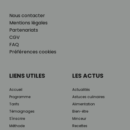
Nous contacter
Mentions légales
Partenariats
CGV
FAQ
Préférences cookies
LIENS UTILES
LES ACTUS
Accueil
Actualités
Programme
Astuces culinaires
Tarifs
Alimentation
Témoignages
Bien-être
S'inscrire
Minceur
Méthode
Recettes