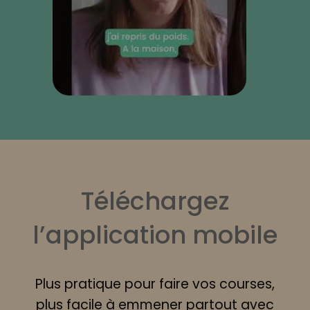
Téléchargez
l’application mobile
Plus pratique pour faire vos courses,
plus facile à emmener partout avec