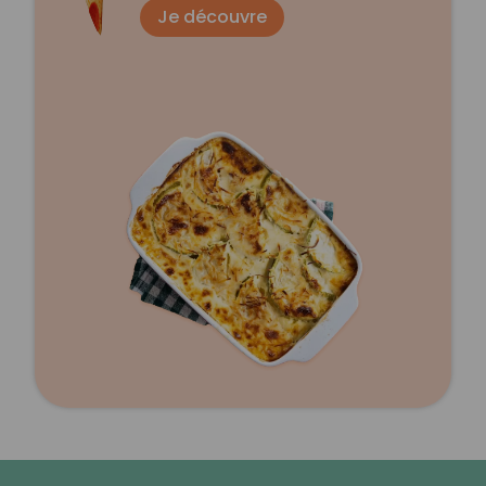
Je découvre