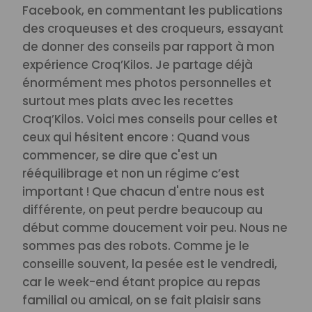
Facebook, en commentant les publications
des croqueuses et des croqueurs, essayant
de donner des conseils par rapport à mon
expérience Croq’Kilos. Je partage déjà
énormément mes photos personnelles et
surtout mes plats avec les recettes
Croq’Kilos.
Voici mes conseils pour celles et
ceux qui hésitent encore : Quand vous
commencer, se dire que c'est un
rééquilibrage et non un régime c’est
important ! Que chacun d'entre nous est
différente, on peut perdre beaucoup au
début comme doucement voir peu. Nous ne
sommes pas des robots. Comme je le
conseille souvent, la pesée est le vendredi,
car le week-end étant propice au repas
familial ou amical, on se fait plaisir sans