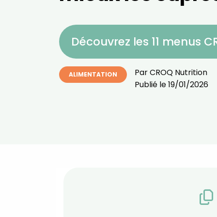
Découvrez les 11 menus 
Par
CROQ Nutrition
ALIMENTATION
Publié le
19/01/2026