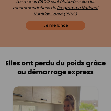
Les menus CROQ sont élaborés selon les
recommandations du
Programme National
Nutrition Santé (PNNS)
.
Je me lance
Elles ont perdu du poids grâce
au démarrage express