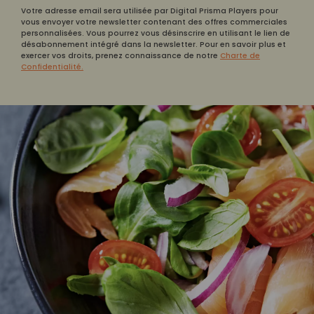
Votre adresse email sera utilisée par Digital Prisma Players pour
vous envoyer votre newsletter contenant des offres commerciales
personnalisées. Vous pourrez vous désinscrire en utilisant le lien de
désabonnement intégré dans la newsletter. Pour en savoir plus et
exercer vos droits, prenez connaissance de notre
Charte de
Confidentialité.