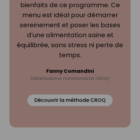
bienfaits de ce programme. Ce
menu est idéal pour démarrer
sereinement et poser les bases
d’une alimentation saine et
équilibrée, sans stress ni perte de
temps.
Fanny Comandini
Diététicienne nutritionniste CROQ
Découvrir la méthode CROQ