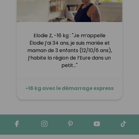
Elodie Z, -16 kg : "Je m’appelle
Élodie j’ai 34 ans, je suis mariée et
maman de 3 enfants (12/10/6 ans),
j’habite la région de l’Eure dans un
petit…"
-16 kg avec le démarrage express