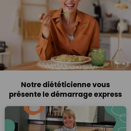
Notre diététicienne vous
présente le démarrage express