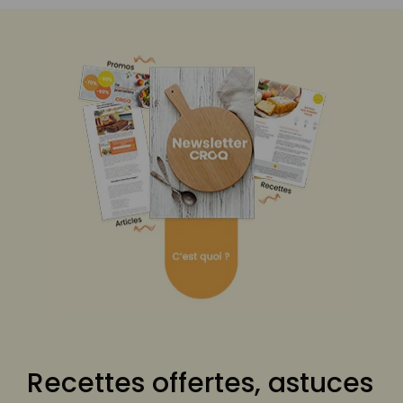
Recettes offertes, astuces