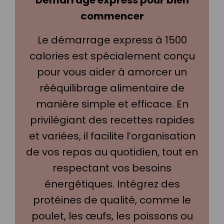
commencer
Le démarrage express à 1500
calories est spécialement conçu
pour vous aider à amorcer un
rééquilibrage alimentaire de
manière simple et efficace. En
privilégiant des recettes rapides
et variées, il facilite l’organisation
de vos repas au quotidien, tout en
respectant vos besoins
énergétiques. Intégrez des
protéines de qualité, comme le
poulet, les œufs, les poissons ou