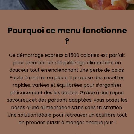
Pourquoi ce menu fonctionne
?
Ce démarrage express à 1500 calories est parfait
pour amorcer un rééquilibrage alimentaire en
douceur tout en enclenchant une perte de poids.
Facile à mettre en place, il propose des recettes
rapides, variées et équilibrées pour s’organiser
efficacement dès les débuts. Grâce à des repas
savoureux et des portions adaptées, vous posez les
bases d’une alimentation saine sans frustration.
Une solution idéale pour retrouver un équilibre tout
en prenant plaisir à manger chaque jour !