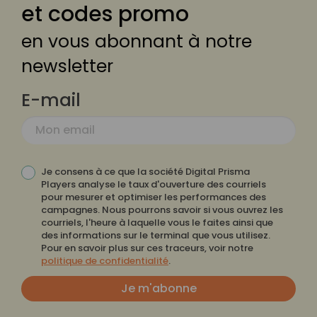
et codes promo
en vous abonnant à notre
newsletter
E-mail
Je consens à ce que la société Digital Prisma
Players analyse le taux d'ouverture des courriels
pour mesurer et optimiser les performances des
campagnes. Nous pourrons savoir si vous ouvrez les
courriels, l'heure à laquelle vous le faites ainsi que
des informations sur le terminal que vous utilisez.
Pour en savoir plus sur ces traceurs, voir notre
politique de confidentialité
.
Je m'abonne