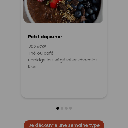
Petit déjeuner
350 kcal
Thé ou café
Porridge lait végétal et chocolat
Kiwi
Je découvre une semaine type