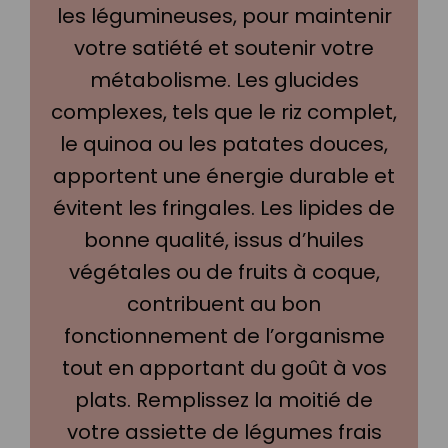
les légumineuses, pour maintenir
votre satiété et soutenir votre
métabolisme. Les glucides
complexes, tels que le riz complet,
le quinoa ou les patates douces,
apportent une énergie durable et
évitent les fringales. Les lipides de
bonne qualité, issus d’huiles
végétales ou de fruits à coque,
contribuent au bon
fonctionnement de l’organisme
tout en apportant du goût à vos
plats. Remplissez la moitié de
votre assiette de légumes frais