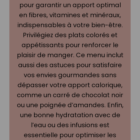
pour garantir un apport optimal
en fibres, vitamines et minéraux,
indispensables à votre bien-être.
Privilégiez des plats colorés et
appétissants pour renforcer le
plaisir de manger. Ce menu inclut
aussi des astuces pour satisfaire
vos envies gourmandes sans
dépasser votre apport calorique,
comme un carré de chocolat noir
ou une poignée d’amandes. Enfin,
une bonne hydratation avec de
l’eau ou des infusions est
essentielle pour optimiser les