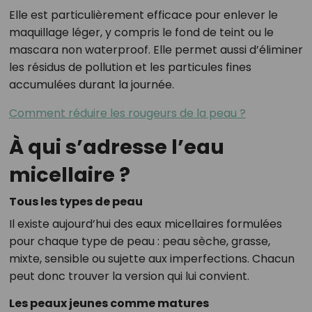
Elle est particulièrement efficace pour enlever le
maquillage léger, y compris le fond de teint ou le
mascara non waterproof. Elle permet aussi d’éliminer
les résidus de pollution et les particules fines
accumulées durant la journée.
Comment réduire les rougeurs de la peau ?
À qui s’adresse l’eau
micellaire ?
Tous les types de peau
Il existe aujourd’hui des eaux micellaires formulées
pour chaque type de peau : peau sèche, grasse,
mixte, sensible ou sujette aux imperfections. Chacun
peut donc trouver la version qui lui convient.
Les peaux jeunes comme matures