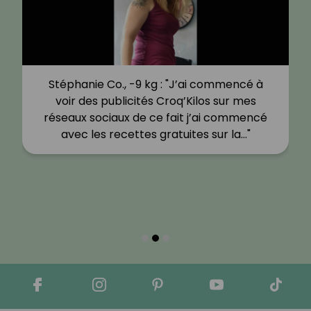
Stéphanie Co., -9 kg : "J’ai commencé à
voir des publicités Croq’Kilos sur mes
réseaux sociaux de ce fait j’ai commencé
avec les recettes gratuites sur la…"