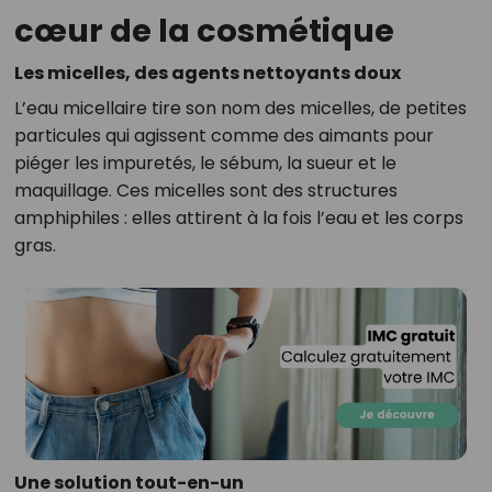
cœur de la cosmétique
Les micelles, des agents nettoyants doux
L’eau micellaire tire son nom des micelles, de petites
particules qui agissent comme des aimants pour
piéger les impuretés, le sébum, la sueur et le
maquillage. Ces micelles sont des structures
amphiphiles : elles attirent à la fois l’eau et les corps
gras.
Une solution tout-en-un