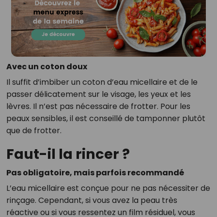
Avec un coton doux
Il suffit d’imbiber un coton d’eau micellaire et de le
passer délicatement sur le visage, les yeux et les
lèvres. Il n’est pas nécessaire de frotter. Pour les
peaux sensibles, il est conseillé de tamponner plutôt
que de frotter.
Faut-il la rincer ?
Pas obligatoire, mais parfois recommandé
L’eau micellaire est conçue pour ne pas nécessiter de
rinçage. Cependant, si vous avez la peau très
réactive ou si vous ressentez un film résiduel, vous