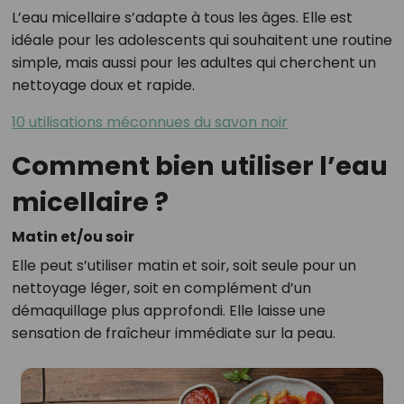
L’eau micellaire s’adapte à tous les âges. Elle est
idéale pour les adolescents qui souhaitent une routine
simple, mais aussi pour les adultes qui cherchent un
nettoyage doux et rapide.
10 utilisations méconnues du savon noir
Comment bien utiliser l’eau
micellaire ?
Matin et/ou soir
Elle peut s’utiliser matin et soir, soit seule pour un
nettoyage léger, soit en complément d’un
démaquillage plus approfondi. Elle laisse une
sensation de fraîcheur immédiate sur la peau.