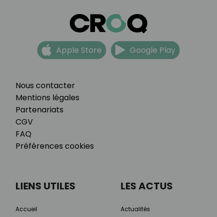
Apple Store
Google Play
Nous contacter
Mentions légales
Partenariats
CGV
FAQ
Préférences cookies
LIENS UTILES
LES ACTUS
Accueil
Actualités