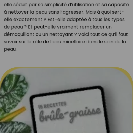
elle séduit par sa simplicité d’utilisation et sa capacité
à nettoyer la peau sans l’agresser. Mais à quoi sert-
elle exactement ? Est-elle adaptée à tous les types
de peau ? Et peut-elle vraiment remplacer un
démaquillant ou un nettoyant ? Voici tout ce qu’il faut
savoir sur le rôle de l’eau micellaire dans le soin de la
peau.