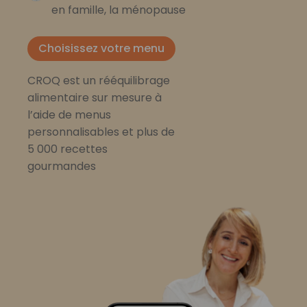
en famille, la ménopause
Choisissez votre menu
CROQ est un rééquilibrage
alimentaire sur mesure à
l’aide de menus
personnalisables et plus de
5 000 recettes
gourmandes