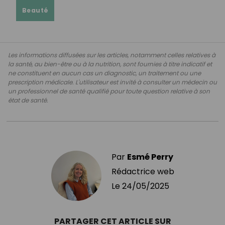
Beauté
Les informations diffusées sur les articles, notamment celles relatives à
la santé, au bien-être ou à la nutrition, sont fournies à titre indicatif et
ne constituent en aucun cas un diagnostic, un traitement ou une
prescription médicale. L'utilisateur est invité à consulter un médecin ou
un professionnel de santé qualifié pour toute question relative à son
état de santé.
Par
Esmé Perry
Rédactrice web
Le
24/05/2025
PARTAGER CET ARTICLE SUR