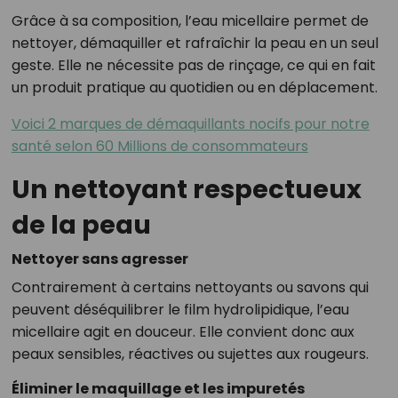
Grâce à sa composition, l’eau micellaire permet de
nettoyer, démaquiller et rafraîchir la peau en un seul
geste. Elle ne nécessite pas de rinçage, ce qui en fait
un produit pratique au quotidien ou en déplacement.
Voici 2 marques de démaquillants nocifs pour notre
santé selon 60 Millions de consommateurs
Un nettoyant respectueux
de la peau
Nettoyer sans agresser
Contrairement à certains nettoyants ou savons qui
peuvent déséquilibrer le film hydrolipidique, l’eau
micellaire agit en douceur. Elle convient donc aux
peaux sensibles, réactives ou sujettes aux rougeurs.
Éliminer le maquillage et les impuretés