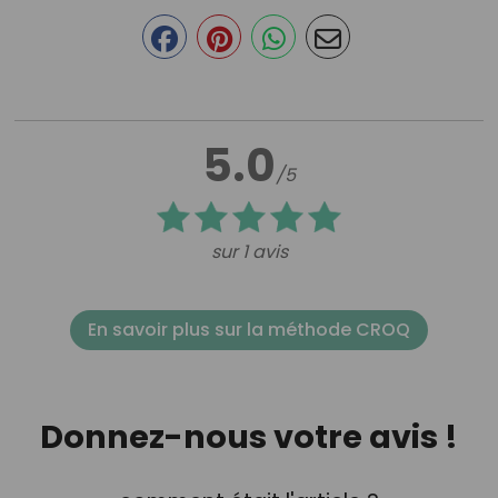
5.0
/5
sur 1 avis
En savoir plus sur la méthode CROQ
Donnez-nous votre avis !