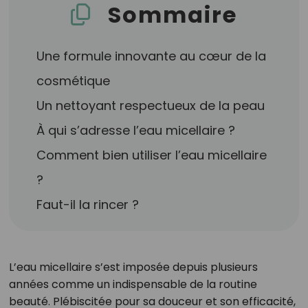
Sommaire
Une formule innovante au cœur de la
cosmétique
Un nettoyant respectueux de la peau
À qui s’adresse l’eau micellaire ?
Comment bien utiliser l’eau micellaire
?
Faut-il la rincer ?
L’eau micellaire s’est imposée depuis plusieurs
années comme un indispensable de la routine
beauté. Plébiscitée pour sa douceur et son efficacité,