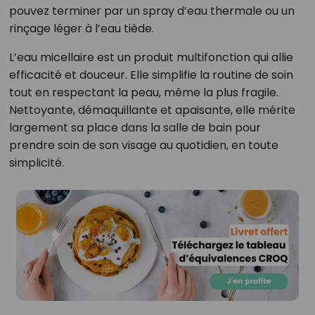
pouvez terminer par un spray d’eau thermale ou un
rinçage léger à l’eau tiède.
L’eau micellaire est un produit multifonction qui allie
efficacité et douceur. Elle simplifie la routine de soin
tout en respectant la peau, même la plus fragile.
Nettoyante, démaquillante et apaisante, elle mérite
largement sa place dans la salle de bain pour
prendre soin de son visage au quotidien, en toute
simplicité.