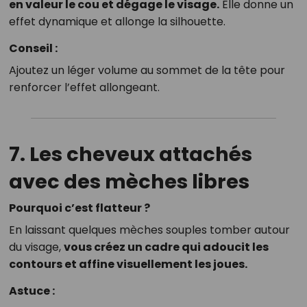
en valeur le cou et dégage le visage.
Elle donne un
effet dynamique et allonge la silhouette.
Conseil :
Ajoutez un léger volume au sommet de la tête pour
renforcer l’effet allongeant.
7. Les cheveux attachés
avec des mèches libres
Pourquoi c’est flatteur ?
En laissant quelques mèches souples tomber autour
du visage,
vous créez un cadre qui adoucit les
contours et affine visuellement les joues.
Astuce :