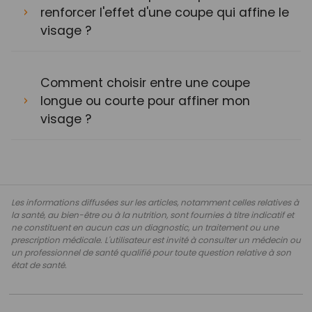
renforcer l'effet d'une coupe qui affine le
visage ?
Comment choisir entre une coupe
longue ou courte pour affiner mon
visage ?
Les informations diffusées sur les articles, notamment celles relatives à
la santé, au bien-être ou à la nutrition, sont fournies à titre indicatif et
ne constituent en aucun cas un diagnostic, un traitement ou une
prescription médicale. L'utilisateur est invité à consulter un médecin ou
un professionnel de santé qualifié pour toute question relative à son
état de santé.