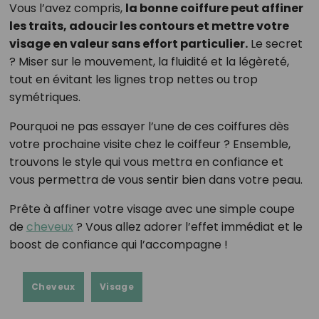
Vous l’avez compris,
la bonne coiffure peut affiner
les traits, adoucir les contours et mettre votre
visage en valeur sans effort particulier.
Le secret
? Miser sur le mouvement, la fluidité et la légèreté,
tout en évitant les lignes trop nettes ou trop
symétriques.
Pourquoi ne pas essayer l’une de ces coiffures dès
votre prochaine visite chez le coiffeur ? Ensemble,
trouvons le style qui vous mettra en confiance et
vous permettra de vous sentir bien dans votre peau.
Prête à affiner votre visage avec une simple coupe
de
cheveux
? Vous allez adorer l’effet immédiat et le
boost de confiance qui l’accompagne !
Cheveux
Visage