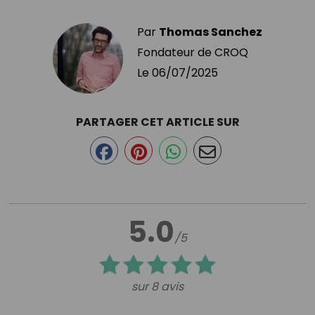
Par
Thomas Sanchez
Fondateur de CROQ
Le
06/07/2025
PARTAGER CET ARTICLE SUR
5.0
/5
sur 8 avis