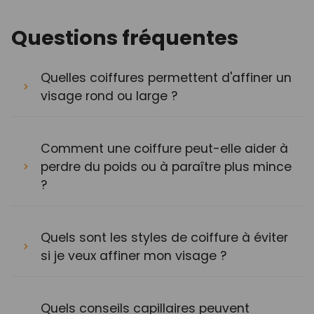
Questions fréquentes
Quelles coiffures permettent d'affiner un
visage rond ou large ?
Comment une coiffure peut-elle aider à
perdre du poids ou à paraître plus mince
?
Quels sont les styles de coiffure à éviter
si je veux affiner mon visage ?
Quels conseils capillaires peuvent