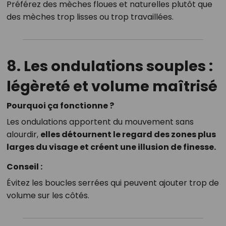
Préférez des mèches floues et naturelles plutôt que
des mèches trop lisses ou trop travaillées.
8. Les ondulations souples :
légèreté et volume maîtrisé
Pourquoi ça fonctionne ?
Les ondulations apportent du mouvement sans
alourdir,
elles détournent le regard des zones plus
larges du visage et créent une illusion de finesse.
Conseil :
Évitez les boucles serrées qui peuvent ajouter trop de
volume sur les côtés.