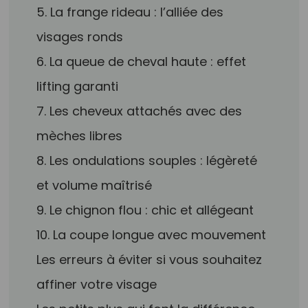
5. La frange rideau : l’alliée des
visages ronds
6. La queue de cheval haute : effet
lifting garanti
7. Les cheveux attachés avec des
mèches libres
8. Les ondulations souples : légèreté
et volume maîtrisé
9. Le chignon flou : chic et allégeant
10. La coupe longue avec mouvement
Les erreurs à éviter si vous souhaitez
affiner votre visage