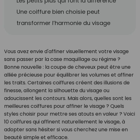
Les petits plus qui font la différence
Une coiffure bien choisie peut
transformer l’harmonie du visage
Vous avez envie d'affiner visuellement votre visage
sans passer par la case maquillage ou régime ?
Bonne nouvelle : la coupe de cheveux peut être une
alliée précieuse pour équilibrer les volumes et affiner
les traits. Certaines coiffures créent des illusions de
finesse, allongent la silhouette du visage ou
adoucissent les contours. Mais alors, quelles sont les
meilleures coiffures pour affiner le visage ? Quels
styles choisir pour mettre ses atouts en valeur ? Voici
10 coiffures qui affinent naturellement le visage, à
adopter sans hésiter si vous cherchez une mise en
beauté simple et efficace.