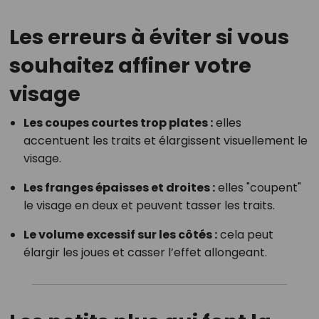
Les erreurs à éviter si vous
souhaitez affiner votre
visage
Les coupes courtes trop plates :
elles
accentuent les traits et élargissent visuellement le
visage.
Les franges épaisses et droites :
elles "coupent"
le visage en deux et peuvent tasser les traits.
Le volume excessif sur les côtés :
cela peut
élargir les joues et casser l’effet allongeant.