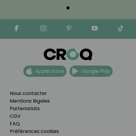
Apple Store
Google Play
Nous contacter
Mentions légales
Partenariats
CGV
FAQ
Préférences cookies