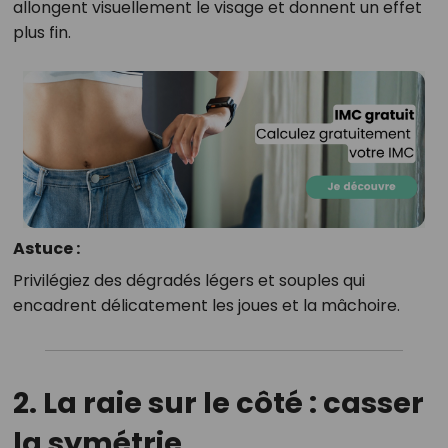
allongent visuellement le visage et donnent un effet
plus fin.
Astuce :
Privilégiez des dégradés légers et souples qui
encadrent délicatement les joues et la mâchoire.
2. La raie sur le côté : casser
la symétrie