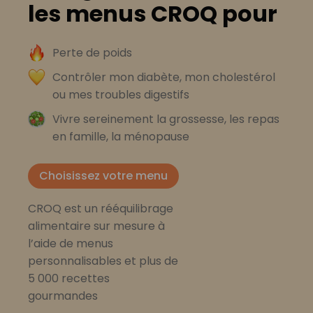
les menus CROQ pour
Perte de poids
Contrôler mon diabète, mon cholestérol
ou mes troubles digestifs
Vivre sereinement la grossesse, les repas
en famille, la ménopause
Choisissez votre menu
CROQ est un rééquilibrage
alimentaire sur mesure à
l’aide de menus
personnalisables et plus de
5 000 recettes
gourmandes