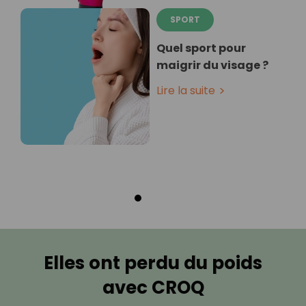
SPORT
Quel sport pour
maigrir du visage ?
Lire la suite
Elles ont perdu du poids
avec CROQ