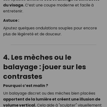
du visage.
C’est une coupe moderne et facile à
entretenir.
Astuce :
Ajoutez quelques ondulations souples pour encore
plus de légèreté et de douceur.
4. Les mèches ou le
balayage : jouer sur les
contrastes
Pourquoi c’est malin ?
Un balayage discret ou des mèches bien placées
apportent de la lumière et créent une illusion de
volume vertical.
Cela aide à "sculpter" visuellement