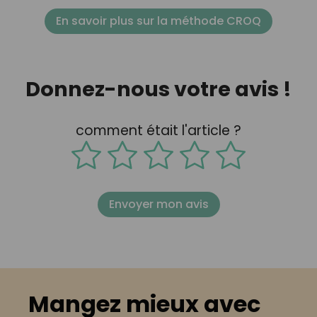
En savoir plus sur la méthode CROQ
Donnez-nous votre avis !
comment était l'article ?
Envoyer mon avis
Mangez mieux avec