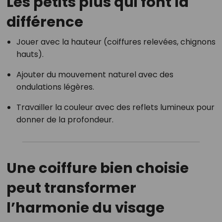
Les petits plus qui font la
différence
Jouer avec la hauteur (coiffures relevées, chignons
hauts).
Ajouter du mouvement naturel avec des
ondulations légères.
Travailler la couleur avec des reflets lumineux pour
donner de la profondeur.
Une coiffure bien choisie
peut transformer
l’harmonie du visage