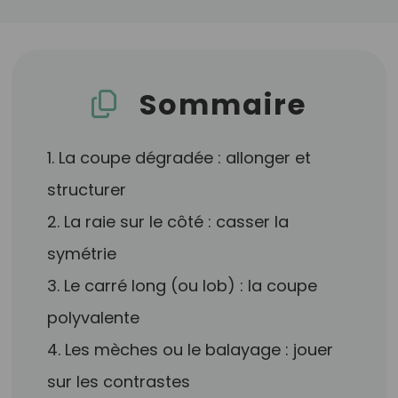
Sommaire
1. La coupe dégradée : allonger et
structurer
2. La raie sur le côté : casser la
symétrie
3. Le carré long (ou lob) : la coupe
polyvalente
4. Les mèches ou le balayage : jouer
sur les contrastes