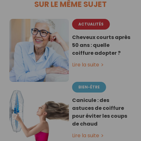
SUR LE MÊME SUJET
ACTUALITÉS
Cheveux courts après
50 ans : quelle
coiffure adopter ?
Lire la suite
BIEN-ÊTRE
Canicule : des
astuces de coiffure
pour éviter les coups
de chaud
Lire la suite