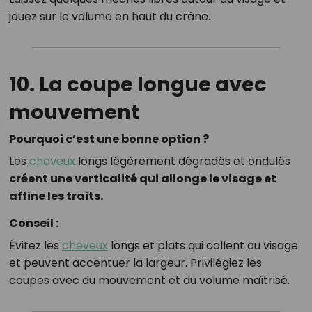
jouez sur le volume en haut du crâne.
10. La coupe longue avec
mouvement
Pourquoi c’est une bonne option ?
Les
cheveux
longs légèrement dégradés et ondulés
créent une verticalité qui allonge le visage et
affine les traits.
Conseil :
Évitez les
cheveux
longs et plats qui collent au visage
et peuvent accentuer la largeur. Privilégiez les
coupes avec du mouvement et du volume maîtrisé.