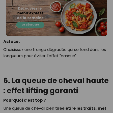
Astuce :
Choisissez une frange dégradée qui se fond dans les
longueurs pour éviter l’effet "casque".
6. La queue de cheval haute
: effet lifting garanti
Pourquoi c’est top ?
Une queue de cheval bien tirée
étire les traits, met