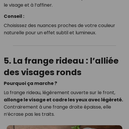
le visage et à l’affiner.
Conseil :
Choisissez des nuances proches de votre couleur
naturelle pour un effet subtil et lumineux.
5. La frange rideau : l’alliée
des visages ronds
Pourquoi ça marche ?
La frange rideau, légèrement ouverte sur le front,
allonge le visage et cadre les yeux avec légèreté.
Contrairement à une frange droite épaisse, elle
n’écrase pas les traits.