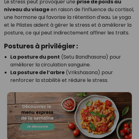
Le stress peut provoquer une
prise de poids au
niveau du visage
en raison de l’influence du cortisol,
une hormone qui favorise la rétention d’eau. Le yoga
et le Pilates aident à gérer le stress et à améliorer la
posture, ce qui peut indirectement affiner les traits.
Postures à privilégier :
La posture du pont
(Setu Bandhasana) pour
améliorer la circulation sanguine.
La posture de l’arbre
(Vrikshasana) pour
renforcer la stabilité et réduire le stress.