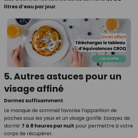
litres d’eau par jour
.
5. Autres astuces pour un
visage affiné
Dormez suffisamment
Le manque de sommeil favorise l’apparition de
poches sous les yeux et un visage gonflé. Essayez de
dormir
7 à 8 heures par nuit
pour permettre à votre
corps de récupérer.