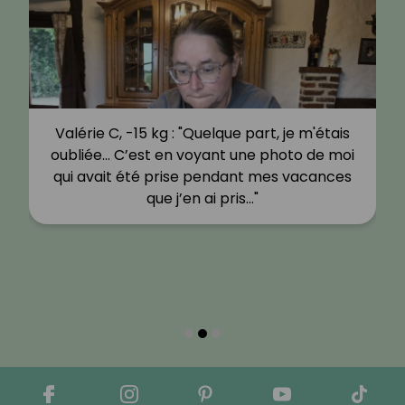
Valérie C, -15 kg : "Quelque part, je m'étais
oubliée… C’est en voyant une photo de moi
qui avait été prise pendant mes vacances
que j’en ai pris…"