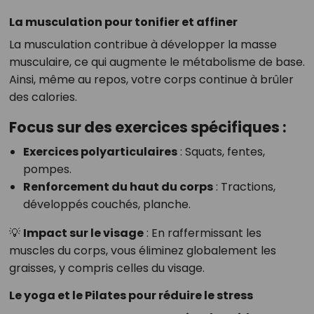
La musculation pour tonifier et affiner
La musculation contribue à développer la masse
musculaire, ce qui augmente le métabolisme de base.
Ainsi, même au repos, votre corps continue à brûler
des calories.
Focus sur des exercices spécifiques :
Exercices polyarticulaires
: Squats, fentes,
pompes.
Renforcement du haut du corps
: Tractions,
développés couchés, planche.
💡
Impact sur le visage
: En raffermissant les
muscles du corps, vous éliminez globalement les
graisses, y compris celles du visage.
Le yoga et le Pilates pour réduire le stress