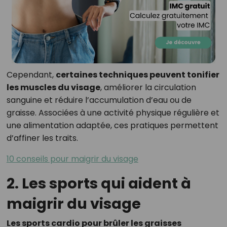
Cependant,
certaines techniques peuvent tonifier
les muscles du visage
, améliorer la circulation
sanguine et réduire l’accumulation d’eau ou de
graisse. Associées à une activité physique régulière et
une alimentation adaptée, ces pratiques permettent
d’affiner les traits.
10 conseils pour maigrir du visage
2. Les sports qui aident à
maigrir du visage
Les sports cardio pour brûler les graisses