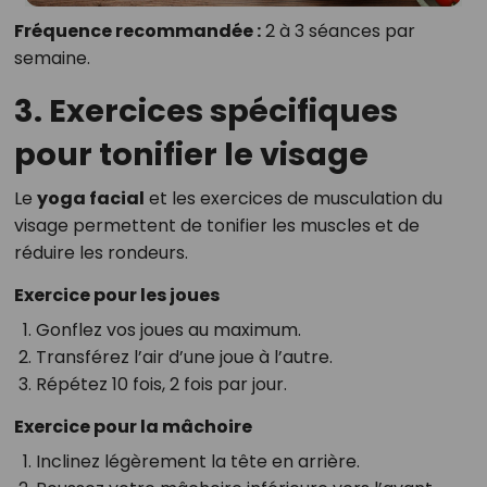
Fréquence recommandée :
2 à 3 séances par
semaine.
3. Exercices spécifiques
pour tonifier le visage
Le
yoga facial
et les exercices de musculation du
visage permettent de tonifier les muscles et de
réduire les rondeurs.
Exercice pour les joues
Gonflez vos joues au maximum.
Transférez l’air d’une joue à l’autre.
Répétez 10 fois, 2 fois par jour.
Exercice pour la mâchoire
Inclinez légèrement la tête en arrière.