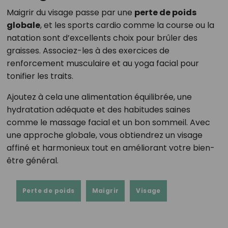
Maigrir du visage passe par une
perte de poids
globale
, et les sports cardio comme la course ou la
natation sont d’excellents choix pour brûler des
graisses. Associez-les à des exercices de
renforcement musculaire et au yoga facial pour
tonifier les traits.
Ajoutez à cela une alimentation équilibrée, une
hydratation adéquate et des habitudes saines
comme le massage facial et un bon sommeil. Avec
une approche globale, vous obtiendrez un visage
affiné et harmonieux tout en améliorant votre bien-
être général.
Perte de poids
Maigrir
Visage