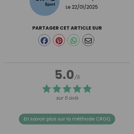
Le
22/01/2025
PARTAGER CET ARTICLE SUR
5.0
/5
sur 5 avis
En savoir plus sur la méthode CROQ