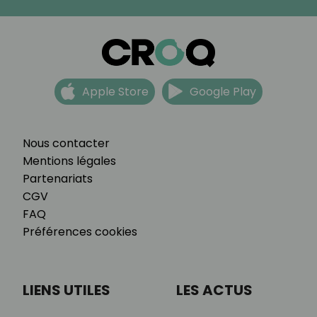
Apple Store
Google Play
Nous contacter
Mentions légales
Partenariats
CGV
FAQ
Préférences cookies
LIENS UTILES
LES ACTUS