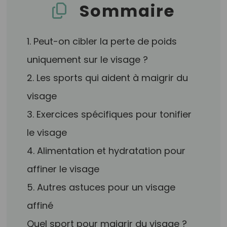
Sommaire
1. Peut-on cibler la perte de poids
uniquement sur le visage ?
2. Les sports qui aident à maigrir du
visage
3. Exercices spécifiques pour tonifier
le visage
4. Alimentation et hydratation pour
affiner le visage
5. Autres astuces pour un visage
affiné
Quel sport pour maigrir du visage ?