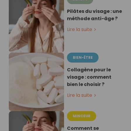
Pilâtes du visage : une
méthode anti-âge ?
Lire la suite
BIEN-ÊTRE
Collagène pour le
visage : comment
bien le choisir ?
Lire la suite
MINCEUR
Comment se