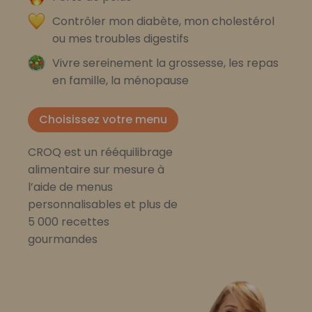
Contrôler mon diabète, mon cholestérol
ou mes troubles digestifs
Vivre sereinement la grossesse, les repas
en famille, la ménopause
Choisissez votre menu
CROQ est un rééquilibrage
alimentaire sur mesure à
l’aide de menus
personnalisables et plus de
5 000 recettes
gourmandes