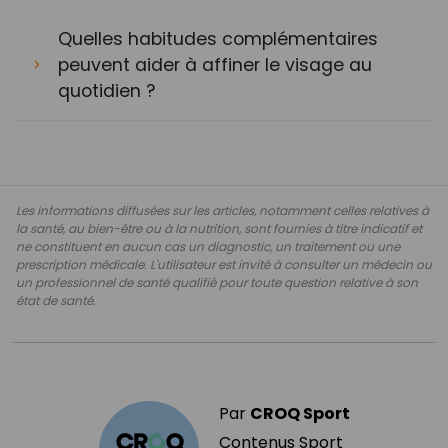
Quelles habitudes complémentaires
peuvent aider à affiner le visage au
quotidien ?
Les informations diffusées sur les articles, notamment celles relatives à
la santé, au bien-être ou à la nutrition, sont fournies à titre indicatif et
ne constituent en aucun cas un diagnostic, un traitement ou une
prescription médicale. L'utilisateur est invité à consulter un médecin ou
un professionnel de santé qualifié pour toute question relative à son
état de santé.
Par
CROQ Sport
Contenus Sport