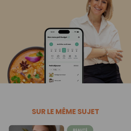
SUR LE MÊME SUJET
BEAUTÉ