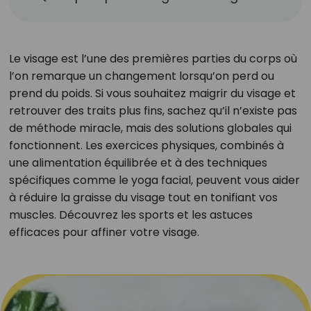
Le visage est l’une des premières parties du corps où
l’on remarque un changement lorsqu’on perd ou
prend du poids. Si vous souhaitez maigrir du visage et
retrouver des traits plus fins, sachez qu’il n’existe pas
de méthode miracle, mais des solutions globales qui
fonctionnent. Les exercices physiques, combinés à
une alimentation équilibrée et à des techniques
spécifiques comme le yoga facial, peuvent vous aider
à réduire la graisse du visage tout en tonifiant vos
muscles. Découvrez les sports et les astuces
efficaces pour affiner votre visage.