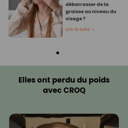
débarrasser de la
graisse au niveau du
visage ?
Lire la suite
Elles ont perdu du poids
avec CROQ