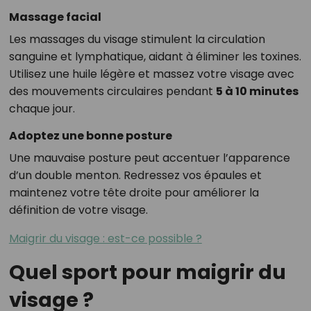
Massage facial
Les massages du visage stimulent la circulation
sanguine et lymphatique, aidant à éliminer les toxines.
Utilisez une huile légère et massez votre visage avec
des mouvements circulaires pendant
5 à 10 minutes
chaque jour.
Adoptez une bonne posture
Une mauvaise posture peut accentuer l’apparence
d’un double menton. Redressez vos épaules et
maintenez votre tête droite pour améliorer la
définition de votre visage.
Maigrir du visage : est-ce possible ?
Quel sport pour maigrir du
visage ?