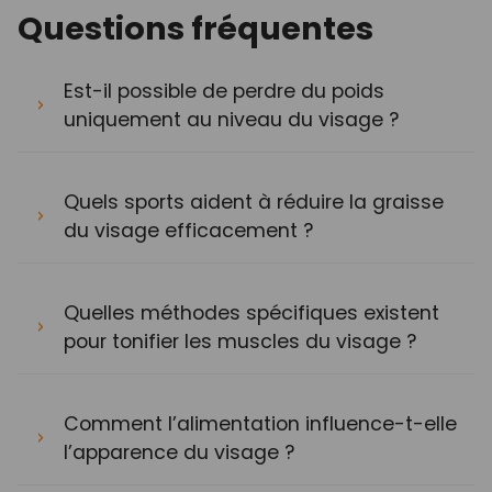
Questions fréquentes
Est-il possible de perdre du poids
uniquement au niveau du visage ?
Quels sports aident à réduire la graisse
du visage efficacement ?
Quelles méthodes spécifiques existent
pour tonifier les muscles du visage ?
Comment l’alimentation influence-t-elle
l’apparence du visage ?