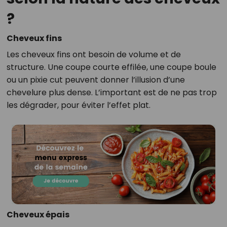
?
Cheveux fins
Les cheveux fins ont besoin de volume et de
structure. Une coupe courte effilée, une coupe boule
ou un pixie cut peuvent donner l’illusion d’une
chevelure plus dense. L’important est de ne pas trop
les dégrader, pour éviter l’effet plat.
Cheveux épais