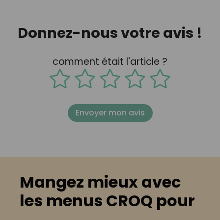
Donnez-nous votre avis !
comment était l'article ?
Envoyer mon avis
Mangez mieux avec
les menus CROQ pour