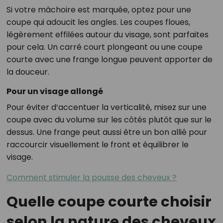
Si votre mâchoire est marquée, optez pour une
coupe qui adoucit les angles. Les coupes floues,
légèrement effilées autour du visage, sont parfaites
pour cela. Un carré court plongeant ou une coupe
courte avec une frange longue peuvent apporter de
la douceur.
Pour un visage allongé
Pour éviter d’accentuer la verticalité, misez sur une
coupe avec du volume sur les côtés plutôt que sur le
dessus. Une frange peut aussi être un bon allié pour
raccourcir visuellement le front et équilibrer le
visage.
Comment stimuler la pousse des cheveux ?
Quelle coupe courte choisir
selon la nature des cheveux