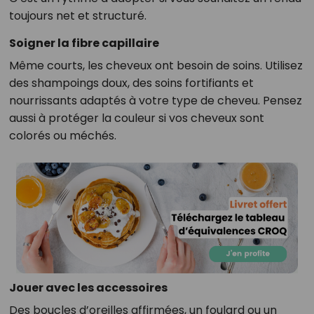
toujours net et structuré.
Soigner la fibre capillaire
Même courts, les cheveux ont besoin de soins. Utilisez
des shampoings doux, des soins fortifiants et
nourrissants adaptés à votre type de cheveu. Pensez
aussi à protéger la couleur si vos cheveux sont
colorés ou méchés.
Jouer avec les accessoires
Des boucles d’oreilles affirmées, un foulard ou un