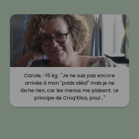
Carole, -15 kg : "Je ne suis pas encore
arrivée à mon "poids idéal" mais je ne
lâche rien, car les menus me plaisent. Le
principe de Croq’Kilos, pour…"