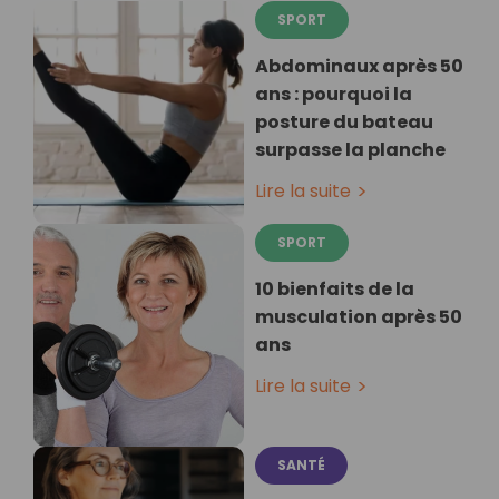
SPORT
Abdominaux après 50
ans : pourquoi la
posture du bateau
surpasse la planche
Lire la suite
SPORT
10 bienfaits de la
musculation après 50
ans
Lire la suite
SANTÉ