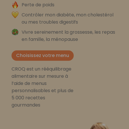
Perte de poids
Contrôler mon diabète, mon cholestérol
ou mes troubles digestifs
Vivre sereinement la grossesse, les repas
en famille, la ménopause
Choisissez votre menu
CROQ est un rééquilibrage
alimentaire sur mesure à
l’aide de menus
personnalisables et plus de
5 000 recettes
gourmandes