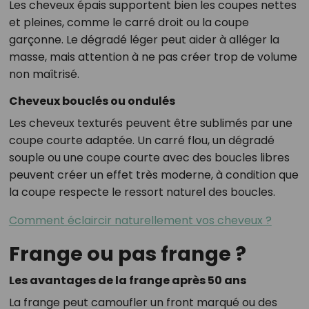
Les cheveux épais supportent bien les coupes nettes
et pleines, comme le carré droit ou la coupe
garçonne. Le dégradé léger peut aider à alléger la
masse, mais attention à ne pas créer trop de volume
non maîtrisé.
Cheveux bouclés ou ondulés
Les cheveux texturés peuvent être sublimés par une
coupe courte adaptée. Un carré flou, un dégradé
souple ou une coupe courte avec des boucles libres
peuvent créer un effet très moderne, à condition que
la coupe respecte le ressort naturel des boucles.
Comment éclaircir naturellement vos cheveux ?
Frange ou pas frange ?
Les avantages de la frange après 50 ans
La frange peut camoufler un front marqué ou des