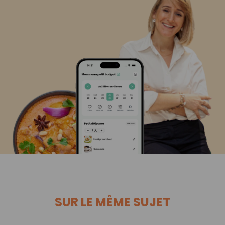
SUR LE MÊME SUJET