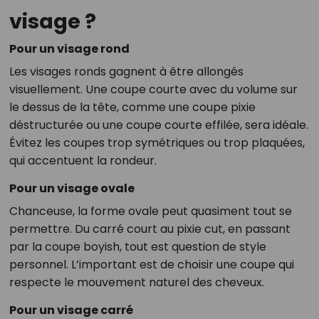
visage ?
Pour un visage rond
Les visages ronds gagnent à être allongés
visuellement. Une coupe courte avec du volume sur
le dessus de la tête, comme une coupe pixie
déstructurée ou une coupe courte effilée, sera idéale.
Évitez les coupes trop symétriques ou trop plaquées,
qui accentuent la rondeur.
Pour un visage ovale
Chanceuse, la forme ovale peut quasiment tout se
permettre. Du carré court au pixie cut, en passant
par la coupe boyish, tout est question de style
personnel. L’important est de choisir une coupe qui
respecte le mouvement naturel des cheveux.
Pour un visage carré