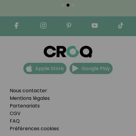
Apple Store
Google Play
Nous contacter
Mentions légales
Partenariats
CGV
FAQ
Préférences cookies