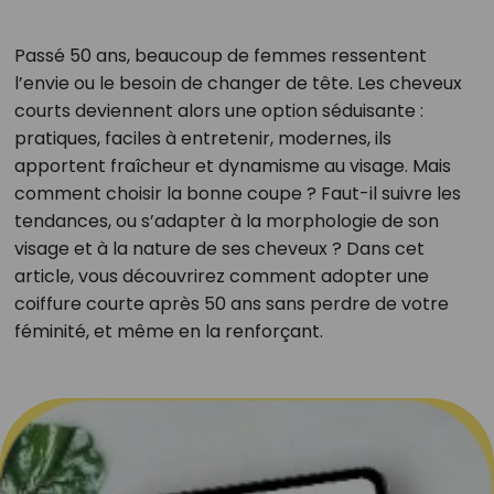
Passé 50 ans, beaucoup de femmes ressentent
l’envie ou le besoin de changer de tête. Les cheveux
courts deviennent alors une option séduisante :
pratiques, faciles à entretenir, modernes, ils
apportent fraîcheur et dynamisme au visage. Mais
comment choisir la bonne coupe ? Faut-il suivre les
tendances, ou s’adapter à la morphologie de son
visage et à la nature de ses cheveux ? Dans cet
article, vous découvrirez comment adopter une
coiffure courte après 50 ans sans perdre de votre
féminité, et même en la renforçant.