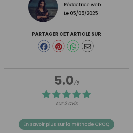
Rédactrice web
Le
05/05/2025
PARTAGER CET ARTICLE SUR
5.0
/5
sur 2 avis
En savoir plus sur la méthode CROQ