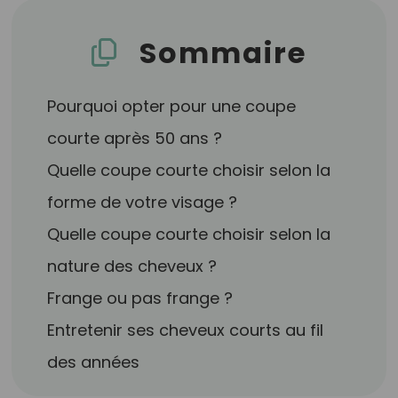
Sommaire
Pourquoi opter pour une coupe
courte après 50 ans ?
Quelle coupe courte choisir selon la
forme de votre visage ?
Quelle coupe courte choisir selon la
nature des cheveux ?
Frange ou pas frange ?
Entretenir ses cheveux courts au fil
des années