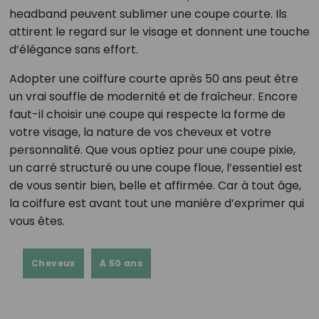
headband peuvent sublimer une coupe courte. Ils
attirent le regard sur le visage et donnent une touche
d’élégance sans effort.
Adopter une coiffure courte après 50 ans peut être
un vrai souffle de modernité et de fraîcheur. Encore
faut-il choisir une coupe qui respecte la forme de
votre visage, la nature de vos cheveux et votre
personnalité. Que vous optiez pour une coupe pixie,
un carré structuré ou une coupe floue, l’essentiel est
de vous sentir bien, belle et affirmée. Car à tout âge,
la coiffure est avant tout une manière d’exprimer qui
vous êtes.
Cheveux
A 50 ans