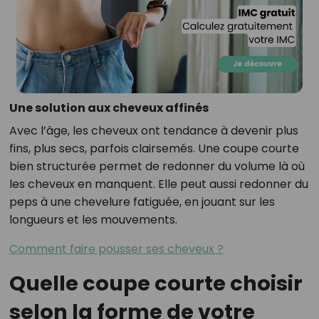
Une solution aux cheveux affinés
Avec l’âge, les cheveux ont tendance à devenir plus
fins, plus secs, parfois clairsemés. Une coupe courte
bien structurée permet de redonner du volume là où
les cheveux en manquent. Elle peut aussi redonner du
peps à une chevelure fatiguée, en jouant sur les
longueurs et les mouvements.
Comment faire pousser ses cheveux ?
Quelle coupe courte choisir
selon la forme de votre