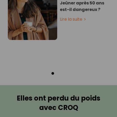
Jeûner après 50 ans
est-il dangereux ?
Lire la suite
Elles ont perdu du poids
avec CROQ