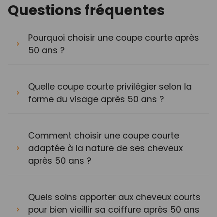
Questions fréquentes
Pourquoi choisir une coupe courte après
50 ans ?
Quelle coupe courte privilégier selon la
forme du visage après 50 ans ?
Comment choisir une coupe courte
adaptée à la nature de ses cheveux
après 50 ans ?
Quels soins apporter aux cheveux courts
pour bien vieillir sa coiffure après 50 ans