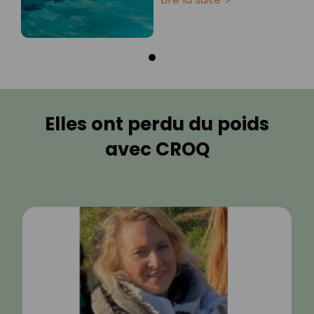
Elles ont perdu du poids
avec CROQ