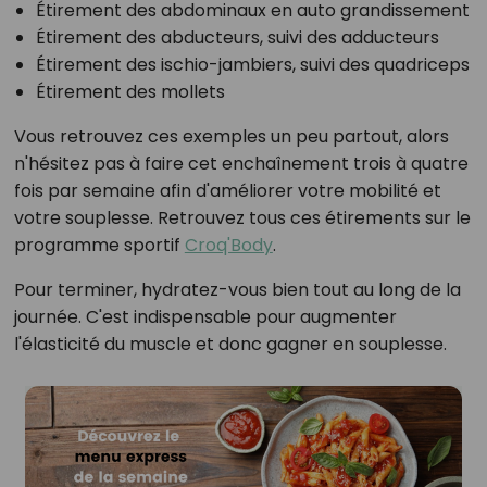
Étirement des abdominaux en auto grandissement
Étirement des abducteurs, suivi des adducteurs
Étirement des ischio-jambiers, suivi des quadriceps
Étirement des mollets
Vous retrouvez ces exemples un peu partout, alors
n'hésitez pas à faire cet enchaînement trois à quatre
fois par semaine afin d'améliorer votre mobilité et
votre souplesse. Retrouvez tous ces étirements sur le
programme sportif
Croq'Body
.
Pour terminer, hydratez-vous bien tout au long de la
journée. C'est indispensable pour augmenter
l'élasticité du muscle et donc gagner en souplesse.