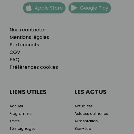
Apple Store
Google Play
Nous contacter
Mentions légales
Partenariats
CGV
FAQ
Préférences cookies
LIENS UTILES
LES ACTUS
Accueil
Actualités
Programme
Astuces culinaires
Tarifs
Alimentation
Témoignages
Bien-être