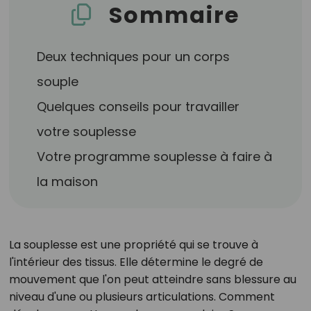
Sommaire
Deux techniques pour un corps
souple
Quelques conseils pour travailler
votre souplesse
Votre programme souplesse à faire à
la maison
La souplesse est une propriété qui se trouve à
l'intérieur des tissus. Elle détermine le degré de
mouvement que l'on peut atteindre sans blessure au
niveau d'une ou plusieurs articulations. Comment