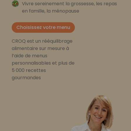
Vivre sereinement la grossesse, les repas
en famille, la ménopause
Choisissez votre menu
CROQ est un rééquilibrage
alimentaire sur mesure à
l’aide de menus
personnalisables et plus de
5 000 recettes
gourmandes