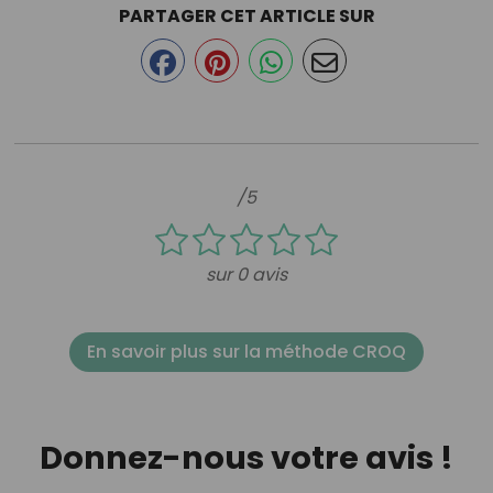
PARTAGER CET ARTICLE SUR
/5
sur 0 avis
En savoir plus sur la méthode CROQ
Donnez-nous votre avis !