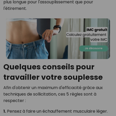
plus longue pour l'assouplissement que pour
l'étirement.
Quelques conseils pour
travailler votre souplesse
Afin d'obtenir un maximum d'efficacité grâce aux
techniques de sollicitation, ces 5 règles sont à
respecter :
1.
Pensez à faire un échauffement musculaire léger.