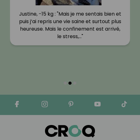
Justine, -15 kg : "Mais je me sentais bien et
puis j’ai repris une vie saine et surtout plus
heureuse. Mais le confinement est arrivé,
le stress,…"