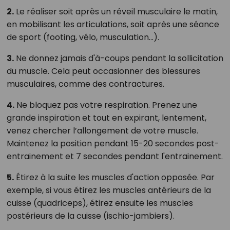
2.
Le réaliser soit après un réveil musculaire le matin,
en mobilisant les articulations, soit après une séance
de sport (footing, vélo, musculation...).
3.
Ne donnez jamais d'à-coups pendant la sollicitation
du muscle. Cela peut occasionner des blessures
musculaires, comme des contractures.
4.
Ne bloquez pas votre respiration. Prenez une
grande inspiration et tout en expirant, lentement,
venez chercher l’allongement de votre muscle.
Maintenez la position pendant 15-20 secondes post-
entrainement et 7 secondes pendant l'entrainement.
5.
Étirez à la suite les muscles d'action opposée. Par
exemple, si vous étirez les muscles antérieurs de la
cuisse (quadriceps), étirez ensuite les muscles
postérieurs de la cuisse (ischio-jambiers).