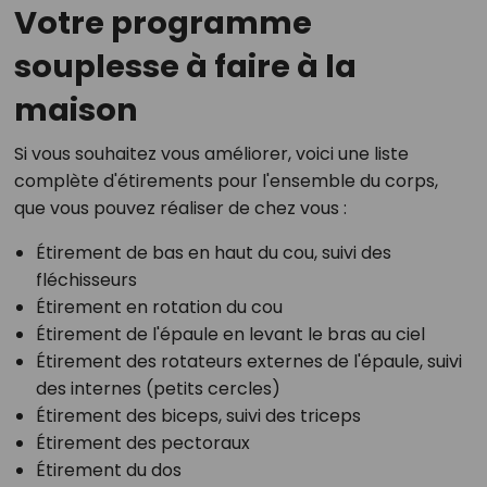
Votre programme
souplesse à faire à la
maison
Si vous souhaitez vous améliorer, voici une liste
complète d'étirements pour l'ensemble du corps,
que vous pouvez réaliser de chez vous :
Étirement de bas en haut du cou, suivi des
fléchisseurs
Étirement en rotation du cou
Étirement de l'épaule en levant le bras au ciel
Étirement des rotateurs externes de l'épaule, suivi
des internes (petits cercles)
Étirement des biceps, suivi des triceps
Étirement des pectoraux
Étirement du dos