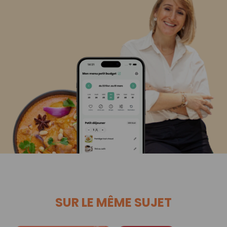
SUR LE MÊME SUJET