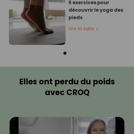
5 exercices pour
découvrir le yoga des
pieds
Lire la suite
Elles ont perdu du poids
avec CROQ