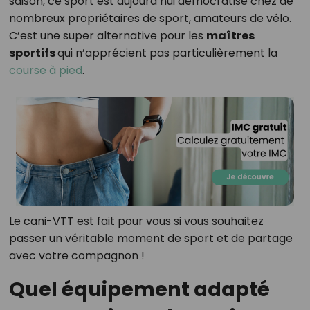
saison, ce sport est aujourd’hui démocratisé chez de
nombreux propriétaires de sport, amateurs de vélo.
C’est une super alternative pour les
maîtres
sportifs
qui n’apprécient pas particulièrement la
course à pied
.
Le cani-VTT est fait pour vous si vous souhaitez
passer un véritable moment de sport et de partage
avec votre compagnon !
Quel équipement adapté