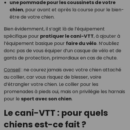
une pommade pour les coussinets de votre
chien
, pour avant et après la course pour le bien-
être de votre chien.
Bien évidemment, il s’agit là de l’équipement
spécifique pour
pratiquer le cani-VTT
, à ajouter à
l’équipement basique pour
faire du vélo
. N’oubliez
donc pas de vous équiper d’un casque de vélo et de
gants de protection, primordiaux en cas de chute.
Conseil
: ne courez jamais avec votre chien attaché
au collier, car vous risquez de blesser, voire
d’étrangler votre chien. Le collier pour les
promenades à pieds oui, mais on privilégie les harnais
pour le
sport avec son chien
.
Le cani-VTT : pour quels
chiens est-ce fait ?