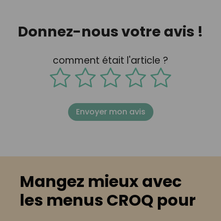
Donnez-nous votre avis !
comment était l'article ?
Envoyer mon avis
Mangez mieux avec
les menus CROQ pour