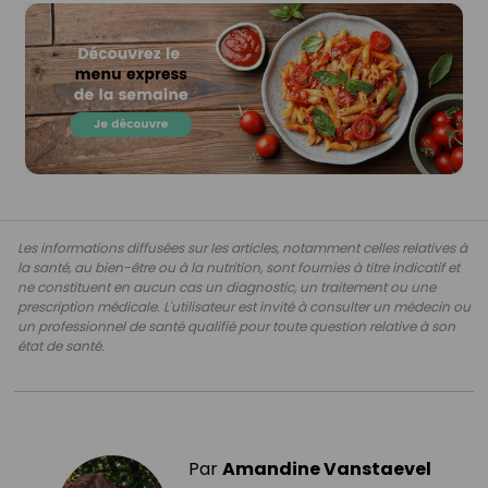
Les informations diffusées sur les articles, notamment celles relatives à
la santé, au bien-être ou à la nutrition, sont fournies à titre indicatif et
ne constituent en aucun cas un diagnostic, un traitement ou une
prescription médicale. L'utilisateur est invité à consulter un médecin ou
un professionnel de santé qualifié pour toute question relative à son
état de santé.
Par
Amandine Vanstaevel