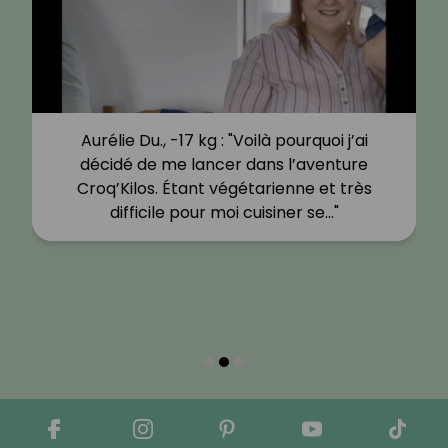
Aurélie Du., -17 kg : "Voilà pourquoi j’ai
décidé de me lancer dans l’aventure
Croq’Kilos. Étant végétarienne et très
difficile pour moi cuisiner se…"