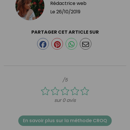
Rédactrice web
Le
26/10/2019
PARTAGER CET ARTICLE SUR
/5
sur 0 avis
En savoir plus sur la méthode CROQ