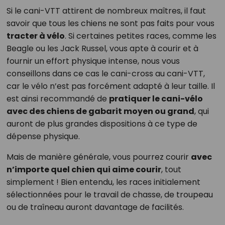
Si le cani-VTT attirent de nombreux maîtres, il faut
savoir que tous les chiens ne sont pas faits pour vous
tracter à vélo
. Si certaines petites races, comme les
Beagle ou les Jack Russel, vous apte à courir et à
fournir un effort physique intense, nous vous
conseillons dans ce cas le cani-cross au cani-VTT,
car le vélo n’est pas forcément adapté à leur taille. Il
est ainsi recommandé de
pratiquer le cani-vélo
avec des chiens de gabarit moyen ou grand
, qui
auront de plus grandes dispositions à ce type de
dépense physique.
Mais de manière générale, vous pourrez courir
avec
n’importe quel chien qui aime courir
, tout
simplement ! Bien entendu, les races initialement
sélectionnées pour le travail de chasse, de troupeau
ou de traîneau auront davantage de facilités.