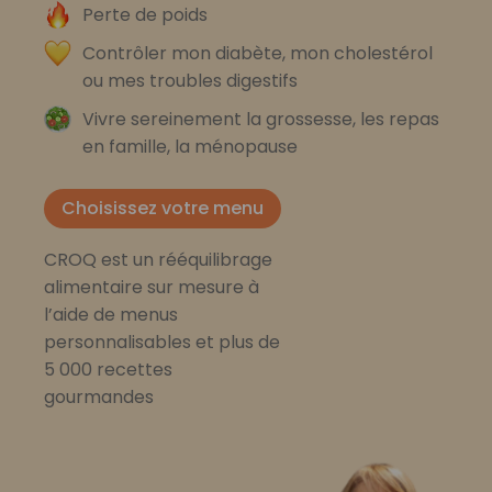
Perte de poids
Contrôler mon diabète, mon cholestérol
ou mes troubles digestifs
Vivre sereinement la grossesse, les repas
en famille, la ménopause
Choisissez votre menu
CROQ est un rééquilibrage
alimentaire sur mesure à
l’aide de menus
personnalisables et plus de
5 000 recettes
gourmandes