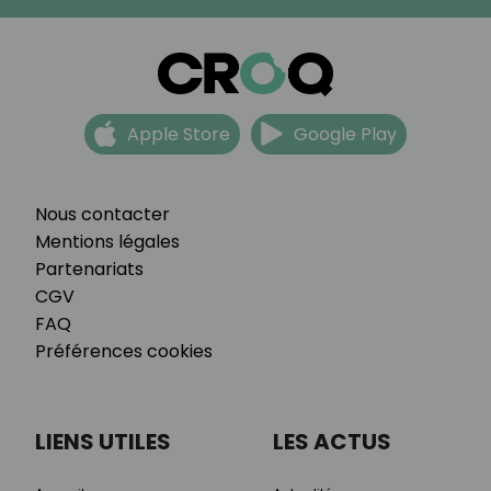
Apple Store
Google Play
Nous contacter
Mentions légales
Partenariats
CGV
FAQ
Préférences cookies
LIENS UTILES
LES ACTUS