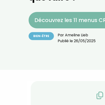
Découvrez les 11 menus 
Par
Ameline Lieb
BIEN-ÊTRE
Publié le
26/05/2025