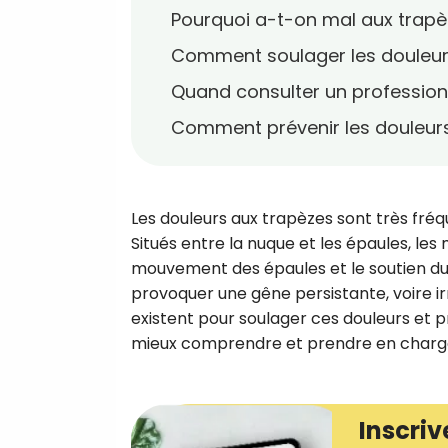
Pourquoi a-t-on mal aux trapè
Comment soulager les douleur
Quand consulter un profession
Comment prévenir les douleurs
Les douleurs aux trapèzes sont très fréq
Situés entre la nuque et les épaules, les
mouvement des épaules et le soutien du c
provoquer une gêne persistante, voire ir
existent pour soulager ces douleurs et pré
mieux comprendre et prendre en charge 
Inscriv