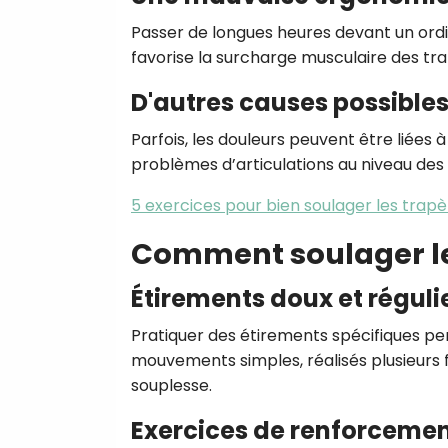
Passer de longues heures devant un ord
favorise la surcharge musculaire des tr
D'autres causes possible
Parfois, les douleurs peuvent être liées 
problèmes d’articulations au niveau des
5 exercices pour bien soulager les trap
Comment soulager le
Étirements doux et réguli
Pratiquer des étirements spécifiques pe
mouvements simples, réalisés plusieurs fo
souplesse.
Exercices de renforceme