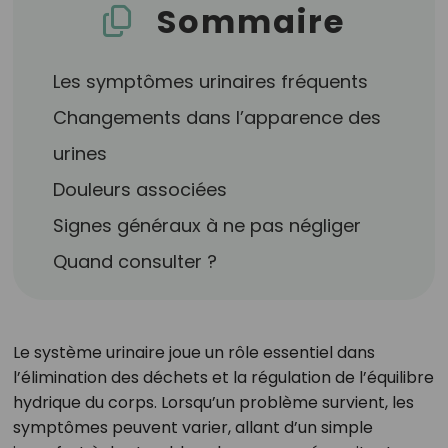
Sommaire
Les symptômes urinaires fréquents
Changements dans l’apparence des
urines
Douleurs associées
Signes généraux à ne pas négliger
Quand consulter ?
Le système urinaire joue un rôle essentiel dans
l’élimination des déchets et la régulation de l’équilibre
hydrique du corps. Lorsqu’un problème survient, les
symptômes peuvent varier, allant d’un simple