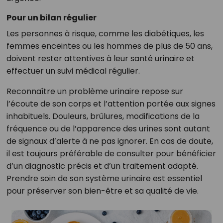
Pour un bilan régulier
Les personnes à risque, comme les diabétiques, les
femmes enceintes ou les hommes de plus de 50 ans,
doivent rester attentives à leur santé urinaire et
effectuer un suivi médical régulier.
Reconnaître un problème urinaire repose sur
l’écoute de son corps et l’attention portée aux signes
inhabituels. Douleurs, brûlures, modifications de la
fréquence ou de l’apparence des urines sont autant
de signaux d’alerte à ne pas ignorer. En cas de doute,
il est toujours préférable de consulter pour bénéficier
d’un diagnostic précis et d’un traitement adapté.
Prendre soin de son système urinaire est essentiel
pour préserver son bien-être et sa qualité de vie.