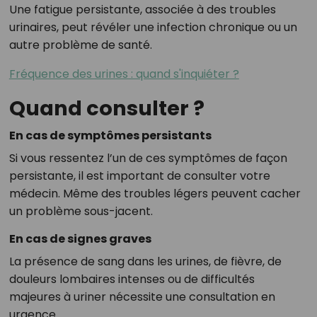
Une fatigue persistante, associée à des troubles
urinaires, peut révéler une infection chronique ou un
autre problème de santé.
Fréquence des urines : quand s'inquiéter ?
Quand consulter ?
En cas de symptômes persistants
Si vous ressentez l’un de ces symptômes de façon
persistante, il est important de consulter votre
médecin. Même des troubles légers peuvent cacher
un problème sous-jacent.
En cas de signes graves
La présence de sang dans les urines, de fièvre, de
douleurs lombaires intenses ou de difficultés
majeures à uriner nécessite une consultation en
urgence.