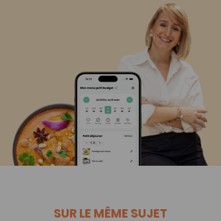
SUR LE MÊME SUJET