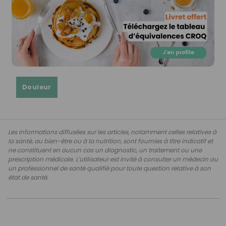
Douleur
Les informations diffusées sur les articles, notamment celles relatives à
la santé, au bien-être ou à la nutrition, sont fournies à titre indicatif et
ne constituent en aucun cas un diagnostic, un traitement ou une
prescription médicale. L'utilisateur est invité à consulter un médecin ou
un professionnel de santé qualifié pour toute question relative à son
état de santé.