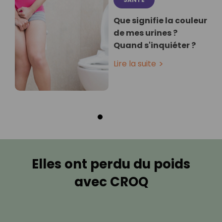
Que signifie la couleur
de mes urines ?
Quand s'inquiéter ?
Lire la suite
Elles ont perdu du poids
avec CROQ