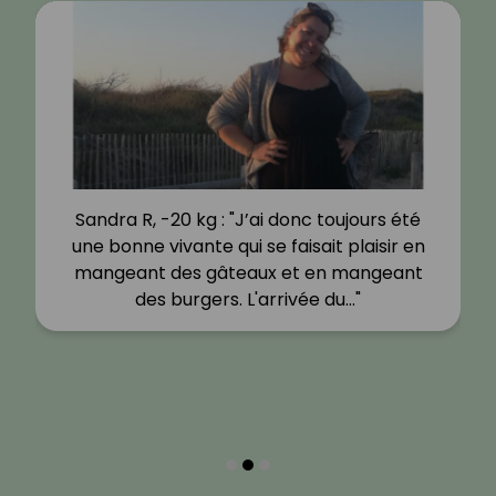
Sandra R, -20 kg : "J’ai donc toujours été
une bonne vivante qui se faisait plaisir en
mangeant des gâteaux et en mangeant
des burgers. L'arrivée du…"