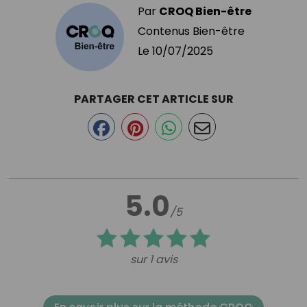
Par
CROQ Bien-être
Contenus Bien-être
Le
10/07/2025
PARTAGER CET ARTICLE SUR
5.0
/5
sur 1 avis