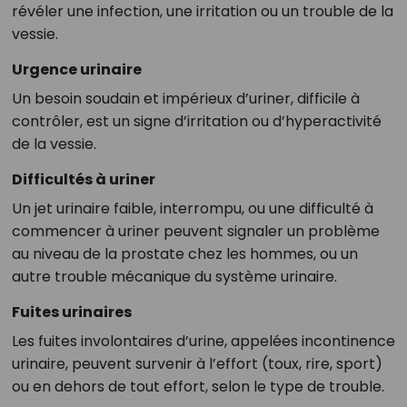
révéler une infection, une irritation ou un trouble de la
vessie.
Urgence urinaire
Un besoin soudain et impérieux d’uriner, difficile à
contrôler, est un signe d’irritation ou d’hyperactivité
de la vessie.
Difficultés à uriner
Un jet urinaire faible, interrompu, ou une difficulté à
commencer à uriner peuvent signaler un problème
au niveau de la prostate chez les hommes, ou un
autre trouble mécanique du système urinaire.
Fuites urinaires
Les fuites involontaires d’urine, appelées incontinence
urinaire, peuvent survenir à l’effort (toux, rire, sport)
ou en dehors de tout effort, selon le type de trouble.