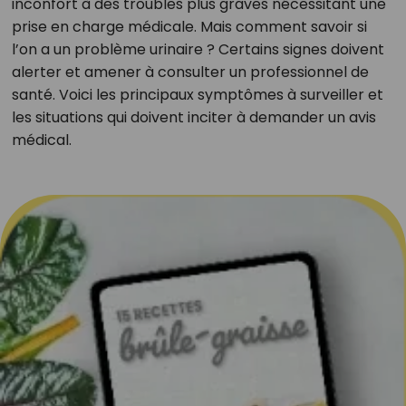
inconfort à des troubles plus graves nécessitant une
prise en charge médicale. Mais comment savoir si
l’on a un problème urinaire ? Certains signes doivent
alerter et amener à consulter un professionnel de
santé. Voici les principaux symptômes à surveiller et
les situations qui doivent inciter à demander un avis
médical.