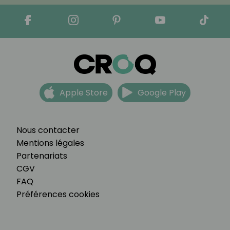
Apple Store
Google Play
Nous contacter
Mentions légales
Partenariats
CGV
FAQ
Préférences cookies