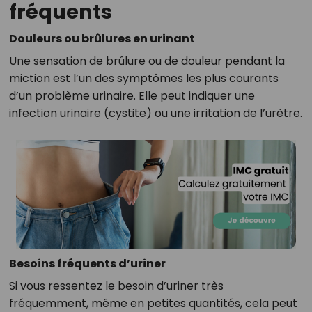
fréquents
Douleurs ou brûlures en urinant
Une sensation de brûlure ou de douleur pendant la
miction est l’un des symptômes les plus courants
d’un problème urinaire. Elle peut indiquer une
infection urinaire (cystite) ou une irritation de l’urètre.
Besoins fréquents d’uriner
Si vous ressentez le besoin d’uriner très
fréquemment, même en petites quantités, cela peut