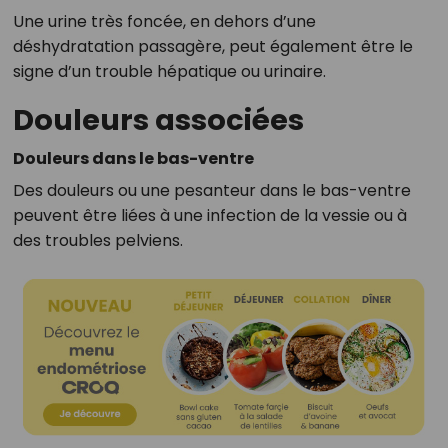
Une urine très foncée, en dehors d’une
déshydratation passagère, peut également être le
signe d’un trouble hépatique ou urinaire.
Douleurs associées
Douleurs dans le bas-ventre
Des douleurs ou une pesanteur dans le bas-ventre
peuvent être liées à une infection de la vessie ou à
des troubles pelviens.