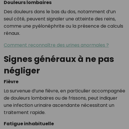
Douleurs lombaires
Des douleurs dans le bas du dos, notamment d’un
seul côté, peuvent signaler une atteinte des reins,
comme une pyélonéphrite ou la présence de calculs
rénaux.
Comment reconnaître des urines anormales ?
Signes généraux à ne pas
négliger
Fièvre
La survenue d’une fièvre, en particulier accompagnée
de douleurs lombaires ou de frissons, peut indiquer
une infection urinaire ascendante nécessitant un
traitement rapide.
Fatigue inhabituelle