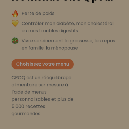
Perte de poids
Contrôler mon diabète, mon cholestérol
ou mes troubles digestifs
Vivre sereinement la grossesse, les repas
en famille, la ménopause
Choisissez votre menu
CROQ est un rééquilibrage
alimentaire sur mesure à
l’aide de menus
personnalisables et plus de
5 000 recettes
gourmandes