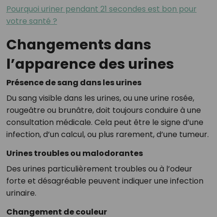
Pourquoi uriner pendant 21 secondes est bon pour
votre santé ?
Changements dans
l’apparence des urines
Présence de sang dans les urines
Du sang visible dans les urines, ou une urine rosée,
rougeâtre ou brunâtre, doit toujours conduire à une
consultation médicale. Cela peut être le signe d’une
infection, d’un calcul, ou plus rarement, d’une tumeur.
Urines troubles ou malodorantes
Des urines particulièrement troubles ou à l’odeur
forte et désagréable peuvent indiquer une infection
urinaire.
Changement de couleur