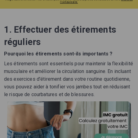
Confidentialité.
1. Effectuer des étirements
réguliers
Pourquoi les étirements sont-ils importants ?
Les étirements sont essentiels pour maintenir la flexibilité
musculaire et améliorer la circulation sanguine. En incluant
des exercices d'étirement dans votre routine quotidienne,
vous pouvez aider à tonifier vos jambes tout en réduisant
le risque de courbatures et de blessures.