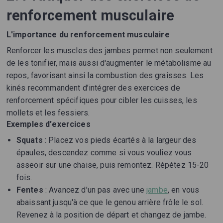
renforcement musculaire
L'importance du renforcement musculaire
Renforcer les muscles des jambes permet non seulement
de les tonifier, mais aussi d'augmenter le métabolisme au
repos, favorisant ainsi la combustion des graisses. Les
kinés recommandent d’intégrer des exercices de
renforcement spécifiques pour cibler les cuisses, les
mollets et les fessiers.
Exemples d'exercices
Squats
: Placez vos pieds écartés à la largeur des
épaules, descendez comme si vous vouliez vous
asseoir sur une chaise, puis remontez. Répétez 15-20
fois.
Fentes
: Avancez d’un pas avec une
jambe
, en vous
abaissant jusqu'à ce que le genou arrière frôle le sol.
Revenez à la position de départ et changez de jambe.