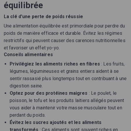
équilibrée
La clé d'une perte de poids réussie
Une alimentation équilibrée est primordiale pour perdre du
poids de manière efficace et durable. Évitez les régimes
restrictifs qui peuvent causer des carences nutritionnelles
et favoriser un effet yo-yo.
Conseils alimentaires
Privilégiez les aliments riches en fibres
: Les fruits,
légumes, légumineuses et grains entiers aident à se
sentir rassasié plus longtemps tout en contribuant à une
digestion saine.
Optez pour des protéines maigres
: Le poulet, le
poisson, le tofu et les produits laitiers allégés peuvent
vous aider à maintenir votre masse musculaire tout en
perdant du poids.
Évitez les sucres ajoutés et les aliments
transformés
: Ces aliments sont souvent riches en