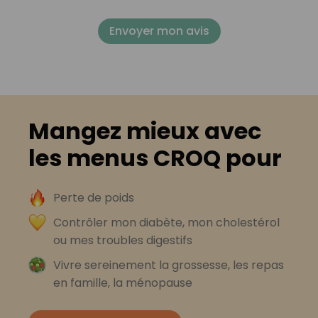
Envoyer mon avis
Mangez mieux avec
les menus CROQ pour
Perte de poids
Contrôler mon diabète, mon cholestérol
ou mes troubles digestifs
Vivre sereinement la grossesse, les repas
en famille, la ménopause