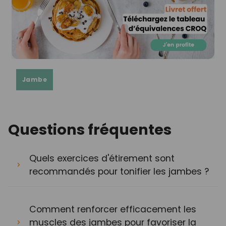
Jambe
Questions fréquentes
Quels exercices d'étirement sont
recommandés pour tonifier les jambes ?
Comment renforcer efficacement les
muscles des jambes pour favoriser la