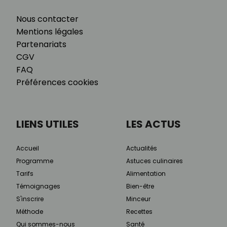
Nous contacter
Mentions légales
Partenariats
CGV
FAQ
Préférences cookies
LIENS UTILES
LES ACTUS
Accueil
Actualités
Programme
Astuces culinaires
Tarifs
Alimentation
Témoignages
Bien-être
S'inscrire
Minceur
Méthode
Recettes
Qui sommes-nous
Santé