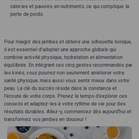
calories et pauvres en nutriments, ce qui complique la
perte de poids.
Pour maigrir des jambes et obtenir une silhouette tonique,
il est essentiel d'adopter une approche globale qui
combine activité physique, hydratation et alimentation
équilibrée. En intégrant ces cinq gestes recommandés par
les kinés, vous pourrez non seulement améliorer votre
santé physique, mais aussi vous sentir mieux dans votre
peau. La clé du succès réside dans la constance et
l'écoute de votre corps. Prenez le temps d'explorer ces
conseils et adaptez-les à votre rythme de vie pour des
résultats durables. Allez-y, commencez dès aujourd'hui et
transformez vos jambes en douceur !