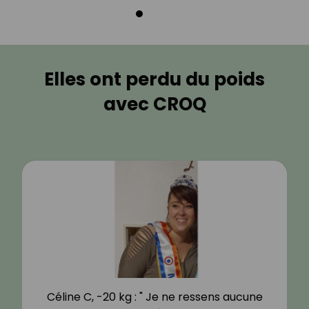
Elles ont perdu du poids
avec CROQ
Céline C, -20 kg : " Je ne ressens aucune