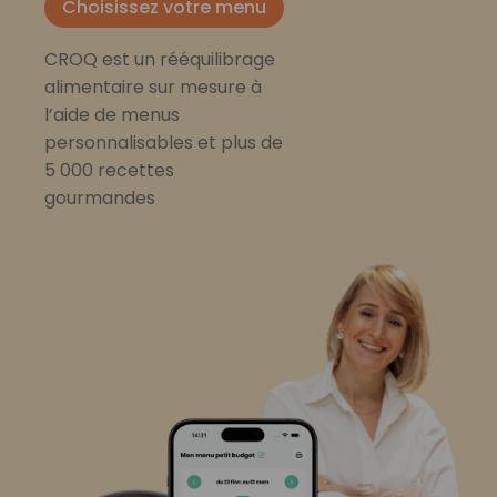
Choisissez votre menu
CROQ est un rééquilibrage
alimentaire sur mesure à
l’aide de menus
personnalisables et plus de
5 000 recettes
gourmandes