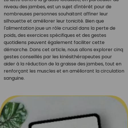
niveau des jambes, est un sujet d'intérêt pour de
nombreuses personnes souhaitant affiner leur
silhouette et améliorer leur tonicité. Bien que
l'alimentation joue un rôle crucial dans la perte de
poids, des exercices spécifiques et des gestes
quotidiens peuvent également faciliter cette
démarche. Dans cet article, nous allons explorer cinq
gestes conseillés par les kinésithérapeutes pour
aider à la réduction de la graisse des jambes, tout en
renforçant les muscles et en améliorant la circulation
sanguine.