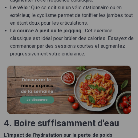
Le vélo
: Que ce soit sur un vélo stationnaire ou en
extérieur, le cyclisme permet de tonifier les jambes tout
en étant doux pour les articulations.
La course à pied ou le jogging
: Cet exercice
classique est idéal pour brûler des calories. Essayez de
commencer par des sessions courtes et augmentez
progressivement votre endurance.
4. Boire suffisamment d'eau
L'impact de l'hydratation sur la perte de poids