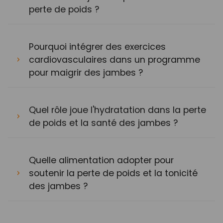
perte de poids ?
Pourquoi intégrer des exercices
cardiovasculaires dans un programme
pour maigrir des jambes ?
Quel rôle joue l'hydratation dans la perte
de poids et la santé des jambes ?
Quelle alimentation adopter pour
soutenir la perte de poids et la tonicité
des jambes ?