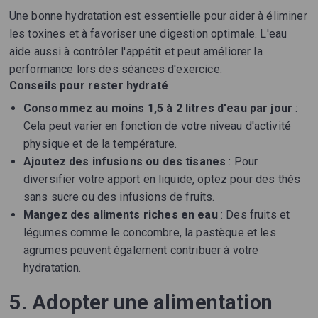
Une bonne hydratation est essentielle pour aider à éliminer
les toxines et à favoriser une digestion optimale. L'eau
aide aussi à contrôler l'appétit et peut améliorer la
performance lors des séances d'exercice.
Conseils pour rester hydraté
Consommez au moins 1,5 à 2 litres d'eau par jour
:
Cela peut varier en fonction de votre niveau d'activité
physique et de la température.
Ajoutez des infusions ou des tisanes
: Pour
diversifier votre apport en liquide, optez pour des thés
sans sucre ou des infusions de fruits.
Mangez des aliments riches en eau
: Des fruits et
légumes comme le concombre, la pastèque et les
agrumes peuvent également contribuer à votre
hydratation.
5. Adopter une alimentation