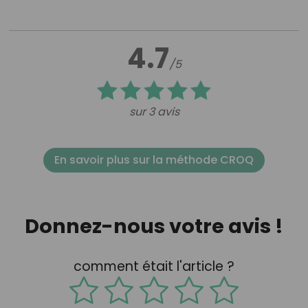
4.7
/5
sur 3 avis
En savoir plus sur la méthode CROQ
Donnez-nous votre avis !
comment était l'article ?