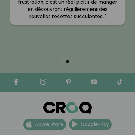
frustration, c’est un réel plaisir de manger
en découvrant régulièrement des
nouvelles recettes succulentes…"
Apple Store
Google Play