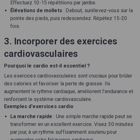
Effectuez 10-15 répétitions par jambe.
Élévations de mollets
: Debout, surélevez-vous sur la
pointe des pieds, puis redescendez. Répétez 15-20
fois.
3. Incorporer des exercices
cardiovasculaires
Pourquoi le cardio est-il essentiel ?
Les exercices cardiovasculaires sont cruciaux pour brûler
des calories et favoriser la perte de graisse. Ils
augmentent le rythme cardiaque, améliorent l'endurance et
renforcent le système cardiovasculaire.
Exemples d'exercices cardio
La marche rapide
: Une simple marche rapide peut se
transformer en un excellent exercice. Visez 30 minutes
par jour, à un rythme suffisamment soutenu pour
augmenter votre fréquence cardiaque.