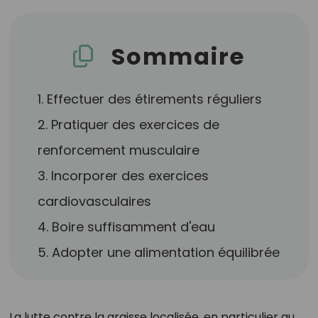
Sommaire
1. Effectuer des étirements réguliers
2. Pratiquer des exercices de
renforcement musculaire
3. Incorporer des exercices
cardiovasculaires
4. Boire suffisamment d'eau
5. Adopter une alimentation équilibrée
La lutte contre la graisse localisée, en particulier au