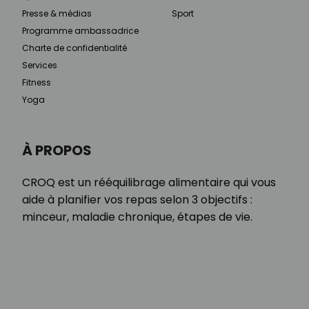
Presse & médias
Sport
Programme ambassadrice
Charte de confidentialité
Services
Fitness
Yoga
À PROPOS
CROQ est un rééquilibrage alimentaire qui vous
aide à planifier vos repas selon 3 objectifs :
minceur, maladie chronique, étapes de vie.