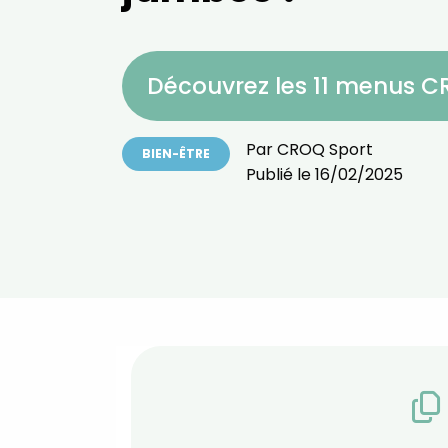
Découvrez les 11 menus 
Par
CROQ Sport
BIEN-ÊTRE
Publié le
16/02/2025