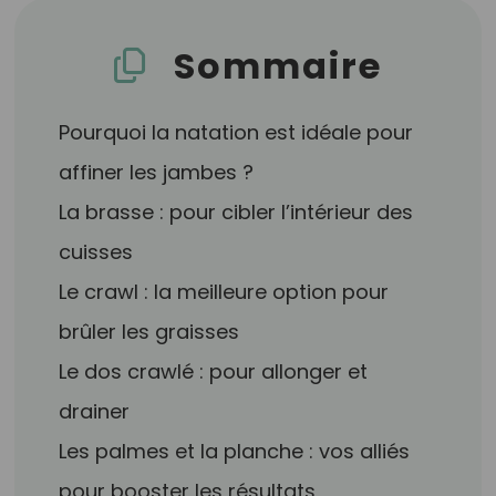
Sommaire
Pourquoi la natation est idéale pour
affiner les jambes ?
La brasse : pour cibler l’intérieur des
cuisses
Le crawl : la meilleure option pour
brûler les graisses
Le dos crawlé : pour allonger et
drainer
Les palmes et la planche : vos alliés
pour booster les résultats