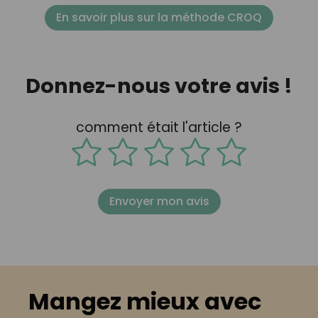
En savoir plus sur la méthode CROQ
Donnez-nous votre avis !
comment était l'article ?
Envoyer mon avis
Mangez mieux avec