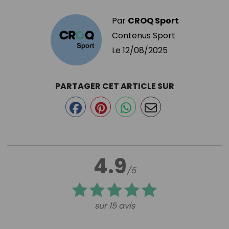
Par
CROQ Sport
Contenus Sport
Le
12/08/2025
PARTAGER CET ARTICLE SUR
4.9
/5
sur 15 avis