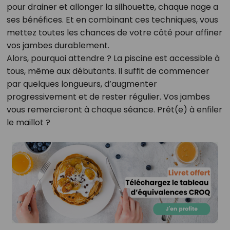
pour drainer et allonger la silhouette, chaque nage a
ses bénéfices. Et en combinant ces techniques, vous
mettez toutes les chances de votre côté pour affiner
vos jambes durablement.
Alors, pourquoi attendre ? La piscine est accessible à
tous, même aux débutants. Il suffit de commencer
par quelques longueurs, d’augmenter
progressivement et de rester régulier. Vos jambes
vous remercieront à chaque séance. Prêt(e) à enfiler
le maillot ?