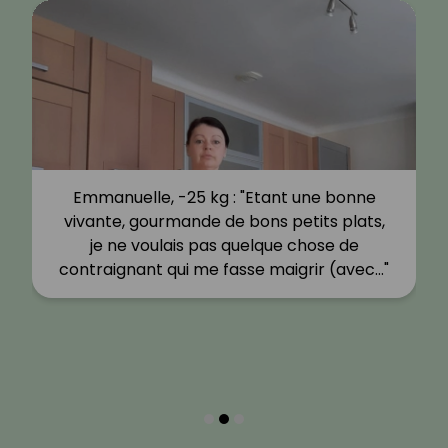
Emmanuelle, -25 kg : "Etant une bonne
vivante, gourmande de bons petits plats,
je ne voulais pas quelque chose de
contraignant qui me fasse maigrir (avec…"