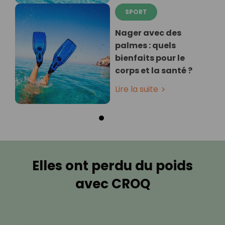
SPORT
Nager avec des
palmes : quels
bienfaits pour le
corps et la santé ?
Lire la suite
Elles ont perdu du poids
avec CROQ