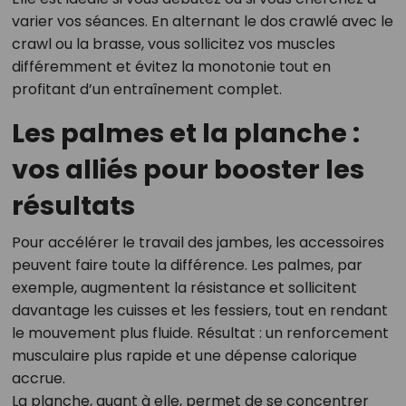
varier vos séances. En alternant le dos crawlé avec le
crawl ou la brasse, vous sollicitez vos muscles
différemment et évitez la monotonie tout en
profitant d’un entraînement complet.
Les palmes et la planche :
vos alliés pour booster les
résultats
Pour accélérer le travail des jambes, les accessoires
peuvent faire toute la différence. Les palmes, par
exemple, augmentent la résistance et sollicitent
davantage les cuisses et les fessiers, tout en rendant
le mouvement plus fluide. Résultat : un renforcement
musculaire plus rapide et une dépense calorique
accrue.
La planche, quant à elle, permet de se concentrer