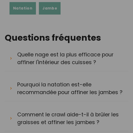
Natation
Jambe
Questions fréquentes
Quelle nage est la plus efficace pour
affiner l'intérieur des cuisses ?
Pourquoi la natation est-elle
recommandée pour affiner les jambes ?
Comment le crawl aide-t-il à brûler les
graisses et affiner les jambes ?