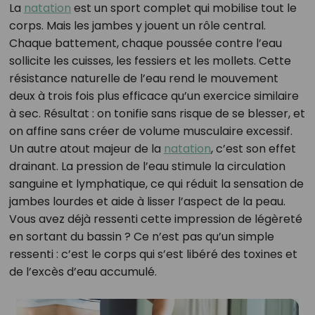
La
natation
est un sport complet qui mobilise tout le
corps. Mais les jambes y jouent un rôle central.
Chaque battement, chaque poussée contre l’eau
sollicite les cuisses, les fessiers et les mollets. Cette
résistance naturelle de l’eau rend le mouvement
deux à trois fois plus efficace qu’un exercice similaire
à sec. Résultat : on tonifie sans risque de se blesser, et
on affine sans créer de volume musculaire excessif.
Un autre atout majeur de la
natation
, c’est son effet
drainant. La pression de l’eau stimule la circulation
sanguine et lymphatique, ce qui réduit la sensation de
jambes lourdes et aide à lisser l’aspect de la peau.
Vous avez déjà ressenti cette impression de légèreté
en sortant du bassin ? Ce n’est pas qu’un simple
ressenti : c’est le corps qui s’est libéré des toxines et
de l’excès d’eau accumulé.