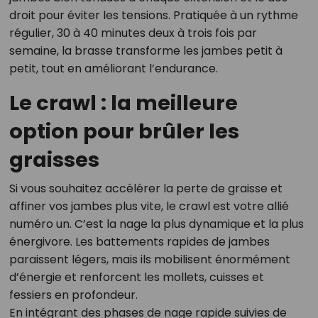
droit pour éviter les tensions. Pratiquée à un rythme
régulier, 30 à 40 minutes deux à trois fois par
semaine, la brasse transforme les jambes petit à
petit, tout en améliorant l’endurance.
Le crawl : la meilleure
option pour brûler les
graisses
Si vous souhaitez accélérer la perte de graisse et
affiner vos jambes plus vite, le crawl est votre allié
numéro un. C’est la nage la plus dynamique et la plus
énergivore. Les battements rapides de jambes
paraissent légers, mais ils mobilisent énormément
d’énergie et renforcent les mollets, cuisses et
fessiers en profondeur.
En intégrant des phases de nage rapide suivies de