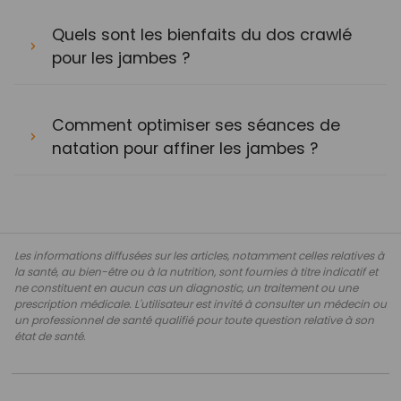
Quels sont les bienfaits du dos crawlé
pour les jambes ?
Comment optimiser ses séances de
natation pour affiner les jambes ?
Les informations diffusées sur les articles, notamment celles relatives à
la santé, au bien-être ou à la nutrition, sont fournies à titre indicatif et
ne constituent en aucun cas un diagnostic, un traitement ou une
prescription médicale. L'utilisateur est invité à consulter un médecin ou
un professionnel de santé qualifié pour toute question relative à son
état de santé.