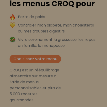
les menus CROQ pour
Perte de poids
Contrôler mon diabète, mon cholestérol
ou mes troubles digestifs
Vivre sereinement la grossesse, les repas
en famille, la ménopause
Choisissez votre menu
CROQ est un rééquilibrage
alimentaire sur mesure à
l’aide de menus
personnalisables et plus de
5 000 recettes
gourmandes