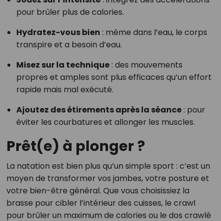
pour brûler plus de calories.
Hydratez-vous bien
: même dans l’eau, le corps
transpire et a besoin d’eau.
Misez sur la technique
: des mouvements
propres et amples sont plus efficaces qu’un effort
rapide mais mal exécuté.
Ajoutez des étirements après la séance
: pour
éviter les courbatures et allonger les muscles.
Prêt(e) à plonger ?
La natation est bien plus qu’un simple sport : c’est un
moyen de transformer vos jambes, votre posture et
votre bien-être général. Que vous choisissiez la
brasse pour cibler l’intérieur des cuisses, le crawl
pour brûler un maximum de calories ou le dos crawlé