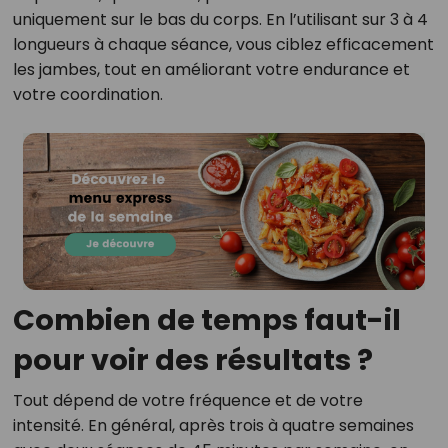
uniquement sur le bas du corps. En l’utilisant sur 3 à 4
longueurs à chaque séance, vous ciblez efficacement
les jambes, tout en améliorant votre endurance et
votre coordination.
Combien de temps faut-il
pour voir des résultats ?
Tout dépend de votre fréquence et de votre
intensité. En général, après trois à quatre semaines