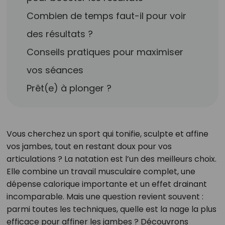
Combien de temps faut-il pour voir
des résultats ?
Conseils pratiques pour maximiser
vos séances
Prêt(e) à plonger ?
Vous cherchez un sport qui tonifie, sculpte et affine
vos jambes, tout en restant doux pour vos
articulations ? La natation est l’un des meilleurs choix.
Elle combine un travail musculaire complet, une
dépense calorique importante et un effet drainant
incomparable. Mais une question revient souvent :
parmi toutes les techniques, quelle est la nage la plus
efficace pour affiner les jambes ? Découvrons