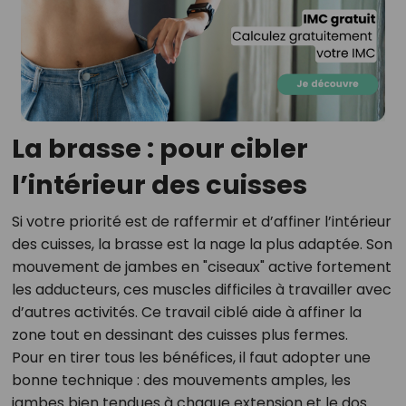
La brasse : pour cibler
l’intérieur des cuisses
Si votre priorité est de raffermir et d’affiner l’intérieur
des cuisses, la brasse est la nage la plus adaptée. Son
mouvement de jambes en "ciseaux" active fortement
les adducteurs, ces muscles difficiles à travailler avec
d’autres activités. Ce travail ciblé aide à affiner la
zone tout en dessinant des cuisses plus fermes.
Pour en tirer tous les bénéfices, il faut adopter une
bonne technique : des mouvements amples, les
jambes bien tendues à chaque extension et le dos