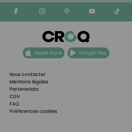
Apple Store
Google Play
Nous contacter
Mentions légales
Partenariats
CGV
FAQ
Préférences cookies