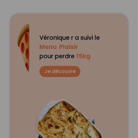
Véronique r a suivi le
Menu Plaisir
pour perdre
15kg
Je découvre