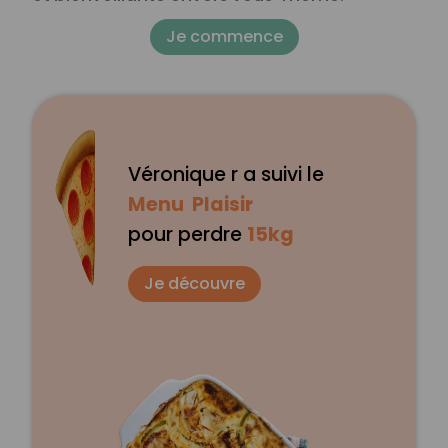
Je commence
Véronique r a suivi le
Menu Plaisir
pour perdre
15kg
Je découvre