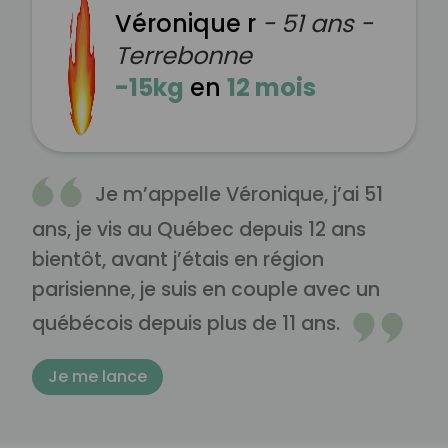
Véronique r
- 51 ans -
Terrebonne
-15kg
en
12 mois
Je m’appelle Véronique, j’ai 51
ans, je vis au Québec depuis 12 ans
bientôt, avant j’étais en région
parisienne, je suis en couple avec un
québécois depuis plus de 11 ans.
Je me lance