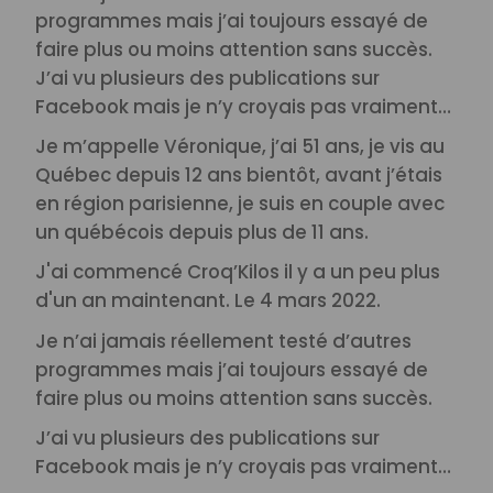
programmes mais j’ai toujours essayé de
faire plus ou moins attention sans succès.
J’ai vu plusieurs des publications sur
Facebook mais je n’y croyais pas vraiment…
Je m’appelle Véronique, j’ai 51 ans, je vis au
Québec depuis 12 ans bientôt, avant j’étais
en région parisienne, je suis en couple avec
un québécois depuis plus de 11 ans.
J'ai commencé Croq’Kilos il y a un peu plus
d'un an maintenant. Le 4 mars 2022.
Je n’ai jamais réellement testé d’autres
programmes mais j’ai toujours essayé de
faire plus ou moins attention sans succès.
J’ai vu plusieurs des publications sur
Facebook mais je n’y croyais pas vraiment…