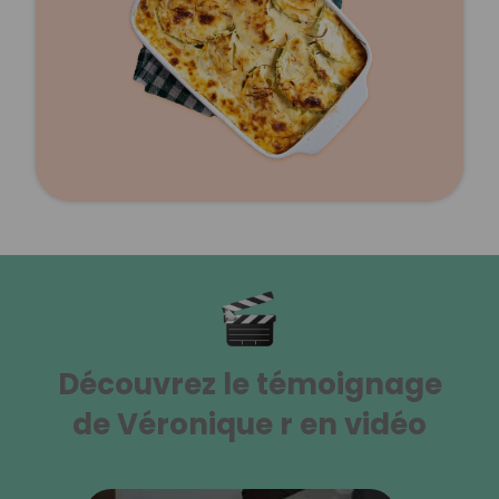
Découvrez le témoignage
de Véronique r en vidéo