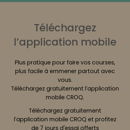
Téléchargez
l’application mobile
Plus pratique pour faire vos courses,
plus facile à emmener partout avec
vous.
Téléchargez gratuitement l’application
mobile CROQ.
Téléchargez gratuitement
l’application mobile CROQ et profitez
de 7 jours d'essai offerts