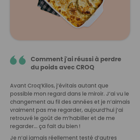
Comment j'ai réussi à perdre
du poids avec CROQ
Avant Croq’Kilos, j’évitais autant que
possible mon regard dans le miroir. J’ai vu le
changement au fil des années et je n’aimais
vraiment pas me regarder, aujourd’hui j’ai
retrouvé le goût de m’habiller et de me
regarder… ça fait du bien !
Je n’ai jamais réellement testé d’autres