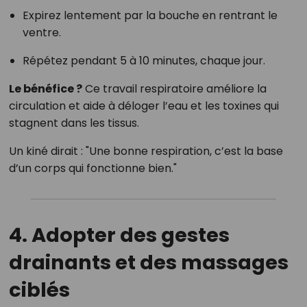
Expirez lentement par la bouche en rentrant le
ventre.
Répétez pendant 5 à 10 minutes, chaque jour.
Le bénéfice ?
Ce travail respiratoire améliore la
circulation et aide à déloger l’eau et les toxines qui
stagnent dans les tissus.
Un kiné dirait : "Une bonne respiration, c’est la base
d’un corps qui fonctionne bien."
4. Adopter des gestes
drainants et des massages
ciblés