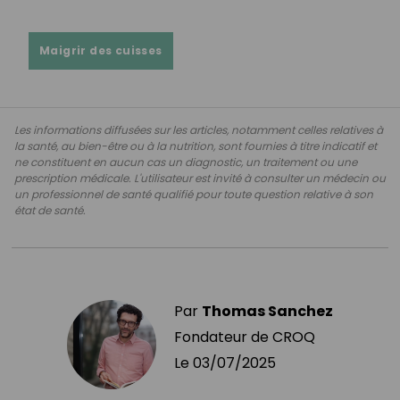
Maigrir des cuisses
Les informations diffusées sur les articles, notamment celles relatives à
la santé, au bien-être ou à la nutrition, sont fournies à titre indicatif et
ne constituent en aucun cas un diagnostic, un traitement ou une
prescription médicale. L'utilisateur est invité à consulter un médecin ou
un professionnel de santé qualifié pour toute question relative à son
état de santé.
Par
Thomas Sanchez
Fondateur de CROQ
Le
03/07/2025