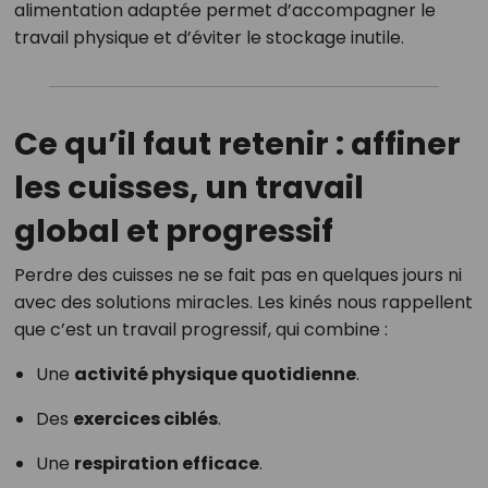
alimentation adaptée permet d’accompagner le
travail physique et d’éviter le stockage inutile.
Ce qu’il faut retenir : affiner
les cuisses, un travail
global et progressif
Perdre des cuisses ne se fait pas en quelques jours ni
avec des solutions miracles. Les kinés nous rappellent
que c’est un travail progressif, qui combine :
Une
activité physique quotidienne
.
Des
exercices ciblés
.
Une
respiration efficace
.