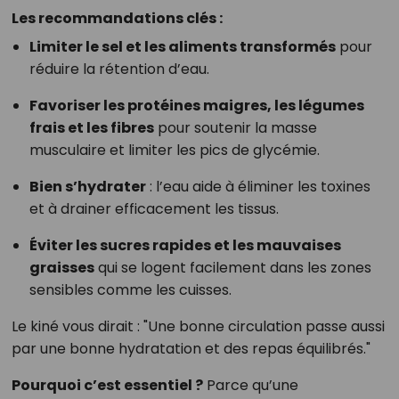
Les recommandations clés :
Limiter le sel et les aliments transformés
pour
réduire la rétention d’eau.
Favoriser les protéines maigres, les légumes
frais et les fibres
pour soutenir la masse
musculaire et limiter les pics de glycémie.
Bien s’hydrater
: l’eau aide à éliminer les toxines
et à drainer efficacement les tissus.
Éviter les sucres rapides et les mauvaises
graisses
qui se logent facilement dans les zones
sensibles comme les cuisses.
Le kiné vous dirait : "Une bonne circulation passe aussi
par une bonne hydratation et des repas équilibrés."
Pourquoi c’est essentiel ?
Parce qu’une