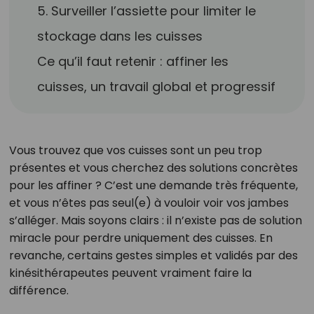
5. Surveiller l’assiette pour limiter le
stockage dans les cuisses
Ce qu’il faut retenir : affiner les
cuisses, un travail global et progressif
Vous trouvez que vos cuisses sont un peu trop
présentes et vous cherchez des solutions concrètes
pour les affiner ? C’est une demande très fréquente,
et vous n’êtes pas seul(e) à vouloir voir vos jambes
s’alléger. Mais soyons clairs : il n’existe pas de solution
miracle pour perdre uniquement des cuisses. En
revanche, certains gestes simples et validés par des
kinésithérapeutes peuvent vraiment faire la
différence.