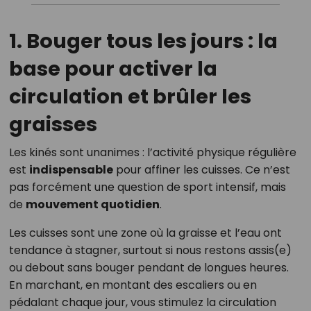
1. Bouger tous les jours : la
base pour activer la
circulation et brûler les
graisses
Les kinés sont unanimes : l’activité physique régulière
est
indispensable
pour affiner les cuisses. Ce n’est
pas forcément une question de sport intensif, mais
de
mouvement quotidien
.
Les cuisses sont une zone où la graisse et l’eau ont
tendance à stagner, surtout si nous restons assis(e)
ou debout sans bouger pendant de longues heures.
En marchant, en montant des escaliers ou en
pédalant chaque jour, vous stimulez la circulation