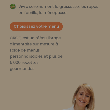
Vivre sereinement la grossesse, les repas
en famille, la ménopause
Choisissez votre menu
CROQ est un rééquilibrage
alimentaire sur mesure à
l’aide de menus
personnalisables et plus de
5 000 recettes
gourmandes