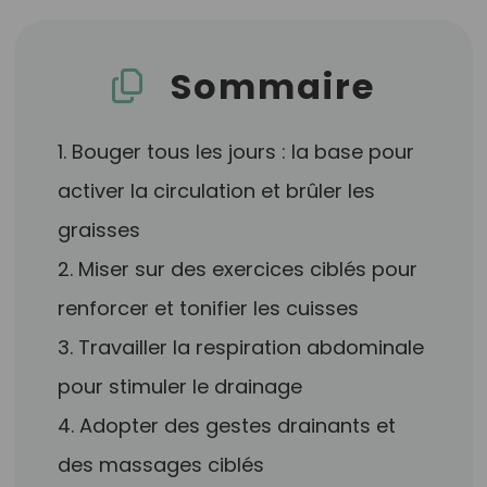
Sommaire
1. Bouger tous les jours : la base pour
activer la circulation et brûler les
graisses
2. Miser sur des exercices ciblés pour
renforcer et tonifier les cuisses
3. Travailler la respiration abdominale
pour stimuler le drainage
4. Adopter des gestes drainants et
des massages ciblés