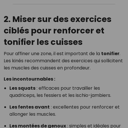
2. Miser sur des exercices
ciblés pour renforcer et
tonifier les cuisses
Pour affiner une zone, il est important de la
tonifier
.
Les kinés recommandent des exercices qui sollicitent
les muscles des cuisses en profondeur.
Les incontournables :
Les squats
: efficaces pour travailler les
quadriceps, les fessiers et les ischio-jambiers.
Les fentes avant
: excellentes pour renforcer et
allonger les muscles.
Les montées de genoux
: simples et idéales pour