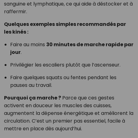
sanguine et lymphatique, ce qui aide à déstocker et à
raffermir.
Quelques exemples simples recommandés par
les kinés :
Faire au moins
30 minutes de marche rapide par
jour
.
Privilégier les escaliers plutôt que l’ascenseur.
Faire quelques squats ou fentes pendant les
pauses au travail.
Pourquoi ça marche ?
Parce que ces gestes
activent en douceur les muscles des cuisses,
augmentent la dépense énergétique et améliorent la
circulation. C’est un premier pas essentiel, facile à
mettre en place dès aujourd’hui.