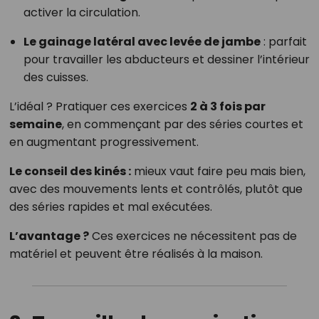
activer la circulation.
Le gainage latéral avec levée de jambe
: parfait
pour travailler les abducteurs et dessiner l’intérieur
des cuisses.
L’idéal ? Pratiquer ces exercices
2 à 3 fois par
semaine
, en commençant par des séries courtes et
en augmentant progressivement.
Le conseil des kinés :
mieux vaut faire peu mais bien,
avec des mouvements lents et contrôlés, plutôt que
des séries rapides et mal exécutées.
L’avantage ?
Ces exercices ne nécessitent pas de
matériel et peuvent être réalisés à la maison.