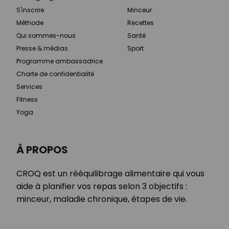
S'inscrire
Minceur
Méthode
Recettes
Qui sommes-nous
Santé
Presse & médias
Sport
Programme ambassadrice
Charte de confidentialité
Services
Fitness
Yoga
À PROPOS
CROQ est un rééquilibrage alimentaire qui vous
aide à planifier vos repas selon 3 objectifs :
minceur, maladie chronique, étapes de vie.