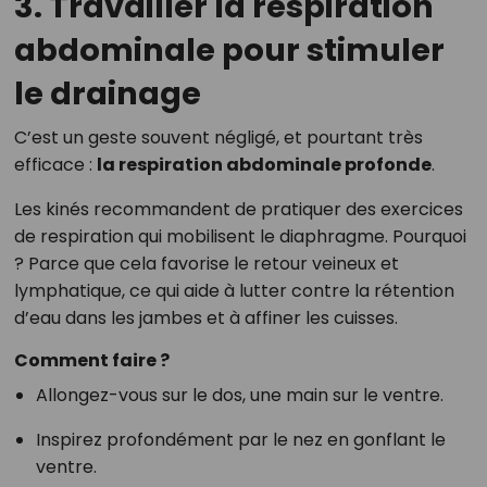
3. Travailler la respiration
abdominale pour stimuler
le drainage
C’est un geste souvent négligé, et pourtant très
efficace :
la respiration abdominale profonde
.
Les kinés recommandent de pratiquer des exercices
de respiration qui mobilisent le diaphragme. Pourquoi
? Parce que cela favorise le retour veineux et
lymphatique, ce qui aide à lutter contre la rétention
d’eau dans les jambes et à affiner les cuisses.
Comment faire ?
Allongez-vous sur le dos, une main sur le ventre.
Inspirez profondément par le nez en gonflant le
ventre.