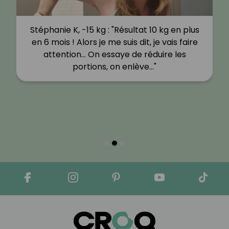
Stéphanie K, -15 kg : "Résultat 10 kg en plus
en 6 mois ! Alors je me suis dit, je vais faire
attention… On essaye de réduire les
portions, on enlève…"