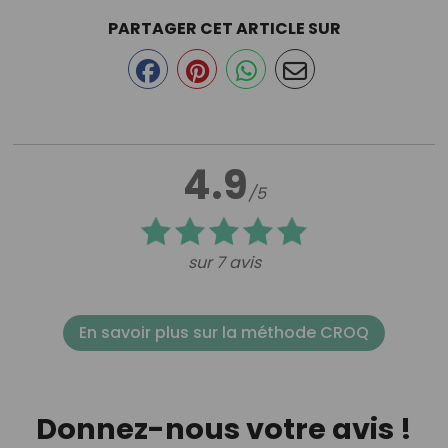
PARTAGER CET ARTICLE SUR
4.9
/5
sur 7 avis
En savoir plus sur la méthode CROQ
Donnez-nous votre avis !