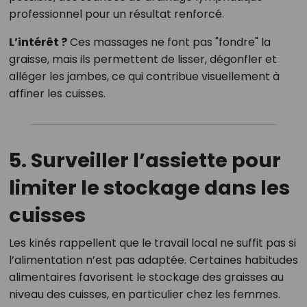
professionnel pour un résultat renforcé.
L’intérêt ?
Ces massages ne font pas "fondre" la
graisse, mais ils permettent de lisser, dégonfler et
alléger les jambes, ce qui contribue visuellement à
affiner les cuisses.
5. Surveiller l’assiette pour
limiter le stockage dans les
cuisses
Les kinés rappellent que le travail local ne suffit pas si
l’alimentation n’est pas adaptée. Certaines habitudes
alimentaires favorisent le stockage des graisses au
niveau des cuisses, en particulier chez les femmes.