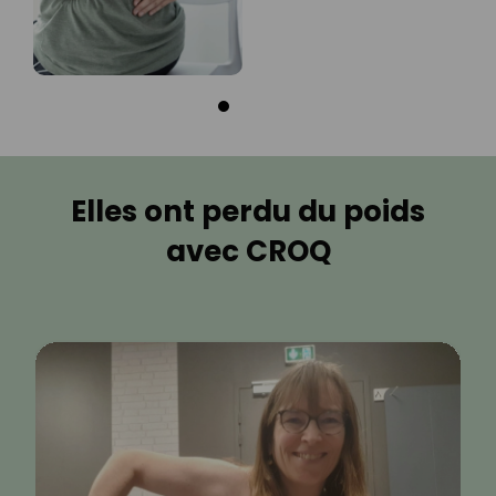
Elles ont perdu du poids
avec CROQ