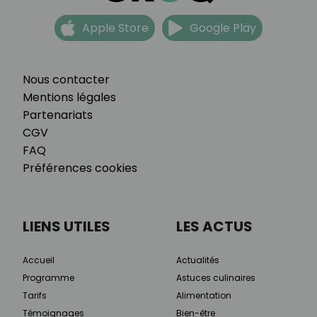
Apple Store
Google Play
Nous contacter
Mentions légales
Partenariats
CGV
FAQ
Préférences cookies
LIENS UTILES
LES ACTUS
Accueil
Actualités
Programme
Astuces culinaires
Tarifs
Alimentation
Témoignages
Bien-être