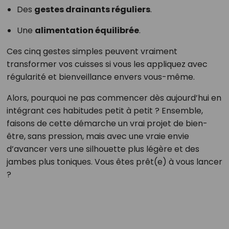
Des
gestes drainants réguliers
.
Une
alimentation équilibrée
.
Ces cinq gestes simples peuvent vraiment
transformer vos cuisses si vous les appliquez avec
régularité et bienveillance envers vous-même.
Alors, pourquoi ne pas commencer dès aujourd’hui en
intégrant ces habitudes petit à petit ? Ensemble,
faisons de cette démarche un vrai projet de bien-
être, sans pression, mais avec une vraie envie
d’avancer vers une silhouette plus légère et des
jambes plus toniques. Vous êtes prêt(e) à vous lancer
?