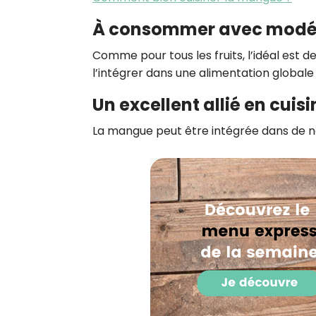
À consommer avec modé
Comme pour tous les fruits, l’idéal est 
l’intégrer dans une alimentation globale 
Un excellent allié en cuisi
La mangue peut être intégrée dans de 