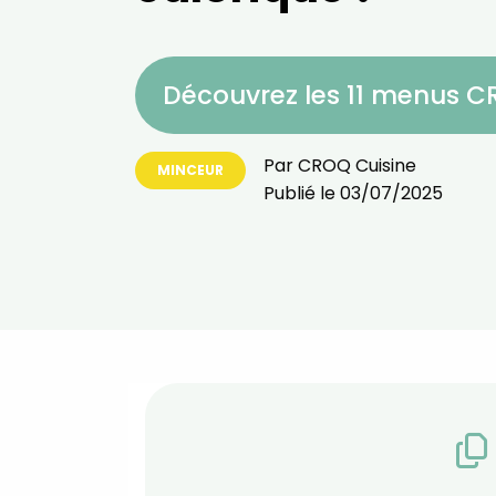
Découvrez les 11 menus 
Par
CROQ Cuisine
MINCEUR
Publié le
03/07/2025