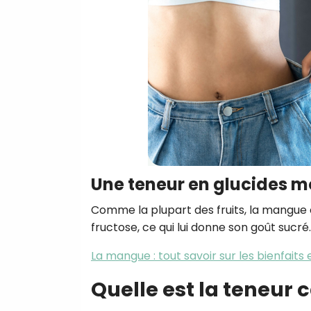
Une teneur en glucides 
Comme la plupart des fruits, la mangue 
fructose, ce qui lui donne son goût sucré.
La mangue : tout savoir sur les bienfaits e
Quelle est la teneur 