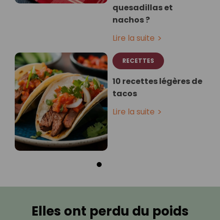
quesadillas et
nachos ?
Lire la suite
RECETTES
10 recettes légères de
tacos
Lire la suite
Elles ont perdu du poids