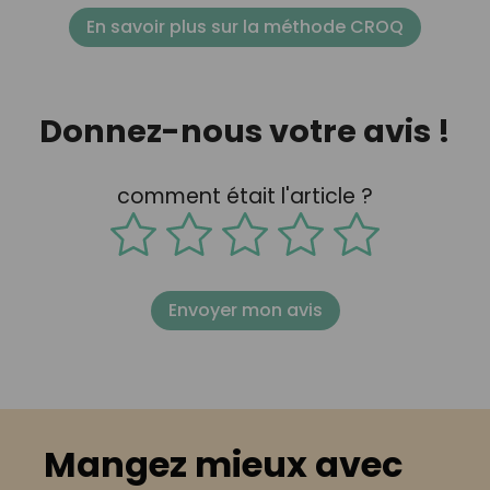
En savoir plus sur la méthode CROQ
Donnez-nous votre avis !
comment était l'article ?
Envoyer mon avis
Mangez mieux avec