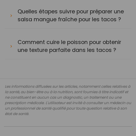
Quelles étapes suivre pour préparer une
salsa mangue fraîche pour les tacos ?
Comment cuire le poisson pour obtenir
une texture parfaite dans les tacos ?
Les informations diffusées sur les articles, notamment celles relatives à
la santé, au bien-être ou à la nutrition, sont fournies à titre indicatif et
ne constituent en aucun cas un diagnostic, un traitement ou une
prescription médicale. L'utilisateur est invité à consulter un médecin ou
un professionnel de santé qualifié pour toute question relative à son
état de santé.