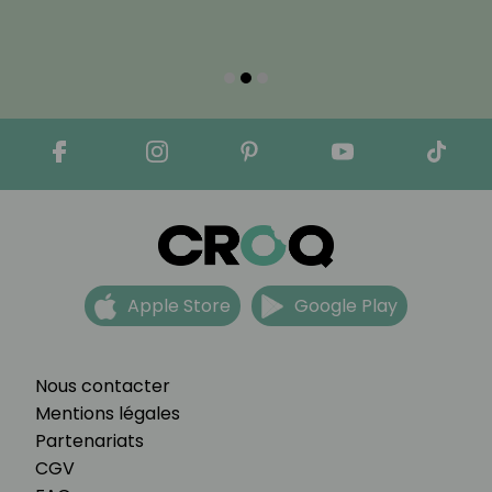
Apple Store
Google Play
Nous contacter
Mentions légales
Partenariats
CGV