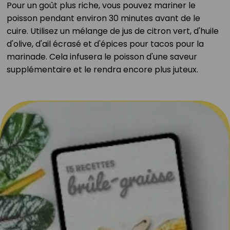
Pour un goût plus riche, vous pouvez mariner le
poisson pendant environ 30 minutes avant de le
cuire. Utilisez un mélange de jus de citron vert, d'huile
d'olive, d'ail écrasé et d'épices pour tacos pour la
marinade. Cela infusera le poisson d'une saveur
supplémentaire et le rendra encore plus juteux.⁣