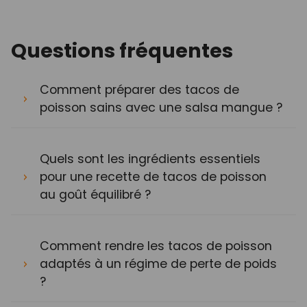
Questions fréquentes
Comment préparer des tacos de
poisson sains avec une salsa mangue ?
Quels sont les ingrédients essentiels
pour une recette de tacos de poisson
au goût équilibré ?
Comment rendre les tacos de poisson
adaptés à un régime de perte de poids
?