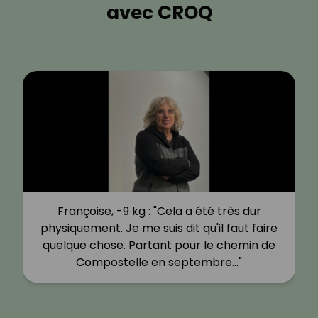
avec CROQ
Françoise, -9 kg : "Cela a été très dur
physiquement. Je me suis dit qu'il faut faire
quelque chose. Partant pour le chemin de
Compostelle en septembre…"