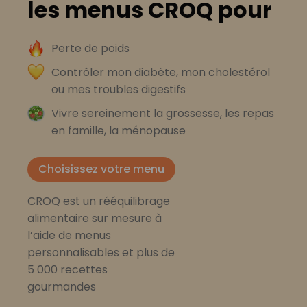
les menus CROQ pour
Perte de poids
Contrôler mon diabète, mon cholestérol
ou mes troubles digestifs
Vivre sereinement la grossesse, les repas
en famille, la ménopause
Choisissez votre menu
CROQ est un rééquilibrage
alimentaire sur mesure à
l’aide de menus
personnalisables et plus de
5 000 recettes
gourmandes