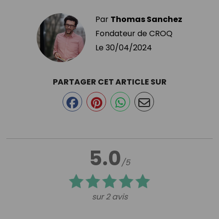
Par
Thomas Sanchez
Fondateur de CROQ
Le
30/04/2024
PARTAGER CET ARTICLE SUR
5.0
/5
sur 2 avis