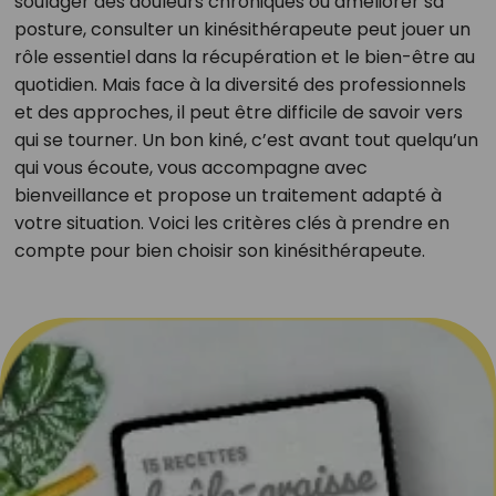
soulager des douleurs chroniques ou améliorer sa
posture, consulter un kinésithérapeute peut jouer un
rôle essentiel dans la récupération et le bien-être au
quotidien. Mais face à la diversité des professionnels
et des approches, il peut être difficile de savoir vers
qui se tourner. Un bon kiné, c’est avant tout quelqu’un
qui vous écoute, vous accompagne avec
bienveillance et propose un traitement adapté à
votre situation. Voici les critères clés à prendre en
compte pour bien choisir son kinésithérapeute.