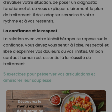
d’évaluer votre situation, de poser un diagnostic
fonctionnel et de vous expliquer clairement le plan
de traitement. Il doit adapter ses soins à votre
rythme et à vos ressentis.
La confiance et le respect
La relation avec votre kinésithérapeute repose sur la
confiance. Vous devez vous sentir à l’aise, respecté et
libre d’exprimer vos douleurs ou vos limites. Un bon
contact humain est essentiel à la réussite du
traitement.
5 exercices pour préserver vos articulations et
améliorer leur souplesse