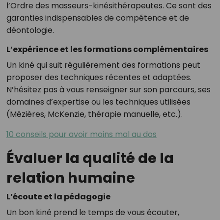
l’Ordre des masseurs-kinésithérapeutes. Ce sont des
garanties indispensables de compétence et de
déontologie.
L’expérience et les formations complémentaires
Un kiné qui suit régulièrement des formations peut
proposer des techniques récentes et adaptées.
N’hésitez pas à vous renseigner sur son parcours, ses
domaines d’expertise ou les techniques utilisées
(Mézières, McKenzie, thérapie manuelle, etc.).
10 conseils pour avoir moins mal au dos
Évaluer la qualité de la
relation humaine
L’écoute et la pédagogie
Un bon kiné prend le temps de vous écouter,