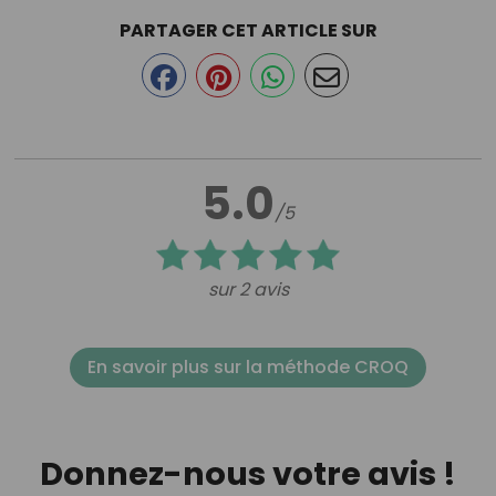
PARTAGER CET ARTICLE SUR
5.0
/5
sur 2 avis
En savoir plus sur la méthode CROQ
Donnez-nous votre avis !