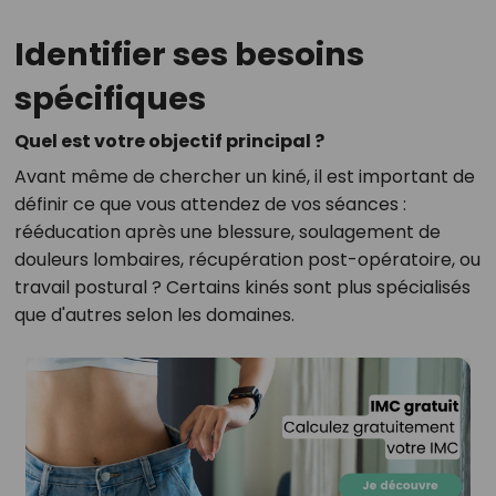
Identifier ses besoins
spécifiques
Quel est votre objectif principal ?
Avant même de chercher un kiné, il est important de
définir ce que vous attendez de vos séances :
rééducation après une blessure, soulagement de
douleurs lombaires, récupération post-opératoire, ou
travail postural ? Certains kinés sont plus spécialisés
que d'autres selon les domaines.