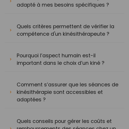
adapté à mes besoins spécifiques ?
Quels critères permettent de vérifier la
compétence d'un kinésithérapeute ?
Pourquoi l’aspect humain est-il
important dans le choix d’un kiné ?
Comment s’assurer que les séances de
kinésithérapie sont accessibles et
adaptées ?
Quels conseils pour gérer les coûts et
remboursements des séances chez un