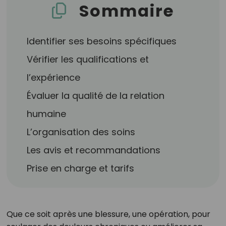
Sommaire
Identifier ses besoins spécifiques
Vérifier les qualifications et
l’expérience
Évaluer la qualité de la relation
humaine
L’organisation des soins
Les avis et recommandations
Prise en charge et tarifs
Que ce soit après une blessure, une opération, pour