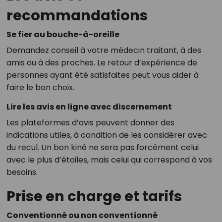
recommandations
Se fier au bouche-à-oreille
Demandez conseil à votre médecin traitant, à des
amis ou à des proches. Le retour d’expérience de
personnes ayant été satisfaites peut vous aider à
faire le bon choix.
Lire les avis en ligne avec discernement
Les plateformes d’avis peuvent donner des
indications utiles, à condition de les considérer avec
du recul. Un bon kiné ne sera pas forcément celui
avec le plus d’étoiles, mais celui qui correspond à vos
besoins.
Prise en charge et tarifs
Conventionné ou non conventionné