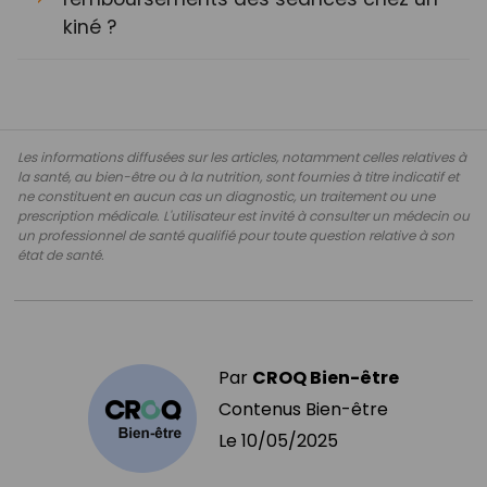
kiné ?
Les informations diffusées sur les articles, notamment celles relatives à
la santé, au bien-être ou à la nutrition, sont fournies à titre indicatif et
ne constituent en aucun cas un diagnostic, un traitement ou une
prescription médicale. L'utilisateur est invité à consulter un médecin ou
un professionnel de santé qualifié pour toute question relative à son
état de santé.
Par
CROQ Bien-être
Contenus Bien-être
Le
10/05/2025