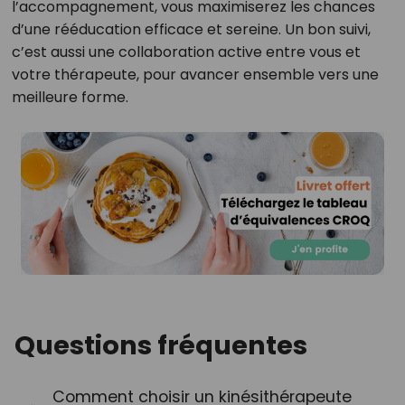
l’accompagnement, vous maximiserez les chances
d’une rééducation efficace et sereine. Un bon suivi,
c’est aussi une collaboration active entre vous et
votre thérapeute, pour avancer ensemble vers une
meilleure forme.
Questions fréquentes
Comment choisir un kinésithérapeute