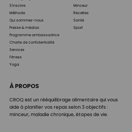
S'inscrire
Minceur
Méthode
Recettes
Qui sommes-nous
Santé
Presse & médias
Sport
Programme ambassadrice
Charte de confidentialité
Services
Fitness
Yoga
À PROPOS
CROQ est un rééquilibrage alimentaire qui vous
aide à planifier vos repas selon 3 objectifs :
minceur, maladie chronique, étapes de vie.