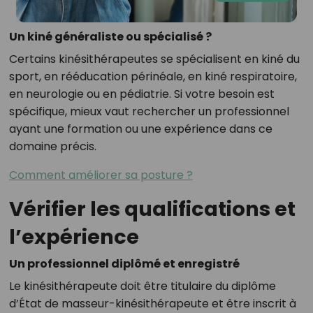
Un kiné généraliste ou spécialisé ?
Certains kinésithérapeutes se spécialisent en kiné du
sport, en rééducation périnéale, en kiné respiratoire,
en neurologie ou en pédiatrie. Si votre besoin est
spécifique, mieux vaut rechercher un professionnel
ayant une formation ou une expérience dans ce
domaine précis.
Comment améliorer sa posture ?
Vérifier les qualifications et
l’expérience
Un professionnel diplômé et enregistré
Le kinésithérapeute doit être titulaire du diplôme
d’État de masseur-kinésithérapeute et être inscrit à