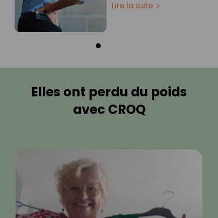
Lire la suite
Elles ont perdu du poids
avec CROQ