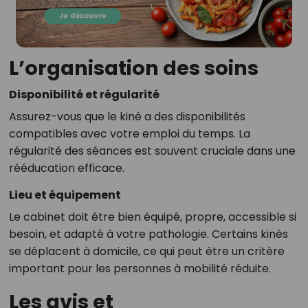
L’organisation des soins
Disponibilité et régularité
Assurez-vous que le kiné a des disponibilités
compatibles avec votre emploi du temps. La
régularité des séances est souvent cruciale dans une
rééducation efficace.
Lieu et équipement
Le cabinet doit être bien équipé, propre, accessible si
besoin, et adapté à votre pathologie. Certains kinés
se déplacent à domicile, ce qui peut être un critère
important pour les personnes à mobilité réduite.
Les avis et