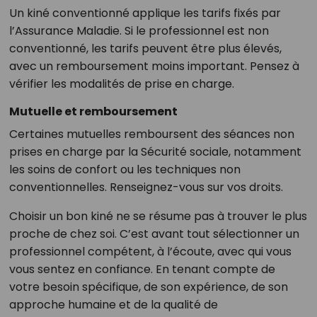
Un kiné conventionné applique les tarifs fixés par
l’Assurance Maladie. Si le professionnel est non
conventionné, les tarifs peuvent être plus élevés,
avec un remboursement moins important. Pensez à
vérifier les modalités de prise en charge.
Mutuelle et remboursement
Certaines mutuelles remboursent des séances non
prises en charge par la Sécurité sociale, notamment
les soins de confort ou les techniques non
conventionnelles. Renseignez-vous sur vos droits.
Choisir un bon kiné ne se résume pas à trouver le plus
proche de chez soi. C’est avant tout sélectionner un
professionnel compétent, à l’écoute, avec qui vous
vous sentez en confiance. En tenant compte de
votre besoin spécifique, de son expérience, de son
approche humaine et de la qualité de