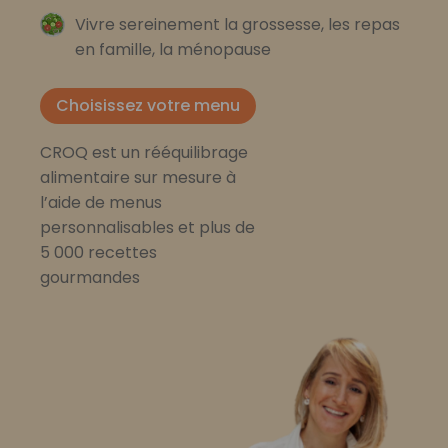
Vivre sereinement la grossesse, les repas
en famille, la ménopause
Choisissez votre menu
CROQ est un rééquilibrage
alimentaire sur mesure à
l’aide de menus
personnalisables et plus de
5 000 recettes
gourmandes