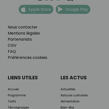
Apple Store
Google Play
Nous contacter
Mentions légales
Partenariats
CGV
FAQ
Préférences cookies
LIENS UTILES
LES ACTUS
Accueil
Actualités
Programme
Astuces culinaires
Tarifs
Alimentation
Témoignages
Bien-être