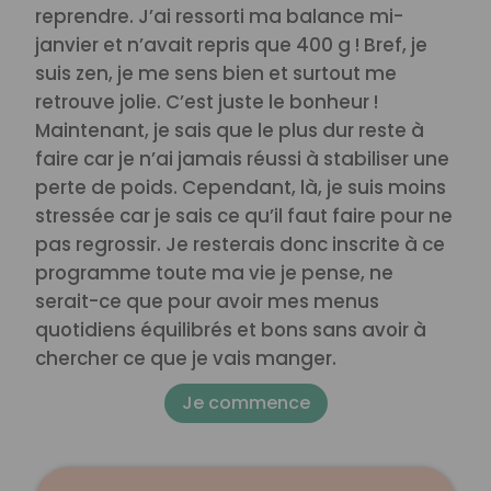
reprendre. J’ai ressorti ma balance mi-
janvier et n’avait repris que 400 g ! Bref, je
suis zen, je me sens bien et surtout me
retrouve jolie. C’est juste le bonheur !
Maintenant, je sais que le plus dur reste à
faire car je n’ai jamais réussi à stabiliser une
perte de poids. Cependant, là, je suis moins
stressée car je sais ce qu’il faut faire pour ne
pas regrossir. Je resterais donc inscrite à ce
programme toute ma vie je pense, ne
serait-ce que pour avoir mes menus
quotidiens équilibrés et bons sans avoir à
chercher ce que je vais manger.
Je commence