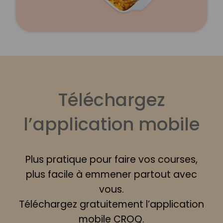
Téléchargez
l’application mobile
Plus pratique pour faire vos courses,
plus facile à emmener partout avec
vous.
Téléchargez gratuitement l’application
mobile CROQ.