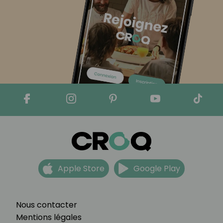
Apple Store
Google Play
Nous contacter
Mentions légales