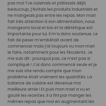
pas moi ?
Je cuisinais et pâtissais déjà
beaucoup, j’évitais les produits industriels et
ne mangeais pas entre les repas. Mon mari
fait très attention à son alimentation, nous
mangeons local et bio et la diététique est
importante pour lui. Il m’a donc soutenue. Le
fait de peser m’embêtait avant de
commencer mais j’ai toujours vu mon mari
le faire, notamment pour les féculents. Je
me suis dit : pourquoi pas, ce n’est pas si
compliqué ! J’ai donc commencé seule et je
me suis vite rendu compte que mon
problème était vraiment les quantités. La
balance de cuisine est devenue ma
meilleure amie ! Et puis mon mari a vu et
gouté les recettes. Il a fini par manger les
mêmes repas que moi en augmentant les