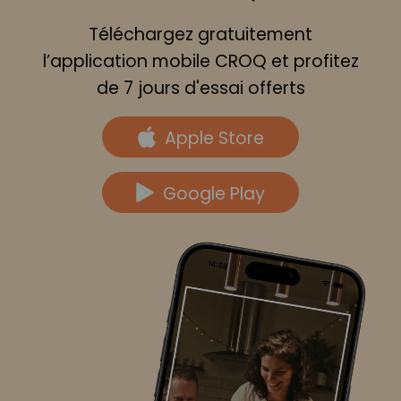
Téléchargez gratuitement
l’application mobile CROQ et profitez
de 7 jours d'essai offerts
Apple Store
Google Play