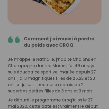
Comment j'ai réussi à perdre
du poids avec CROQ
Je m’appelle Nathalie, j’habite Châlons en
Champagne dans la Marne, j’ai 46 ans, je
suis éducatrice sportive, mariée depuis 27
ans, j’ai 3 magnifiques filles de 25,22 et 20
ans et je suis l’heureuse mamie de 2
superbes petites filles de 3 ans et 3 mois.
Je débuté le programme Croq’Kilos le 27
mai 2020, cette date est vraiment le début