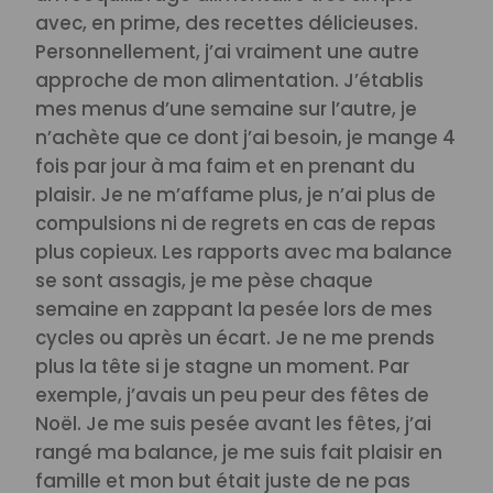
avec, en prime, des recettes délicieuses.
Personnellement, j’ai vraiment une autre
approche de mon alimentation. J’établis
mes menus d’une semaine sur l’autre, je
n’achète que ce dont j’ai besoin, je mange 4
fois par jour à ma faim et en prenant du
plaisir. Je ne m’affame plus, je n’ai plus de
compulsions ni de regrets en cas de repas
plus copieux. Les rapports avec ma balance
se sont assagis, je me pèse chaque
semaine en zappant la pesée lors de mes
cycles ou après un écart. Je ne me prends
plus la tête si je stagne un moment. Par
exemple, j’avais un peu peur des fêtes de
Noël. Je me suis pesée avant les fêtes, j’ai
rangé ma balance, je me suis fait plaisir en
famille et mon but était juste de ne pas