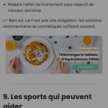
Réduire l’effet de frottement sans objectif de
minceur extrême.
👉 Bien sûr, ce n’est pas une obligation : les solutions
vestimentaires et cosmétiques suffisent souvent.
9. Les sports qui peuvent
aider