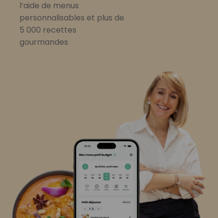
l’aide de menus
personnalisables et plus de
5 000 recettes
gourmandes