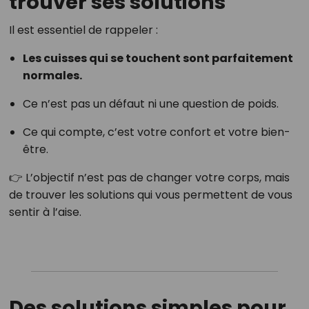
trouver ses solutions
Il est essentiel de rappeler :
Les cuisses qui se touchent sont parfaitement
normales.
Ce n’est pas un défaut ni une question de poids.
Ce qui compte, c’est votre confort et votre bien-
être.
👉 L’objectif n’est pas de changer votre corps, mais
de trouver les solutions qui vous permettent de vous
sentir à l’aise.
Des solutions simples pour