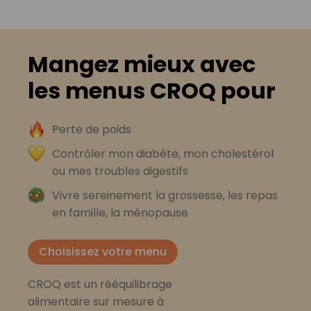
Mangez mieux avec
les menus CROQ pour
Perte de poids
Contrôler mon diabète, mon cholestérol
ou mes troubles digestifs
Vivre sereinement la grossesse, les repas
en famille, la ménopause
Choisissez votre menu
CROQ est un rééquilibrage
alimentaire sur mesure à