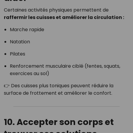
Certaines activités physiques permettent de
raffermir les cuisses et améliorer la circulation :
Marche rapide
Natation
Pilates
Renforcement musculaire ciblé (fentes, squats,
exercices au sol)
👉 Des cuisses plus toniques peuvent réduire la
surface de frottement et améliorer le confort.
10. Accepter son corps et