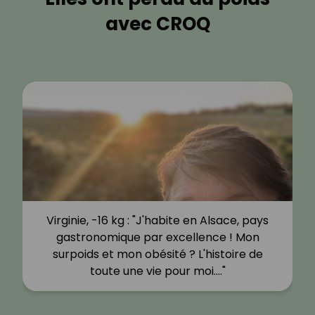
avec CROQ
Virginie, -16 kg : "J'habite en Alsace, pays
gastronomique par excellence ! Mon
surpoids et mon obésité ? L'histoire de
toute une vie pour moi.…"