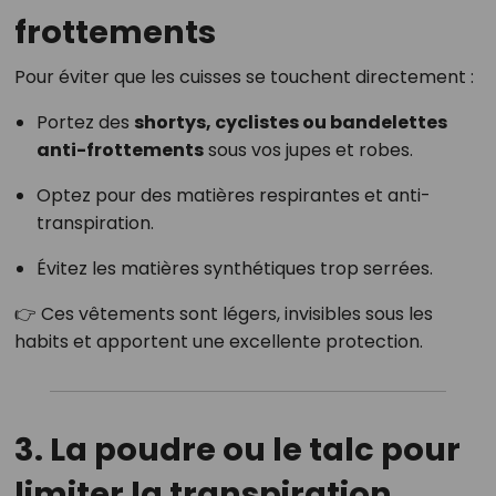
frottements
Pour éviter que les cuisses se touchent directement :
Portez des
shortys, cyclistes ou bandelettes
anti-frottements
sous vos jupes et robes.
Optez pour des matières respirantes et anti-
transpiration.
Évitez les matières synthétiques trop serrées.
👉 Ces vêtements sont légers, invisibles sous les
habits et apportent une excellente protection.
3. La poudre ou le talc pour
limiter la transpiration