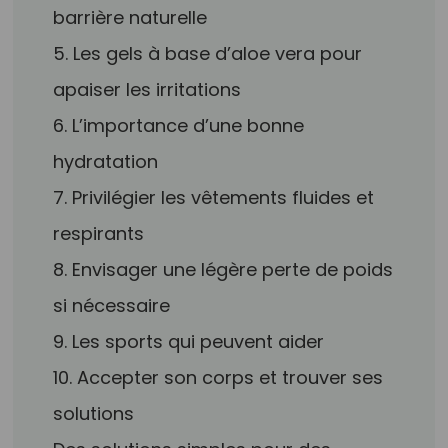
barrière naturelle
5. Les gels à base d’aloe vera pour
apaiser les irritations
6. L’importance d’une bonne
hydratation
7. Privilégier les vêtements fluides et
respirants
8. Envisager une légère perte de poids
si nécessaire
9. Les sports qui peuvent aider
10. Accepter son corps et trouver ses
solutions