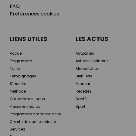
FAQ
Préférences cookies
LIENS UTILES
LES ACTUS
Accueil
Actualités
Programme
Astuces culinaires
Tarifs
Alimentation
Témoignages
Bien-être
S'inscrire
Minceur
Méthode
Recettes
Qui sommes-nous
Santé
Presse & médias
Sport
Programme ambassadrice
Charte de confidentialité
Services