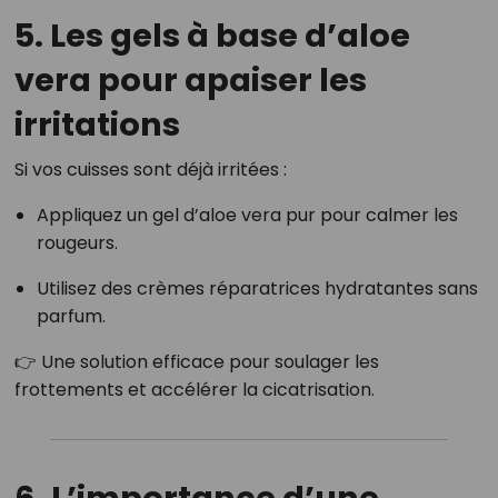
5. Les gels à base d’aloe
vera pour apaiser les
irritations
Si vos cuisses sont déjà irritées :
Appliquez un gel d’aloe vera pur pour calmer les
rougeurs.
Utilisez des crèmes réparatrices hydratantes sans
parfum.
👉 Une solution efficace pour soulager les
frottements et accélérer la cicatrisation.