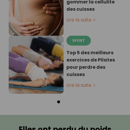
gommer la cellulite
des cuisses
Lire la suite
SPORT
Top 5 des meilleurs
exercices de Pilates
pour perdre des
cuisses
Lire la suite
Elles ont perdu du poids