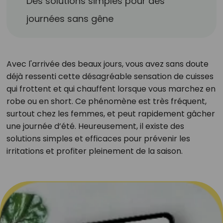
Des solutions simples pour des
journées sans gêne
Avec l'arrivée des beaux jours, vous avez sans doute
déjà ressenti cette désagréable sensation de cuisses
qui frottent et qui chauffent lorsque vous marchez en
robe ou en short. Ce phénomène est très fréquent,
surtout chez les femmes, et peut rapidement gâcher
une journée d’été. Heureusement, il existe des
solutions simples et efficaces pour prévenir les
irritations et profiter pleinement de la saison.