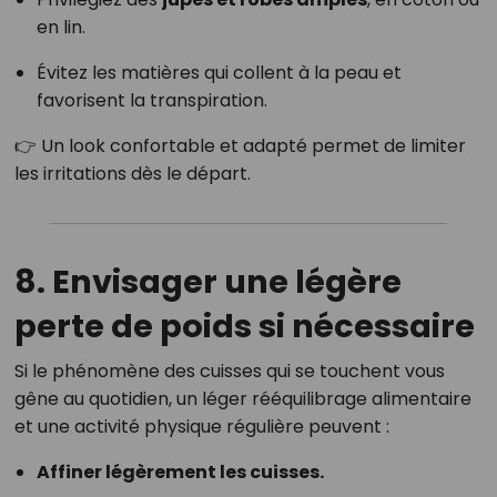
en lin.
Évitez les matières qui collent à la peau et
favorisent la transpiration.
👉 Un look confortable et adapté permet de limiter
les irritations dès le départ.
8. Envisager une légère
perte de poids si nécessaire
Si le phénomène des cuisses qui se touchent vous
gêne au quotidien, un léger rééquilibrage alimentaire
et une activité physique régulière peuvent :
Affiner légèrement les cuisses.