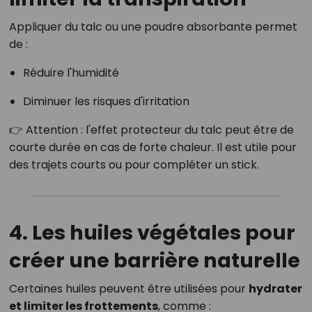
Appliquer du talc ou une poudre absorbante permet
de :
Réduire l'humidité
Diminuer les risques d'irritation
👉 Attention : l'effet protecteur du talc peut être de
courte durée en cas de forte chaleur. Il est utile pour
des trajets courts ou pour compléter un stick.
4. Les huiles végétales pour
créer une barrière naturelle
Certaines huiles peuvent être utilisées pour
hydrater
et limiter les frottements
, comme :