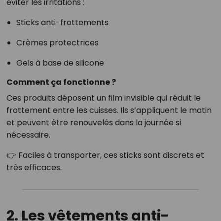
éviter les irritations :
Sticks anti-frottements
Crèmes protectrices
Gels à base de silicone
Comment ça fonctionne ?
Ces produits déposent un film invisible qui réduit le
frottement entre les cuisses. Ils s’appliquent le matin
et peuvent être renouvelés dans la journée si
nécessaire.
👉 Faciles à transporter, ces sticks sont discrets et
très efficaces.
2. Les vêtements anti-