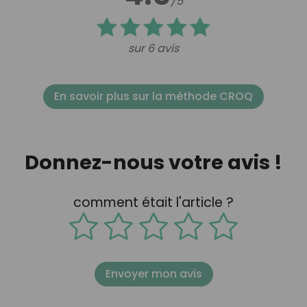
/5
sur 6 avis
En savoir plus sur la méthode CROQ
Donnez-nous votre avis !
comment était l'article ?
Envoyer mon avis