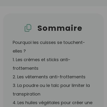
Sommaire
Pourquoi les cuisses se touchent-
elles ?
1. Les crèmes et sticks anti-
frottements
2. Les vêtements anti-frottements
3. La poudre ou le talc pour limiter la
transpiration
4. Les huiles végétales pour créer une