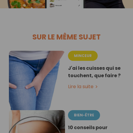
SUR LE MÊME SUJET
MINCEUR
J'ai les cuisses qui se
touchent, que faire ?
Lire la suite
BIEN-ÊTRE
10 conseils pour