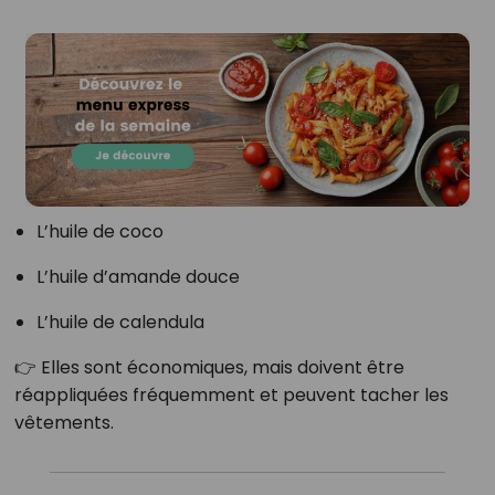
L’huile de coco
L’huile d’amande douce
L’huile de calendula
👉 Elles sont économiques, mais doivent être
réappliquées fréquemment et peuvent tacher les
vêtements.