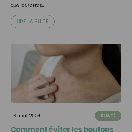
que les fortes…
LIRE LA SUITE
03 août 2026
BEAUTÉ
Comment éviter les boutons