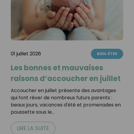
01 juillet 2026
BIEN-ÊTRE
Les bonnes et mauvaises
raisons d’accoucher en juillet
Accoucher en juillet présente des avantages
qui font rêver de nombreux futurs parents :
beaux jours, vacances d'été et promenades en
poussette sous le…
LIRE LA SUITE