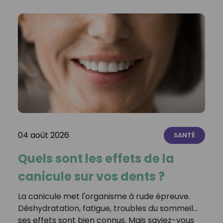
04 août 2026
SANTÉ
Quels sont les effets de la
canicule sur vos dents ?
La canicule met l'organisme à rude épreuve.
Déshydratation, fatigue, troubles du sommeil…
ses effets sont bien connus. Mais saviez-vous