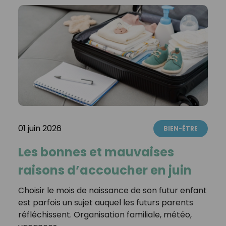
01 juin 2026
BIEN-ÊTRE
Les bonnes et mauvaises
raisons d’accoucher en juin
Choisir le mois de naissance de son futur enfant
est parfois un sujet auquel les futurs parents
réfléchissent. Organisation familiale, météo,