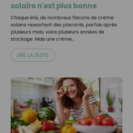
solaire n'est plus bonne
Chaque été, de nombreux flacons de crème
solaire ressortent des placards, parfois après
plusieurs mois, voire plusieurs années de
stockage. Mais une crème…
LIRE LA SUITE