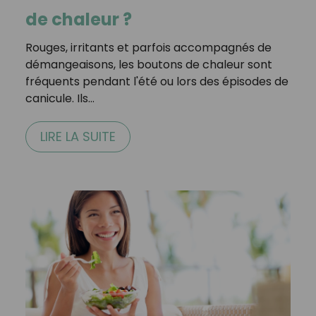
de chaleur ?
Rouges, irritants et parfois accompagnés de
démangeaisons, les boutons de chaleur sont
fréquents pendant l'été ou lors des épisodes de
canicule. Ils…
LIRE LA SUITE