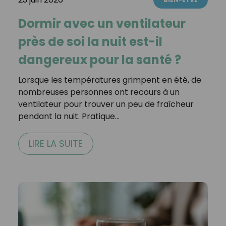
Dormir avec un ventilateur
près de soi la nuit est-il
dangereux pour la santé ?
Lorsque les températures grimpent en été, de
nombreuses personnes ont recours à un
ventilateur pour trouver un peu de fraîcheur
pendant la nuit. Pratique…
LIRE LA SUITE