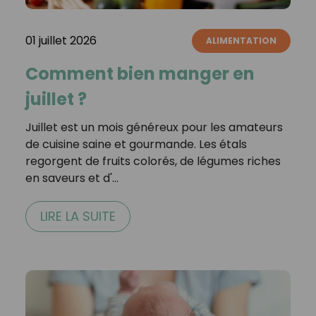
01 juillet 2026
ALIMENTATION
Comment bien manger en
juillet ?
Juillet est un mois généreux pour les amateurs
de cuisine saine et gourmande. Les étals
regorgent de fruits colorés, de légumes riches
en saveurs et d'…
LIRE LA SUITE