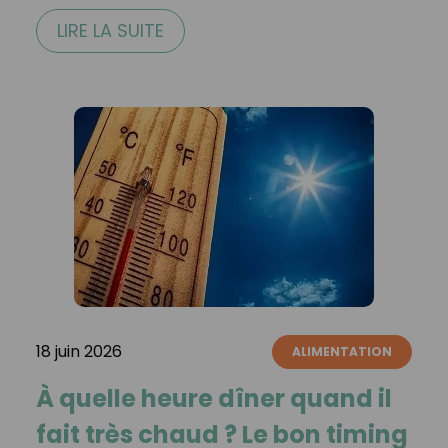
LIRE LA SUITE
18 juin 2026
ALIMENTATION
À quelle heure dîner quand il
fait très chaud ? Le bon timing