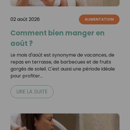
02 août 2026
ALIMENTATION
Comment bien manger en
août ?
Le mois d'août est synonyme de vacances, de
repas en terrasse, de barbecues et de fruits
gorgés de soleil. C'est aussi une période idéale
pour profiter…
LIRE LA SUITE