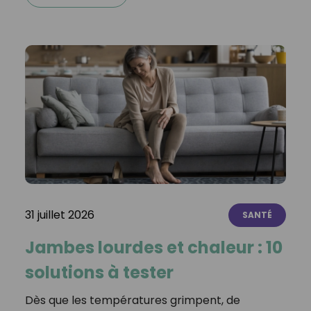
31 juillet 2026
SANTÉ
Jambes lourdes et chaleur : 10
solutions à tester
Dès que les températures grimpent, de