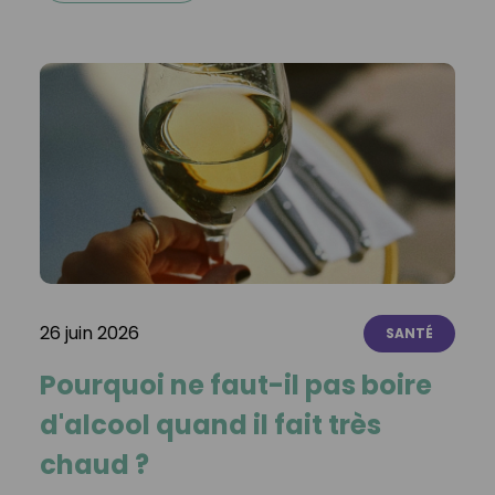
26 juin 2026
SANTÉ
Pourquoi ne faut-il pas boire
d'alcool quand il fait très
chaud ?