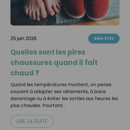
25 juin 2026
BIEN-ÊTRE
Quelles sont les pires
chaussures quand il fait
chaud ?
Quand les températures montent, on pense
souvent à adapter ses vêtements, à boire
davantage ou à éviter les sorties aux heures les
plus chaudes. Pourtant…
LIRE LA SUITE