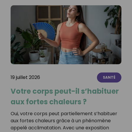
19 juillet 2026
SANTÉ
Votre corps peut-il s’habituer
aux fortes chaleurs ?
Oui, votre corps peut partiellement s’habituer
aux fortes chaleurs grâce à un phénomène
appelé acclimatation. Avec une exposition