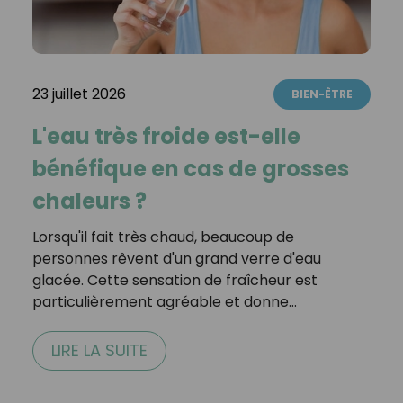
23 juillet 2026
BIEN-ÊTRE
L'eau très froide est-elle
bénéfique en cas de grosses
chaleurs ?
Lorsqu'il fait très chaud, beaucoup de
personnes rêvent d'un grand verre d'eau
glacée. Cette sensation de fraîcheur est
particulièrement agréable et donne…
LIRE LA SUITE