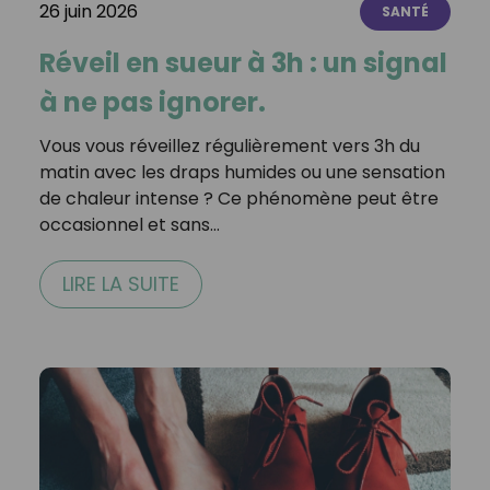
26 juin 2026
SANTÉ
Réveil en sueur à 3h : un signal
à ne pas ignorer.
Vous vous réveillez régulièrement vers 3h du
matin avec les draps humides ou une sensation
de chaleur intense ? Ce phénomène peut être
occasionnel et sans…
LIRE LA SUITE