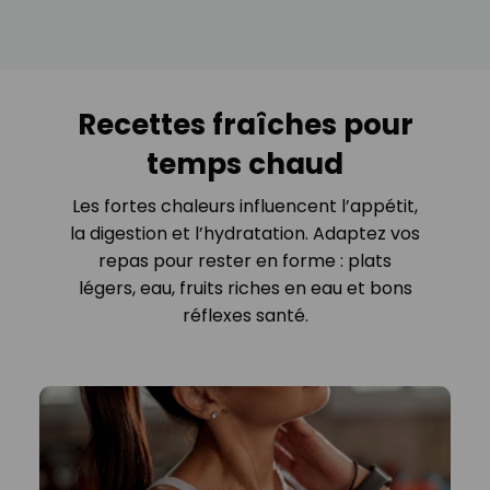
Recettes fraîches pour
temps chaud
Les fortes chaleurs influencent l’appétit,
la digestion et l’hydratation. Adaptez vos
repas pour rester en forme : plats
légers, eau, fruits riches en eau et bons
réflexes santé.