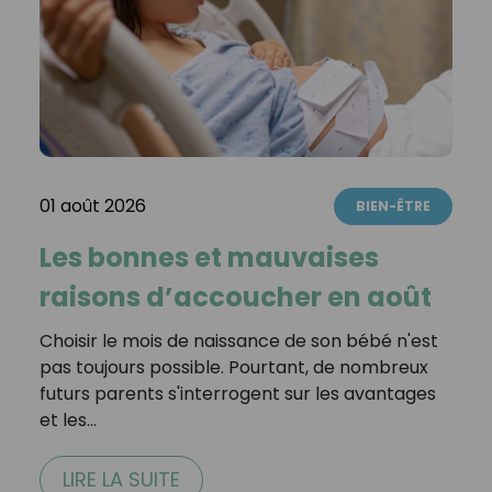
01 août 2026
BIEN-ÊTRE
Les bonnes et mauvaises
raisons d’accoucher en août
Choisir le mois de naissance de son bébé n'est
pas toujours possible. Pourtant, de nombreux
futurs parents s'interrogent sur les avantages
et les…
LIRE LA SUITE