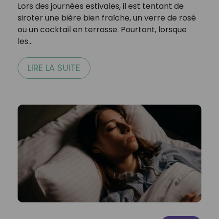
Lors des journées estivales, il est tentant de
siroter une bière bien fraîche, un verre de rosé
ou un cocktail en terrasse. Pourtant, lorsque
les…
LIRE LA SUITE