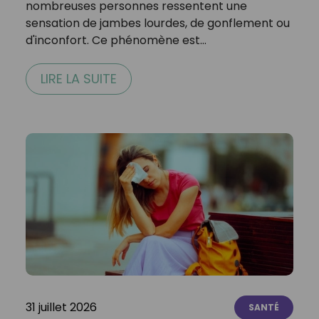
nombreuses personnes ressentent une
sensation de jambes lourdes, de gonflement ou
d'inconfort. Ce phénomène est…
LIRE LA SUITE
31 juillet 2026
SANTÉ