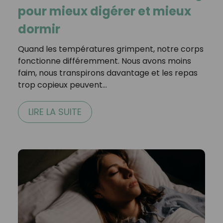
pour mieux digérer et mieux
dormir
Quand les températures grimpent, notre corps
fonctionne différemment. Nous avons moins
faim, nous transpirons davantage et les repas
trop copieux peuvent…
LIRE LA SUITE