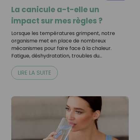
La canicule a-t-elle un
impact sur mes règles ?
Lorsque les températures grimpent, notre
organisme met en place de nombreux
mécanismes pour faire face à la chaleur.
Fatigue, déshydratation, troubles du…
LIRE LA SUITE