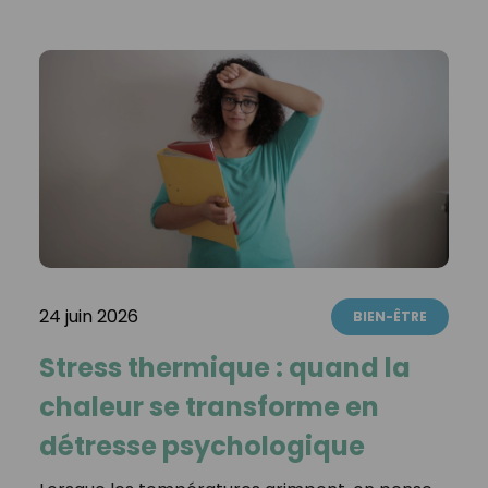
24 juin 2026
BIEN-ÊTRE
Stress thermique : quand la
chaleur se transforme en
détresse psychologique