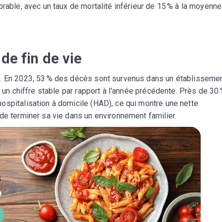
orable, avec un taux de mortalité inférieur de 15 % à la moyenne
de fin de vie
n. En 2023, 53 % des décès sont survenus dans un établisseme
, un chiffre stable par rapport à l'année précédente. Près de 30
ospitalisation à domicile (HAD), ce qui montre une nette
de terminer sa vie dans un environnement familier.