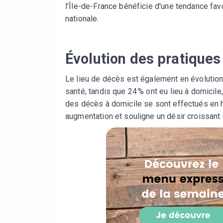
l’Île-de-France bénéficie d'une tendance fav
nationale.
Évolution des pratiques 
Le lieu de décès est également en évolutio
santé, tandis que 24 % ont eu lieu à domicile
des décès à domicile se sont effectués en h
augmentation et souligne un désir croissant 