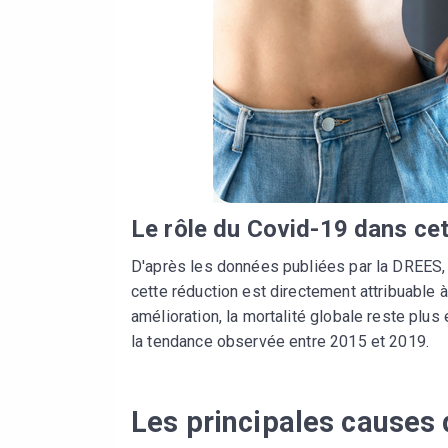
Le rôle du Covid-19 dans cet
D'après les données publiées par la DREES, 
cette réduction est directement attribuable
amélioration, la mortalité globale reste plus
la tendance observée entre 2015 et 2019.
Les principales causes