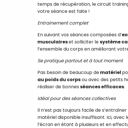
temps de récupération, le circuit traini
votre séance est faite !
Entrainement complet
En suivant vos séances composées d’
ex
musculaires
et solliciter le
système ca
l’ensemble du corps en améliorant votr
Se pratique partout et à tout moment
Pas besoin de beaucoup de
matériel
po
au poids du corps
ou avec des petits h
réaliser de bonnes
séances efficaces
.
Idéal pour des séances collectives
Il n’est pas toujours facile de s’entraîner
matériel disponible insuffisant. Ici, avec 
l’écran en étant à plusieurs et en ef