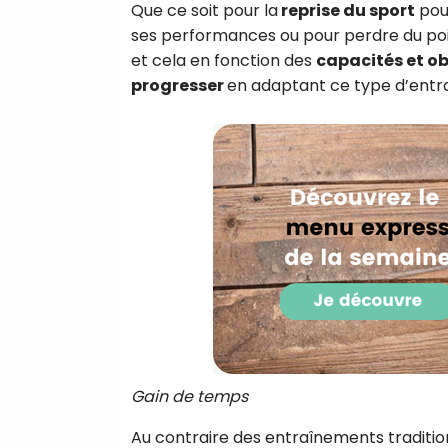
Que ce soit pour la
reprise du sport
pou
ses performances ou pour perdre du poi
et cela en fonction des
capacités et ob
progresser
en adaptant ce type d’entr
Gain de temps
Au contraire des entraînements traditionn