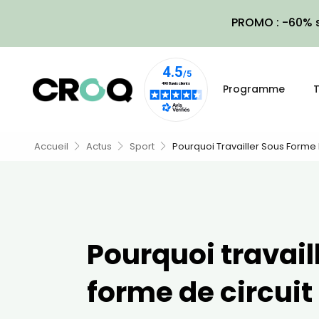
PROMO : -60% s
Programme
T
Accueil
Actus
Sport
Pourquoi Travailler Sous Forme D
Pourquoi travail
forme de circuit