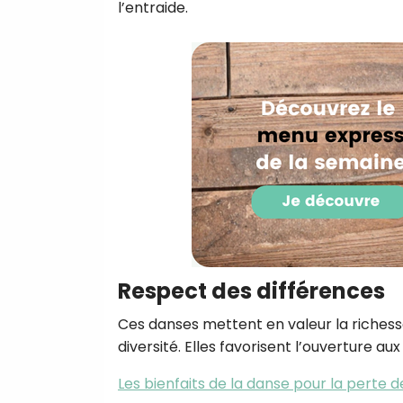
l’entraide.
Respect des différences
Ces danses mettent en valeur la richesse
diversité. Elles favorisent l’ouverture a
Les bienfaits de la danse pour la perte d