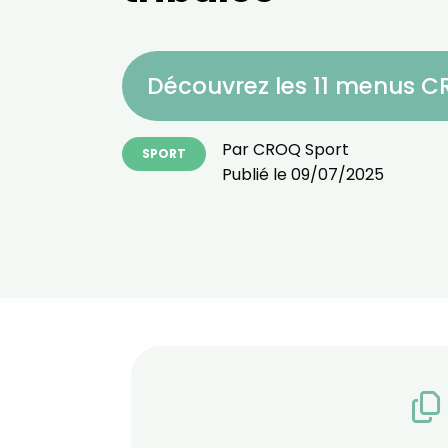
Découvrez les 11 menus 
Par
CROQ Sport
SPORT
Publié le
09/07/2025