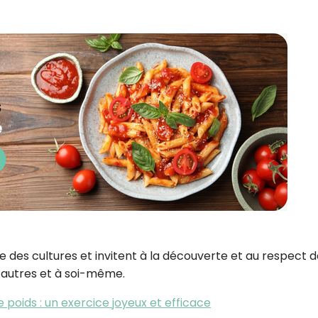
 des cultures et invitent à la découverte et au respect d
ux autres et à soi-même.
e poids : un exercice joyeux et efficace