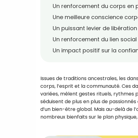
Un renforcement du corps en 
Une meilleure conscience corp
Un puissant levier de libératio
Un renforcement du lien social
Un impact positif sur la confia
Issues de traditions ancestrales, les dan
corps, l’esprit et la communauté. Ces d
variées, mêlent gestes rituels, rythmes p
séduisent de plus en plus de passionnés
d’un bien-être global. Mais au-delà de l’
nombreux bienfaits sur le plan physique