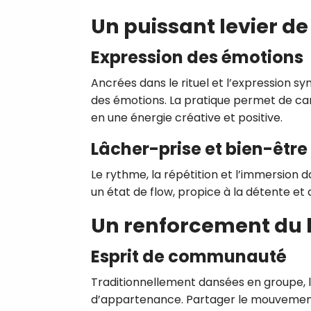
Un puissant levier de
Expression des émotions
Ancrées dans le rituel et l’expression sy
des émotions. La pratique permet de canal
en une énergie créative et positive.
Lâcher-prise et bien-être
Le rythme, la répétition et l’immersion d
un état de flow, propice à la détente e
Un renforcement du l
Esprit de communauté
Traditionnellement dansées en groupe, l
d’appartenance. Partager le mouvement av