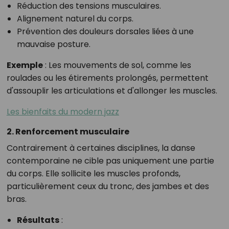
Réduction des tensions musculaires.
Alignement naturel du corps.
Prévention des douleurs dorsales liées à une
mauvaise posture.
Exemple
: Les mouvements de sol, comme les
roulades ou les étirements prolongés, permettent
d'assouplir les articulations et d'allonger les muscles.
Les bienfaits du modern jazz
2. Renforcement musculaire
Contrairement à certaines disciplines, la danse
contemporaine ne cible pas uniquement une partie
du corps. Elle sollicite les muscles profonds,
particulièrement ceux du tronc, des jambes et des
bras.
Résultats
: