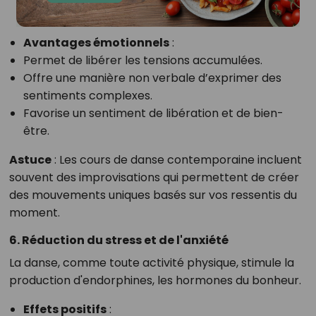
Avantages émotionnels
:
Permet de libérer les tensions accumulées.
Offre une manière non verbale d’exprimer des
sentiments complexes.
Favorise un sentiment de libération et de bien-
être.
Astuce
: Les cours de danse contemporaine incluent
souvent des improvisations qui permettent de créer
des mouvements uniques basés sur vos ressentis du
moment.
6. Réduction du stress et de l'anxiété
La danse, comme toute activité physique, stimule la
production d'endorphines, les hormones du bonheur.
Effets positifs
: