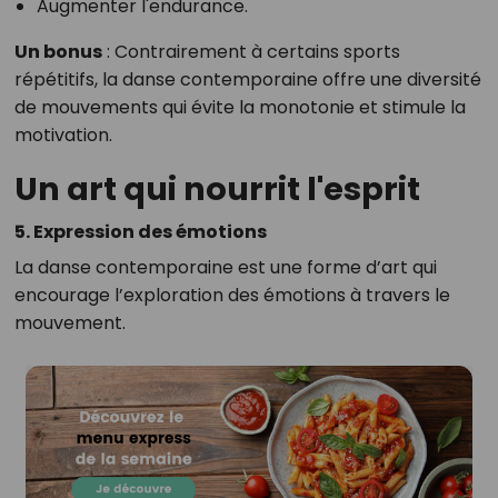
Augmenter l'endurance.
Un bonus
: Contrairement à certains sports
répétitifs, la danse contemporaine offre une diversité
de mouvements qui évite la monotonie et stimule la
motivation.
Un art qui nourrit l'esprit
5. Expression des émotions
La danse contemporaine est une forme d’art qui
encourage l’exploration des émotions à travers le
mouvement.