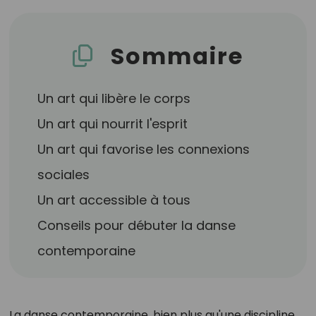
Sommaire
Un art qui libère le corps
Un art qui nourrit l'esprit
Un art qui favorise les connexions
sociales
Un art accessible à tous
Conseils pour débuter la danse
contemporaine
La danse contemporaine, bien plus qu'une discipline