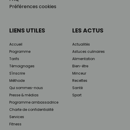
Préférences cookies
LIENS UTILES
LES ACTUS
Accueil
Actualités
Programme
Astuces culinaires
Tarifs
Alimentation
Témoignages
Bien-être
S'inscrire
Minceur
Méthode
Recettes
Qui sommes-nous
Santé
Presse & médias
Sport
Programme ambassadrice
Charte de confidentialité
Services
Fitness