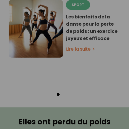
SPORT
Les bienfaits de la
danse pour la perte
de poids : un exercice
joyeux et efficace
Lire la suite
Elles ont perdu du poids