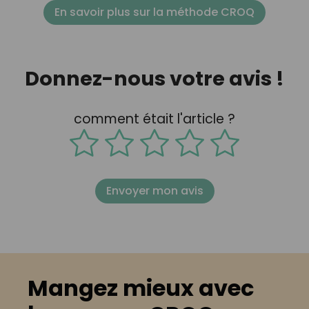
En savoir plus sur la méthode CROQ
Donnez-nous votre avis !
comment était l'article ?
Envoyer mon avis
Mangez mieux avec