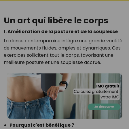
Un art qui libère le corps
1. Amélioration de la posture et de la souplesse
La danse contemporaine intègre une grande variété
de mouvements fluides, amples et dynamiques. Ces
exercices sollicitent tout le corps, favorisant une
meilleure posture et une souplesse accrue.
Pourquoi c'est bénéfique ?