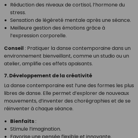
Réduction des niveaux de cortisol, l’hormone du
stress.
Sensation de légèreté mentale après une séance.
Meilleure gestion des émotions grâce à
l’expression corporelle.
Conseil
: Pratiquer la danse contemporaine dans un
environnement bienveillant, comme un studio ou un
atelier, amplifie ces effets apaisants.
7. Développement de la créativité
La danse contemporaine est l’une des formes les plus
libres de danse. Elle permet d’explorer de nouveaux
mouvements, d’inventer des chorégraphies et de se
réinventer à chaque séance.
Bienfaits
:
Stimule l’imagination.
Favorise une pensée flexible et innovante.