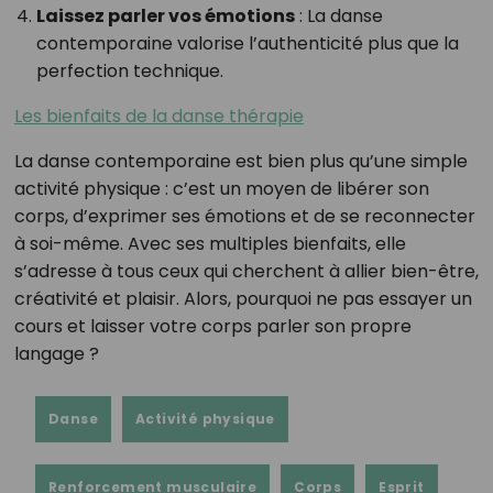
Laissez parler vos émotions
: La danse
contemporaine valorise l’authenticité plus que la
perfection technique.
Les bienfaits de la danse thérapie
La danse contemporaine est bien plus qu’une simple
activité physique : c’est un moyen de libérer son
corps, d’exprimer ses émotions et de se reconnecter
à soi-même. Avec ses multiples bienfaits, elle
s’adresse à tous ceux qui cherchent à allier bien-être,
créativité et plaisir. Alors, pourquoi ne pas essayer un
cours et laisser votre corps parler son propre
langage ?
Danse
Activité physique
Renforcement musculaire
Corps
Esprit