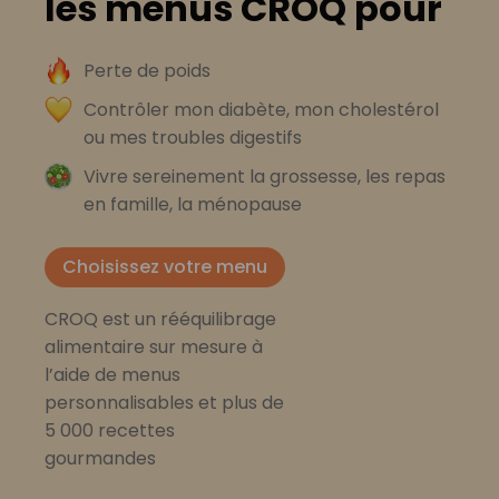
les menus CROQ pour
Perte de poids
Contrôler mon diabète, mon cholestérol
ou mes troubles digestifs
Vivre sereinement la grossesse, les repas
en famille, la ménopause
Choisissez votre menu
CROQ est un rééquilibrage
alimentaire sur mesure à
l’aide de menus
personnalisables et plus de
5 000 recettes
gourmandes