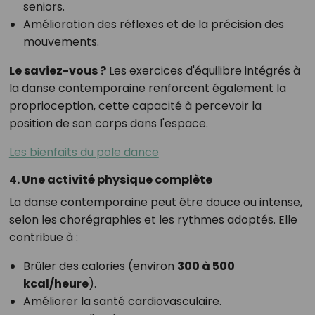
seniors.
Amélioration des réflexes et de la précision des
mouvements.
Le saviez-vous ?
Les exercices d'équilibre intégrés à
la danse contemporaine renforcent également la
proprioception, cette capacité à percevoir la
position de son corps dans l'espace.
Les bienfaits du pole dance
4. Une activité physique complète
La danse contemporaine peut être douce ou intense,
selon les chorégraphies et les rythmes adoptés. Elle
contribue à :
Brûler des calories (environ
300 à 500
kcal/heure
).
Améliorer la santé cardiovasculaire.