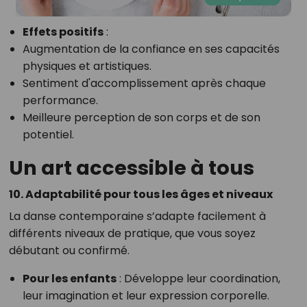
Effets positifs
:
Augmentation de la confiance en ses capacités
physiques et artistiques.
Sentiment d'accomplissement après chaque
performance.
Meilleure perception de son corps et de son
potentiel.
Un art accessible à tous
10. Adaptabilité pour tous les âges et niveaux
La danse contemporaine s’adapte facilement à
différents niveaux de pratique, que vous soyez
débutant ou confirmé.
Pour les enfants
: Développe leur coordination,
leur imagination et leur expression corporelle.