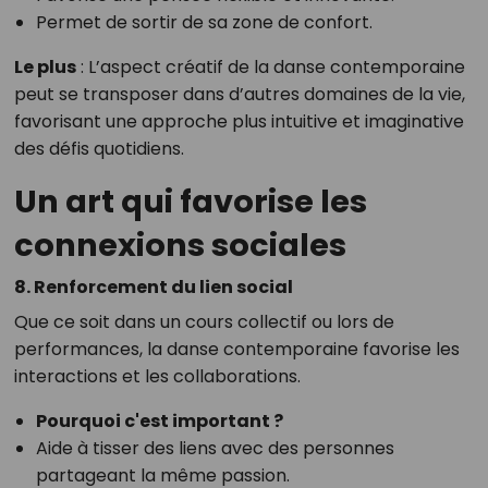
Permet de sortir de sa zone de confort.
Le plus
: L’aspect créatif de la danse contemporaine
peut se transposer dans d’autres domaines de la vie,
favorisant une approche plus intuitive et imaginative
des défis quotidiens.
Un art qui favorise les
connexions sociales
8. Renforcement du lien social
Que ce soit dans un cours collectif ou lors de
performances, la danse contemporaine favorise les
interactions et les collaborations.
Pourquoi c'est important ?
Aide à tisser des liens avec des personnes
partageant la même passion.