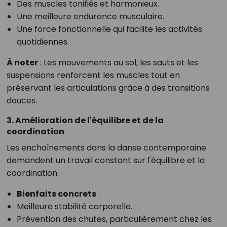
Des muscles tonifiés et harmonieux.
Une meilleure endurance musculaire.
Une force fonctionnelle qui facilite les activités
quotidiennes.
À noter
: Les mouvements au sol, les sauts et les
suspensions renforcent les muscles tout en
préservant les articulations grâce à des transitions
douces.
3. Amélioration de l'équilibre et de la
coordination
Les enchaînements dans la danse contemporaine
demandent un travail constant sur l'équilibre et la
coordination.
Bienfaits concrets
:
Meilleure stabilité corporelle.
Prévention des chutes, particulièrement chez les