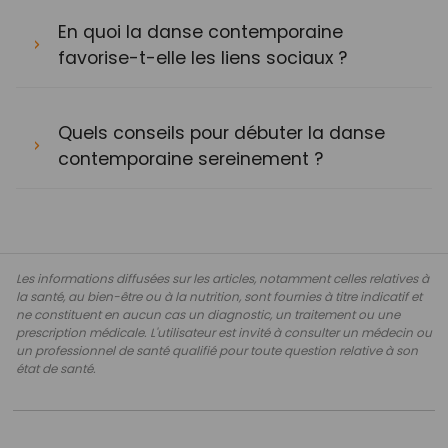
En quoi la danse contemporaine
favorise-t-elle les liens sociaux ?
Quels conseils pour débuter la danse
contemporaine sereinement ?
Les informations diffusées sur les articles, notamment celles relatives à
la santé, au bien-être ou à la nutrition, sont fournies à titre indicatif et
ne constituent en aucun cas un diagnostic, un traitement ou une
prescription médicale. L'utilisateur est invité à consulter un médecin ou
un professionnel de santé qualifié pour toute question relative à son
état de santé.