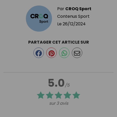
Par
CROQ Sport
Contenus Sport
Le
26/12/2024
PARTAGER CET ARTICLE SUR
5.0
/5
sur 3 avis