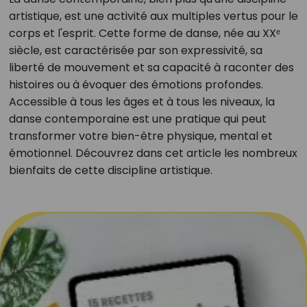
artistique, est une activité aux multiples vertus pour le
corps et l'esprit. Cette forme de danse, née au XXᵉ
siècle, est caractérisée par son expressivité, sa
liberté de mouvement et sa capacité à raconter des
histoires ou à évoquer des émotions profondes.
Accessible à tous les âges et à tous les niveaux, la
danse contemporaine est une pratique qui peut
transformer votre bien-être physique, mental et
émotionnel. Découvrez dans cet article les nombreux
bienfaits de cette discipline artistique.