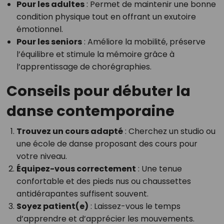
Pour les adultes
: Permet de maintenir une bonne
condition physique tout en offrant un exutoire
émotionnel.
Pour les seniors
: Améliore la mobilité, préserve
l’équilibre et stimule la mémoire grâce à
l’apprentissage de chorégraphies.
Conseils pour débuter la
danse contemporaine
Trouvez un cours adapté
: Cherchez un studio ou
une école de danse proposant des cours pour
votre niveau.
Équipez-vous correctement
: Une tenue
confortable et des pieds nus ou chaussettes
antidérapantes suffisent souvent.
Soyez patient(e)
: Laissez-vous le temps
d’apprendre et d’apprécier les mouvements.