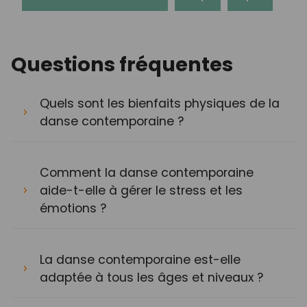
Questions fréquentes
Quels sont les bienfaits physiques de la
danse contemporaine ?
Comment la danse contemporaine
aide-t-elle à gérer le stress et les
émotions ?
La danse contemporaine est-elle
adaptée à tous les âges et niveaux ?