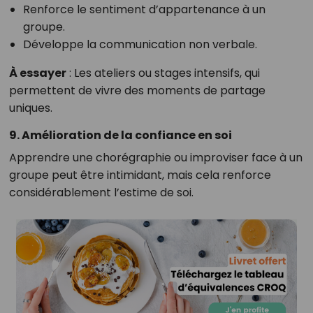
Renforce le sentiment d’appartenance à un
groupe.
Développe la communication non verbale.
À essayer
: Les ateliers ou stages intensifs, qui
permettent de vivre des moments de partage
uniques.
9. Amélioration de la confiance en soi
Apprendre une chorégraphie ou improviser face à un
groupe peut être intimidant, mais cela renforce
considérablement l’estime de soi.