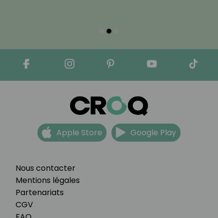
Apple Store
Google Play
Nous contacter
Mentions légales
Partenariats
CGV
FAQ