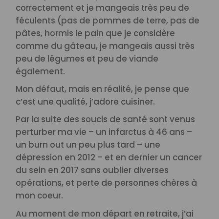
correctement et je mangeais très peu de
féculents (pas de pommes de terre, pas de
pâtes, hormis le pain que je considère
comme du gâteau, je mangeais aussi très
peu de légumes et peu de viande
également.
Mon défaut, mais en réalité, je pense que
c’est une qualité, j’adore cuisiner.
Par la suite des soucis de santé sont venus
perturber ma vie – un infarctus à 46 ans –
un burn out un peu plus tard – une
dépression en 2012 – et en dernier un cancer
du sein en 2017 sans oublier diverses
opérations, et perte de personnes chères à
mon coeur.
Au moment de mon départ en retraite, j’ai