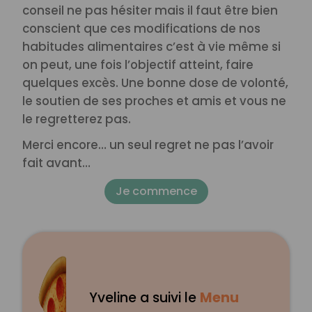
conseil ne pas hésiter mais il faut être bien
conscient que ces modifications de nos
habitudes alimentaires c’est à vie même si
on peut, une fois l’objectif atteint, faire
quelques excès. Une bonne dose de volonté,
le soutien de ses proches et amis et vous ne
le regretterez pas.
Merci encore… un seul regret ne pas l’avoir
fait avant…
Je commence
Yveline a suivi le
Menu