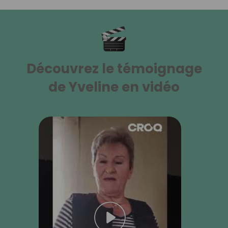
Découvrez le témoignage
de Yveline en vidéo