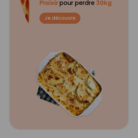
Plaisir
pour perdre
30kg
Je découvre