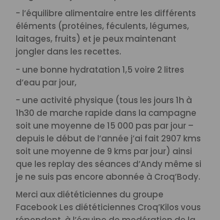
- l’équilibre alimentaire entre les différents
éléments (protéines, féculents, légumes,
laitages, fruits) et je peux maintenant
jongler dans les recettes.
- une bonne hydratation 1,5 voire 2 litres
d’eau par jour,
- une activité physique (tous les jours 1h à
1h30 de marche rapide dans la campagne
soit une moyenne de 15 000 pas par jour –
depuis le début de l’année j’ai fait 2907 kms
soit une moyenne de 9 kms par jour) ainsi
que les replay des séances d’Andy même si
je ne suis pas encore abonnée à Croq’Body.
Merci aux diététiciennes du groupe
Facebook Les diététiciennes Croq’Kilos vous