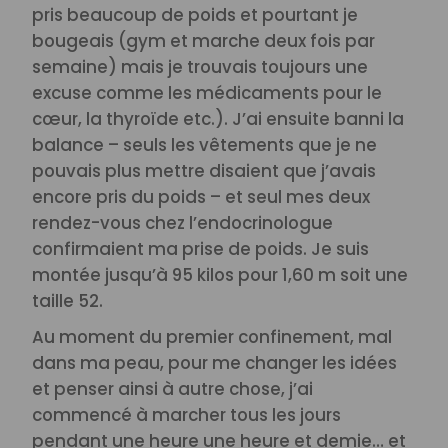
pris beaucoup de poids et pourtant je
bougeais (gym et marche deux fois par
semaine) mais je trouvais toujours une
excuse comme les médicaments pour le
cœur, la thyroïde etc.). J’ai ensuite banni la
balance – seuls les vêtements que je ne
pouvais plus mettre disaient que j’avais
encore pris du poids – et seul mes deux
rendez-vous chez l’endocrinologue
confirmaient ma prise de poids. Je suis
montée jusqu’à 95 kilos pour 1,60 m soit une
taille 52.
Au moment du premier confinement, mal
dans ma peau, pour me changer les idées
et penser ainsi à autre chose, j’ai
commencé à marcher tous les jours
pendant une heure une heure et demie… et