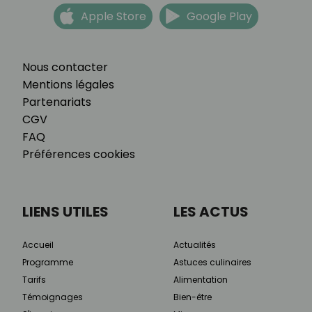
Apple Store
Google Play
Nous contacter
Mentions légales
Partenariats
CGV
FAQ
Préférences cookies
LIENS UTILES
LES ACTUS
Accueil
Actualités
Programme
Astuces culinaires
Tarifs
Alimentation
Témoignages
Bien-être