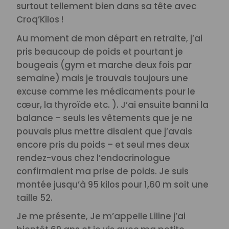
surtout tellement bien dans sa tête avec
Croq’Kilos !
Au moment de mon départ en retraite, j’ai
pris beaucoup de poids et pourtant je
bougeais (gym et marche deux fois par
semaine) mais je trouvais toujours une
excuse comme les médicaments pour le
cœur, la thyroïde etc. ). J’ai ensuite banni la
balance – seuls les vêtements que je ne
pouvais plus mettre disaient que j’avais
encore pris du poids – et seul mes deux
rendez-vous chez l’endocrinologue
confirmaient ma prise de poids. Je suis
montée jusqu’à 95 kilos pour 1,60 m soit une
taille 52.
Je me présente, Je m’appelle Liline j’ai