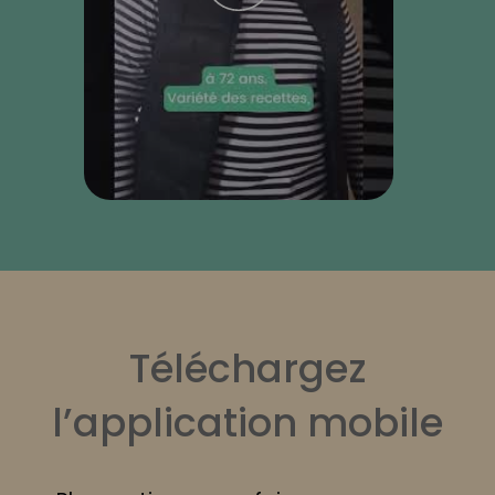
Téléchargez
l’application mobile