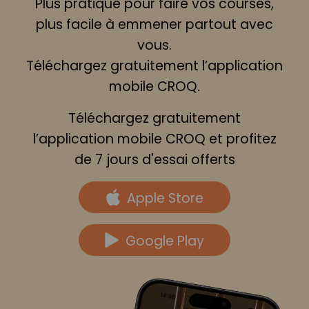
Plus pratique pour faire vos courses,
plus facile à emmener partout avec
vous.
Téléchargez gratuitement l’application
mobile CROQ.
Téléchargez gratuitement
l’application mobile CROQ et profitez
de 7 jours d'essai offerts
Apple Store
Google Play