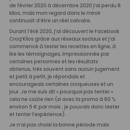
de février 2020 à décembre 2020 j’ai perdu 8
kilos, mais mon regard dans le miroir
continuait d’être un réel calvaire.
Durant l’été 2020, j’ai découvert le Facebook
Croq’Kilos grâce aux réseaux sociaux et j’ai
commencé à tester les recettes en ligne, à
lire les témoignages, impressionnée par
certaines personnes et les résultats
obtenus, très souvent sans aucun jugement
et petit à petit, je répondais et
encourageais certaines croqueuses et un
jour. Je me suis dit « pourquoi pas tenter »
cela ne coûte rien (si avec la promo à 60 %
environ 5 € par mois ; je pouvais donc tester
et tenter l’expérience).
Je n’ai pas choisi la bonne période mais