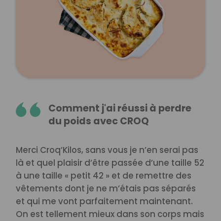
Comment j'ai réussi à perdre
du poids avec CROQ
Merci Croq’Kilos, sans vous je n’en serai pas
là et quel plaisir d’être passée d’une taille 52
à une taille « petit 42 » et de remettre des
vêtements dont je ne m’étais pas séparés
et qui me vont parfaitement maintenant.
On est tellement mieux dans son corps mais