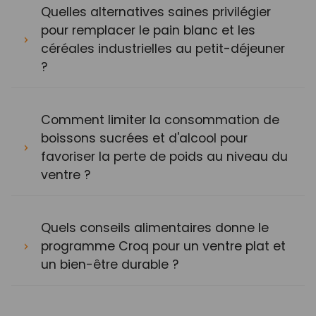
Quelles alternatives saines privilégier
pour remplacer le pain blanc et les
céréales industrielles au petit-déjeuner
?
Comment limiter la consommation de
boissons sucrées et d'alcool pour
favoriser la perte de poids au niveau du
ventre ?
Quels conseils alimentaires donne le
programme Croq pour un ventre plat et
un bien-être durable ?