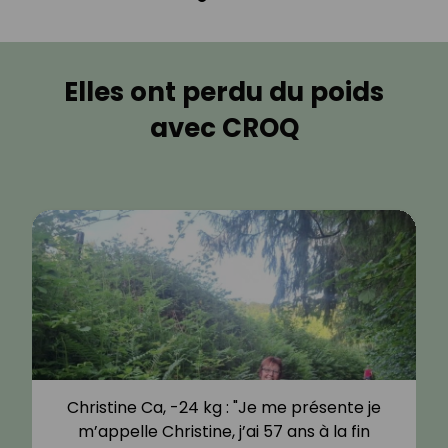
Elles ont perdu du poids
avec CROQ
Christine Ca, -24 kg : "Je me présente je
m’appelle Christine, j’ai 57 ans à la fin