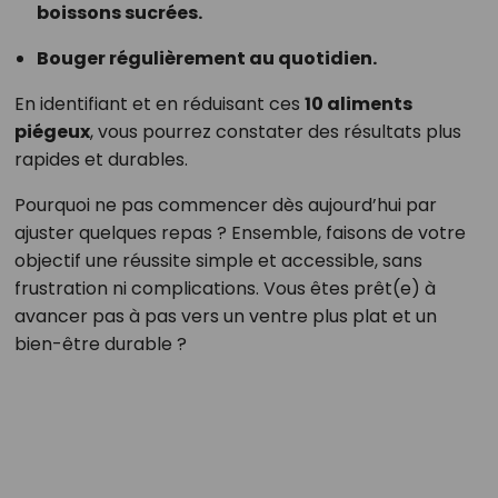
boissons sucrées.
Bouger régulièrement au quotidien.
En identifiant et en réduisant ces
10 aliments
piégeux
, vous pourrez constater des résultats plus
rapides et durables.
Pourquoi ne pas commencer dès aujourd’hui par
ajuster quelques repas ? Ensemble, faisons de votre
objectif une réussite simple et accessible, sans
frustration ni complications. Vous êtes prêt(e) à
avancer pas à pas vers un ventre plus plat et un
bien-être durable ?