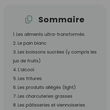
Sommaire
1. Les aliments ultra-transformés
2. Le pain blanc
3. Les boissons sucrées (y compris les
jus de fruits)
4. L’alcool
5. Les fritures
6. Les produits allégés (light)
7. Les charcuteries grasses
8. Les pâtisseries et viennoiseries