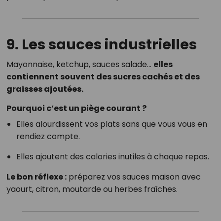
9. Les sauces industrielles
Mayonnaise, ketchup, sauces salade…
elles
contiennent souvent des sucres cachés et des
graisses ajoutées.
Pourquoi c’est un piège courant ?
Elles alourdissent vos plats sans que vous vous en
rendiez compte.
Elles ajoutent des calories inutiles à chaque repas.
Le bon réflexe :
préparez vos sauces maison avec
yaourt, citron, moutarde ou herbes fraîches.