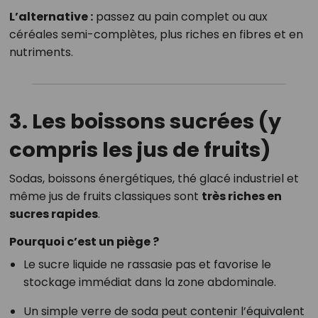
L’alternative :
passez au pain complet ou aux
céréales semi-complètes, plus riches en fibres et en
nutriments.
3. Les boissons sucrées (y
compris les jus de fruits)
Sodas, boissons énergétiques, thé glacé industriel et
même jus de fruits classiques sont
très riches en
sucres rapides
.
Pourquoi c’est un piège ?
Le sucre liquide ne rassasie pas et favorise le
stockage immédiat dans la zone abdominale.
Un simple verre de soda peut contenir l’équivalent