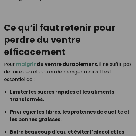
Ce qu’il faut retenir pour
perdre du ventre
efficacement
Pour
maigrir
du ventre durablement
, il ne suffit pas
de faire des abdos ou de manger moins. Il est
essentiel de :
Limiter les sucres rapides et les aliments
transformés.
Privilégier les fibres, les protéines de qualité et
les bonnes graisses.
Boire beaucoup d’eau et éviter l’alcool et les