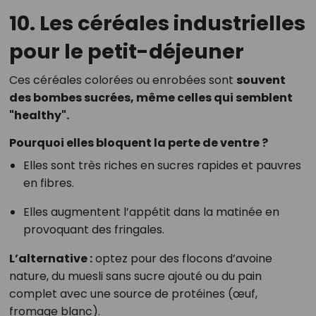
10. Les céréales industrielles
pour le petit-déjeuner
Ces céréales colorées ou enrobées sont
souvent
des bombes sucrées, même celles qui semblent
"healthy".
Pourquoi elles bloquent la perte de ventre ?
Elles sont très riches en sucres rapides et pauvres
en fibres.
Elles augmentent l’appétit dans la matinée en
provoquant des fringales.
L’alternative :
optez pour des flocons d’avoine
nature, du muesli sans sucre ajouté ou du pain
complet avec une source de protéines (œuf,
fromage blanc).