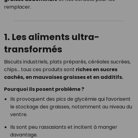
remplacer.
1. Les aliments ultra-
transformés
Biscuits industriels, plats préparés, céréales sucrées,
chips… tous ces produits sont
riches en sucres
cachés, en mauvaises graisses et en additifs.
Pourquoi ils posent problème ?
Ils provoquent des pics de glycémie qui favorisent
le stockage des graisses, notamment au niveau du
ventre.
Ils sont peu rassasiants et incitent à manger
davantage.