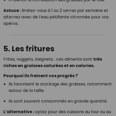
Astuce :
limitez-vous à 1 ou 2 verres par semaine et
alternez avec de l’eau pétillante citronnée pour vos
apéros.
5. Les fritures
Frites, nuggets, beignets… ces aliments sont
très
riches en graisses saturées et en calories.
Pourquoi ils freinent vos progrès ?
Ils favorisent le stockage des graisses, notamment
autour de la taille.
Ils sont souvent consommés en grande quantité.
L’alternative :
optez pour des cuissons au four ou au