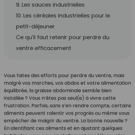
9. Les sauces industrielles
10. Les céréales industrielles pour le
petit-déjeuner
Ce qu’il faut retenir pour perdre du
ventre efficacement
Vous faites des efforts pour perdre du ventre, mais
malgré vos marches, vos abdos et votre alimentation
équilibrée, la graisse abdominale semble bien
installée ? Vous n’êtes pas seul(e) à vivre cette
frustration. Parfois, sans s’en rendre compte, certains
aliments peuvent ralentir vos progrès ou même vous
empêcher de maigrir du ventre. La bonne nouvelle ?
En identifiant ces aliments et en ajustant quelques