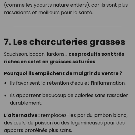
(comme les yaourts nature entiers), car ils sont plus
rassasiants et meilleurs pour la santé.
7. Les charcuteries grasses
Saucisson, bacon, lardons…
ces produits sont très
riches en sel et en graisses saturées.
Pourquoi ils empêchent de maigrir du ventre ?
Ils favorisent la rétention d’eau et l’inflammation.
Ils apportent beaucoup de calories sans rassasier
durablement.
L’alternative :
remplacez-les par du jambon blanc,
des œufs, du poisson ou des légumineuses pour des
apports protéinés plus sains.