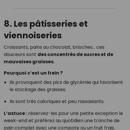
8. Les pâtisseries et
viennoiseries
Croissants, pains au chocolat, brioches… ces
douceurs sont
des concentrés de sucres et de
mauvaises graisses.
Pourquoi c’est un frein ?
Ils provoquent des pics de glycémie qui favorisent
le stockage des graisses.
Ils sont très caloriques et peu rassasiants.
L’astuce :
réservez-les pour une petite exception le
week-end et préférez au quotidien une tranche de
pain complet avec une compote ou un fruit frais.