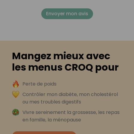
Envoyer mon avis
Mangez mieux avec
les menus CROQ pour
Perte de poids
Contrôler mon diabète, mon cholestérol
ou mes troubles digestifs
Vivre sereinement la grossesse, les repas
en famille, la ménopause