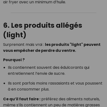
air fryer avec un minimum d’huile.
6. Les produits allégés
(light)
Surprenant mais vrai :
les produits "light" peuvent
vous empêcher de perdre du ventre.
Pourquoi ?
Ils contiennent souvent des édulcorants qui
entretiennent l’envie de sucre.
Ils sont parfois moins rassasiants et vous poussent
à en consommer plus.
Ce qu’il faut faire :
préférez des aliments naturels,
même s’ils contiennent un peu de matières grasses