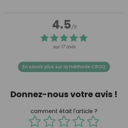
4.5
/5
sur 17 avis
En savoir plus sur la méthode CROQ
Donnez-nous votre avis !
comment était l'article ?