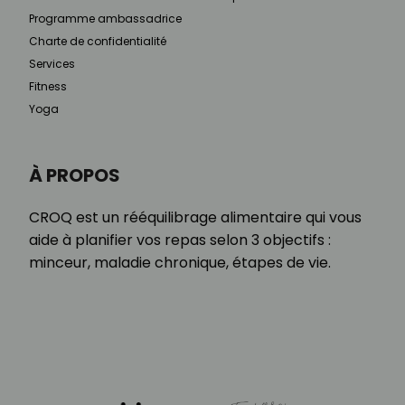
Programme ambassadrice
Charte de confidentialité
Services
Fitness
Yoga
À PROPOS
CROQ est un rééquilibrage alimentaire qui vous
aide à planifier vos repas selon 3 objectifs :
minceur, maladie chronique, étapes de vie.